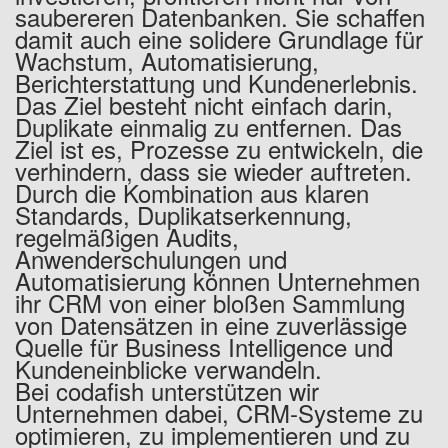
saubereren Datenbanken. Sie schaffen
damit auch eine solidere Grundlage für
Wachstum, Automatisierung,
Berichterstattung und Kundenerlebnis.
Das Ziel besteht nicht einfach darin,
Duplikate einmalig zu entfernen. Das
Ziel ist es, Prozesse zu entwickeln, die
verhindern, dass sie wieder auftreten.
Durch die Kombination aus klaren
Standards, Duplikatserkennung,
regelmäßigen Audits,
Anwenderschulungen und
Automatisierung können Unternehmen
ihr CRM von einer bloßen Sammlung
von Datensätzen in eine zuverlässige
Quelle für Business Intelligence und
Kundeneinblicke verwandeln.
Bei codafish unterstützen wir
Unternehmen dabei, CRM-Systeme zu
optimieren, zu implementieren und zu