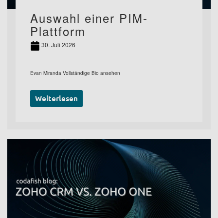
Auswahl einer PIM-
Plattform
30. Juli 2026
Evan Miranda Vollständige Bio ansehen
Weiterlesen