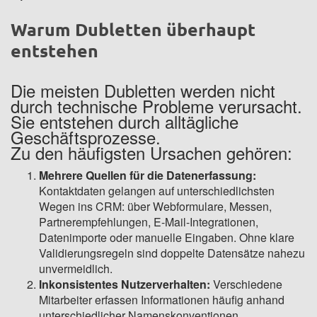
Warum Dubletten überhaupt
entstehen
Die meisten Dubletten werden nicht
durch technische Probleme verursacht.
Sie entstehen durch alltägliche
Geschäftsprozesse.
Zu den häufigsten Ursachen gehören:
Mehrere Quellen für die Datenerfassung:
Kontaktdaten gelangen auf unterschiedlichsten
Wegen ins CRM: über Webformulare, Messen,
Partnerempfehlungen, E-Mail-Integrationen,
Datenimporte oder manuelle Eingaben. Ohne klare
Validierungsregeln sind doppelte Datensätze nahezu
unvermeidlich.
Inkonsistentes Nutzerverhalten:
Verschiedene
Mitarbeiter erfassen Informationen häufig anhand
unterschiedlicher Namenskonventionen,