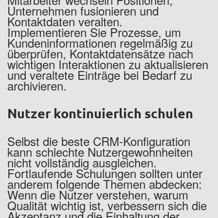
Unternehmen fusionieren und
Kontaktdaten veralten.
Implementieren Sie Prozesse, um
Kundeninformationen regelmäßig zu
überprüfen, Kontaktdatensätze nach
wichtigen Interaktionen zu aktualisieren
und veraltete Einträge bei Bedarf zu
archivieren.
Nutzer kontinuierlich schulen
Selbst die beste CRM-Konfiguration
kann schlechte Nutzergewohnheiten
nicht vollständig ausgleichen.
Fortlaufende Schulungen sollten unter
anderem folgende Themen abdecken:
Wenn die Nutzer verstehen, warum
Qualität wichtig ist, verbessern sich die
Akzeptanz und die Einhaltung der