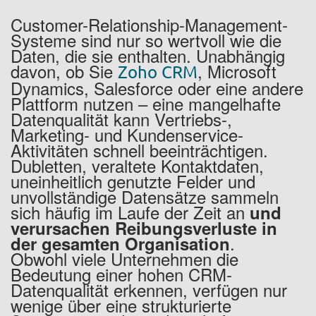
Customer-Relationship-Management-
Systeme sind nur so wertvoll wie die
Daten, die sie enthalten. Unabhängig
davon, ob Sie
, Microsoft
Zoho CRM
Dynamics, Salesforce oder eine andere
Plattform nutzen – eine mangelhafte
Datenqualität kann Vertriebs-,
Marketing- und Kundenservice-
Aktivitäten schnell beeinträchtigen.
Dubletten, veraltete Kontaktdaten,
uneinheitlich genutzte Felder und
unvollständige Datensätze sammeln
sich häufig im Laufe der Zeit an
und
verursachen Reibungsverluste in
.
der gesamten Organisation
Obwohl viele Unternehmen die
Bedeutung einer hohen CRM-
Datenqualität erkennen, verfügen nur
wenige über eine strukturierte