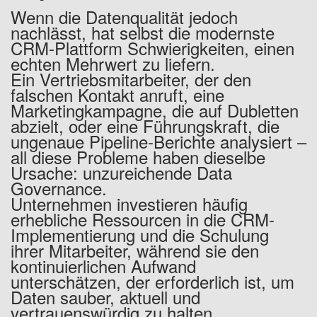
Wenn die Datenqualität jedoch
nachlässt, hat selbst die modernste
CRM-Plattform Schwierigkeiten, einen
echten Mehrwert zu liefern.
Ein Vertriebsmitarbeiter, der den
falschen Kontakt anruft, eine
Marketingkampagne, die auf Dubletten
abzielt, oder eine Führungskraft, die
ungenaue Pipeline-Berichte analysiert –
all diese Probleme haben dieselbe
Ursache: unzureichende Data
Governance.
Unternehmen investieren häufig
erhebliche Ressourcen in die CRM-
Implementierung und die Schulung
ihrer Mitarbeiter, während sie den
kontinuierlichen Aufwand
unterschätzen, der erforderlich ist, um
Daten sauber, aktuell und
vertrauenswürdig zu halten.