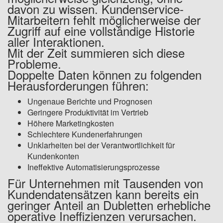
davon zu wissen. Kundenservice-
Mitarbeitern fehlt möglicherweise der
Zugriff auf eine vollständige Historie
aller Interaktionen.
Mit der Zeit summieren sich diese
Probleme.
Doppelte Daten können zu folgenden
Herausforderungen führen:
Ungenaue Berichte und Prognosen
Geringere Produktivität im Vertrieb
Höhere Marketingkosten
Schlechtere Kundenerfahrungen
Unklarheiten bei der Verantwortlichkeit für
Kundenkonten
Ineffektive Automatisierungsprozesse
Für Unternehmen mit Tausenden von
Kundendatensätzen kann bereits ein
geringer Anteil an Dubletten erhebliche
operative Ineffizienzen verursachen.