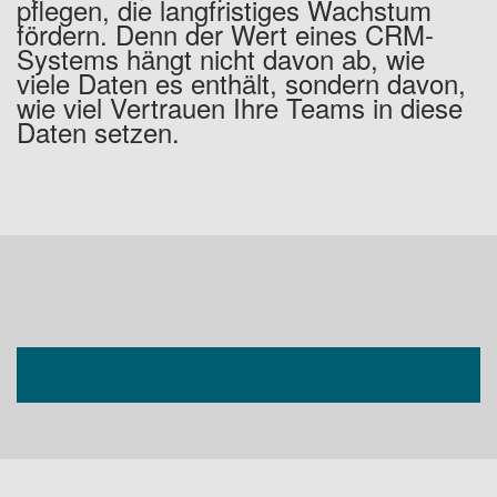
pflegen, die langfristiges Wachstum
fördern. Denn der Wert eines CRM-
Systems hängt nicht davon ab, wie
viele Daten es enthält, sondern davon,
wie viel Vertrauen Ihre Teams in diese
Daten setzen.