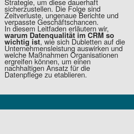
Strategie, um diese dauerhaft
sicherzustellen. Die Folge sind
Zeitverluste, ungenaue Berichte und
verpasste Geschäftschancen.
In diesem Leitfaden erläutern wir,
warum Datenqualität im CRM so
, wie sich Dubletten auf die
wichtig ist
Unternehmensleistung auswirken und
welche Maßnahmen Organisationen
ergreifen können, um einen
nachhaltigen Ansatz für die
Datenpflege zu etablieren.