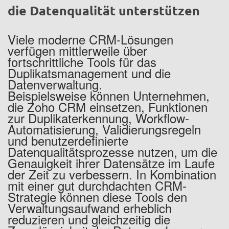
die Datenqualität unterstützen
Viele moderne CRM-Lösungen
verfügen mittlerweile über
fortschrittliche Tools für das
Duplikatsmanagement und die
Datenverwaltung.
Beispielsweise können Unternehmen,
die Zoho CRM einsetzen, Funktionen
zur Duplikaterkennung, Workflow-
Automatisierung, Validierungsregeln
und benutzerdefinierte
Datenqualitätsprozesse nutzen, um die
Genauigkeit ihrer Datensätze im Laufe
der Zeit zu verbessern. In Kombination
mit einer gut durchdachten CRM-
Strategie können diese Tools den
Verwaltungsaufwand erheblich
reduzieren und gleichzeitig die