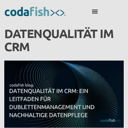
DATENQUALITÄT IM
CRM