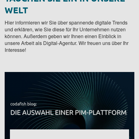
WELT
Hier informieren wir Sie über spannende digitale Trends
und erklären, wie Sie diese für Ihr Unternehmen nutzen
können. Außerdem geben wir Ihnen einen Einblick in
unsere Arbeit als Digital-Agentur. Wir freuen uns über Ihr
Interesse!