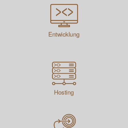
Entwicklung
Hosting