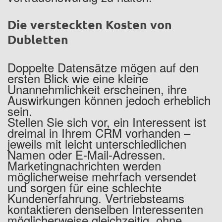
Die versteckten Kosten von
Dubletten
Doppelte Datensätze mögen auf den
ersten Blick wie eine kleine
Unannehmlichkeit erscheinen, ihre
Auswirkungen können jedoch erheblich
sein.
Stellen Sie sich vor, ein Interessent ist
dreimal in Ihrem CRM vorhanden –
jeweils mit leicht unterschiedlichen
Namen oder E-Mail-Adressen.
Marketingnachrichten werden
möglicherweise mehrfach versendet
und sorgen für eine schlechte
Kundenerfahrung. Vertriebsteams
kontaktieren denselben Interessenten
möglicherweise gleichzeitig, ohne