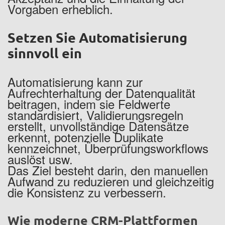
Vorgaben erheblich.
Setzen Sie Automatisierung
sinnvoll ein
Automatisierung kann zur
Aufrechterhaltung der Datenqualität
beitragen, indem sie Feldwerte
standardisiert, Validierungsregeln
erstellt, unvollständige Datensätze
erkennt, potenzielle Duplikate
kennzeichnet, Überprüfungsworkflows
auslöst usw.
Das Ziel besteht darin, den manuellen
Aufwand zu reduzieren und gleichzeitig
die Konsistenz zu verbessern.
Wie moderne CRM-Plattformen