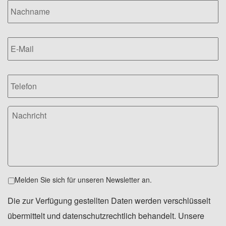
E-
Mail
*
Telefon
Nachricht
Newsletter
Melden Sie sich für unseren Newsletter an.
Die zur Verfügung gestellten Daten werden verschlüsselt
übermittelt und datenschutzrechtlich behandelt. Unsere