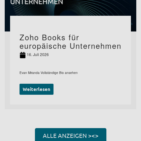
Zoho Books für
europäische Unternehmen
16. Juli 2026
Evan Miranda Vollständige Bio ansehen
Weiterlesen
ALLE ANZEIGEN ><>