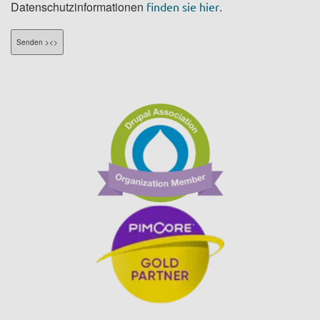
Datenschutzinformationen
.
finden sie hier
Senden ><>