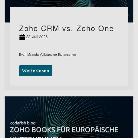
Zoho CRM vs. Zoho One
23. Juli 2026
Evan Miranda Vollständige Bio ansehen
Weiterlesen