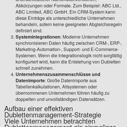
Abkürzungen oder Formate. Zum Beispiel: ABC Ltd.,
ABC Limited, ABC GmbH. Ein CRM-System kann
diese Einträge als unterschiedliche Unternehmen
behandeln, sofern keine geeigneten Abgleichsregeln
definiert sind.
Systemintegrationen
: Moderne Unternehmen
synchronisieren Daten häufig zwischen CRM-, ERP-,
Marketing-Automation-, Support- und E-Commerce-
Systemen. Wenn die Integrationslogik nicht sorgfältig
konfiguriert wird, kann die Entstehung von Dubletten
schnell zunehmen.
Unternehmenszusammenschlüsse und
Datenimporte
: Große Datenimporte aus
Tabellenkalkulationen, Altsystemen oder
übernommenen Unternehmen führen häufig zu
doppelten und unvollständigen Datensätzen.
Aufbau einer effektiven
Dublettenmanagement-Strategie
Viele Unternehmen betrachten
Dublettenmanagement als einmaliges