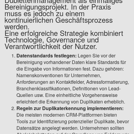
Bereinigungsprojekt. In der Praxis
muss es jedoch zu einem
kontinuierlichen Geschäftsprozess
werden.
Eine erfolgreiche Strategie kombiniert
Technologie, Governance und
Verantwortlichkeit der Nutzer.
Datenstandards festlegen:
Legen Sie vor der
Bereinigung vorhandener Daten klare Standards für
die Eingabe von Informationen fest. Dazu gehören:
Namenskonventionen für Unternehmen,
Anforderungen an Kontaktfelder, Adressformatierung,
Branchenklassifikationen, Definitionen von Lead-
Quellen usw. Eine einheitliche Vorgehensweise
erleichtert die Erkennung von Duplikaten erheblich.
Regeln zur Duplikaterkennung implementieren:
Die meisten modernen CRM-Plattformen bieten
Tools zur Identifizierung potenzieller Duplikate, bevor
Datensätze angelegt werden. Unternehmen sollten