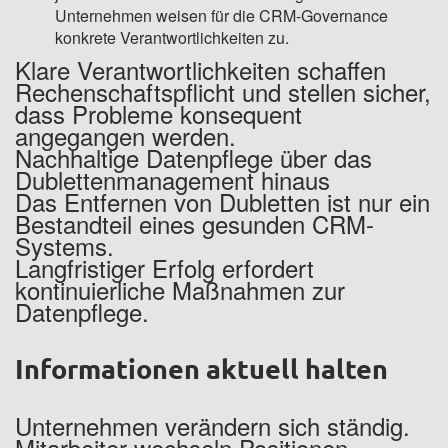
Unternehmen weisen für die CRM-Governance
konkrete Verantwortlichkeiten zu.
Klare Verantwortlichkeiten schaffen
Rechenschaftspflicht und stellen sicher,
dass Probleme konsequent
angegangen werden.
Nachhaltige Datenpflege über das
Dublettenmanagement hinaus
Das Entfernen von Dubletten ist nur ein
Bestandteil eines gesunden CRM-
Systems.
Langfristiger Erfolg erfordert
kontinuierliche Maßnahmen zur
Datenpflege.
Informationen aktuell halten
Unternehmen verändern sich ständig.
Mitarbeiter wechseln Positionen,