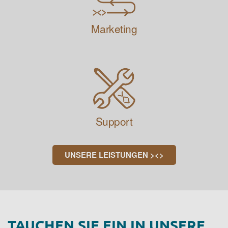
Marketing
Support
UNSERE LEISTUNGEN ><>
TAUCHEN SIE EIN IN UNSERE