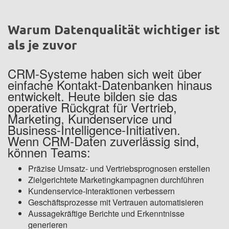
Warum Datenqualität wichtiger ist
als je zuvor
CRM-Systeme haben sich weit über
einfache Kontakt-Datenbanken hinaus
entwickelt. Heute bilden sie das
operative Rückgrat für Vertrieb,
Marketing, Kundenservice und
Business-Intelligence-Initiativen.
Wenn CRM-Daten zuverlässig sind,
können Teams:
Präzise Umsatz- und Vertriebsprognosen erstellen
Zielgerichtete Marketingkampagnen durchführen
Kundenservice-Interaktionen verbessern
Geschäftsprozesse mit Vertrauen automatisieren
Aussagekräftige Berichte und Erkenntnisse
generieren