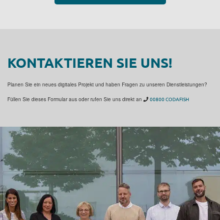
KONTAKTIEREN SIE UNS!
Planen Sie ein neues digitales Projekt und haben Fragen zu unseren Dienstleistungen?
Füllen Sie dieses Formular aus oder rufen Sie uns direkt an
00800 CODAFISH