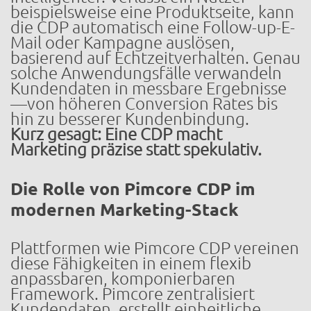
beispielsweise eine Produktseite, kann
die CDP automatisch eine Follow-up-E-
Mail oder Kampagne auslösen,
basierend auf Echtzeitverhalten. Genau
solche Anwendungsfälle verwandeln
Kundendaten in messbare Ergebnisse
—von höheren Conversion Rates bis
hin zu besserer Kundenbindung.
Kurz gesagt: Eine CDP macht
Marketing präzise statt spekulativ.
Die Rolle von Pimcore CDP im
modernen Marketing-Stack
Plattformen wie Pimcore CDP vereinen
diese Fähigkeiten in einem flexib
anpassbaren, komponierbaren
Framework. Pimcore zentralisiert
Kundendaten, erstellt einheitliche