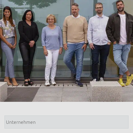
Unternehmen
*