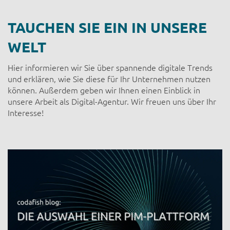
TAUCHEN SIE EIN IN UNSERE
WELT
Hier informieren wir Sie über spannende digitale Trends
und erklären, wie Sie diese für Ihr Unternehmen nutzen
können. Außerdem geben wir Ihnen einen Einblick in
unsere Arbeit als Digital-Agentur. Wir freuen uns über Ihr
Interesse!