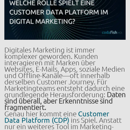
Digitales Marketing ist immer
komplexer geworden. Kunden
interagieren mit Marken über
Websites, E-Mails, Apps, soziale Medien
und Offline-Kanäle—oft innerhalb
derselben Customer Journey. Für
Marketingteams entsteht dadurch eine
grundlegende Herausforderung:
Daten
sind überall, aber Erkenntnisse sind
fragmentiert.
Genau hier kommt eine
Customer
Data Platform (CDP)
ins Spiel. Anstatt
nur ein weiteres Tool im Marketing-