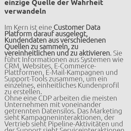
einzige Quelle der Wahrheit
verwandeln
Im Kern ist eine
Customer Data
Platform darauf ausgelegt,
Kundendaten aus verschiedenen
Quellen zu sammeln, zu
vereinheitlichen und zu aktivieren
. Sie
führt Informationen aus Systemen wie
CRM, Websites, E-Commerce-
Plattformen, E-Mail-Kampagnen und
Support-Tools zusammen, um ein
einzelnes, einheitliches Kundenprofil
zu erstellen.
Ohne eine CDP arbeiten die meisten
Unternehmen mit voneinander
getrennten Datensilos. Das Marketing
sieht Kampagneninteraktionen, der
Vertrieb sieht Pipeline-Aktivitäten und
der Support sieht Serviceinteraktionen