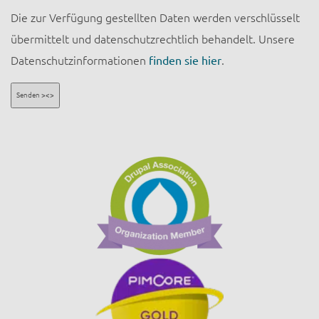
Die zur Verfügung gestellten Daten werden verschlüsselt
übermittelt und datenschutzrechtlich behandelt. Unsere
Datenschutzinformationen
finden sie hier
.
Senden ><>