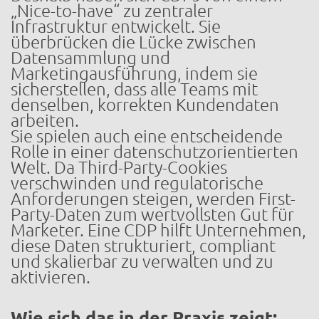
„Nice-to-have“ zu zentraler
Infrastruktur entwickelt. Sie
überbrücken die Lücke zwischen
Datensammlung und
Marketingausführung, indem sie
sicherstellen, dass alle Teams mit
denselben, korrekten Kundendaten
arbeiten.
Sie spielen auch eine entscheidende
Rolle in einer datenschutzorientierten
Welt. Da Third-Party-Cookies
verschwinden und regulatorische
Anforderungen steigen, werden First-
Party-Daten zum wertvollsten Gut für
Marketer. Eine CDP hilft Unternehmen,
diese Daten strukturiert, compliant
und skalierbar zu verwalten und zu
aktivieren.
Wie sich das in der Praxis zeigt: