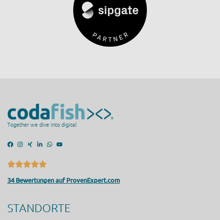
Together we dive into digital
34 Bewertungen auf ProvenExpert.com
STANDORTE