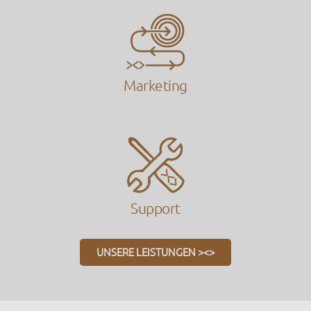
Marketing
Support
UNSERE LEISTUNGEN ><>