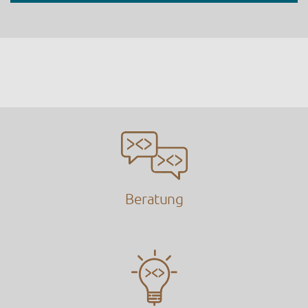
Beratung