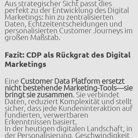
Aus strategischer Sicht passt dies
perfekt zu der Entwicklung des Digital
Marketings: hin zu zentralisierten
Daten, Echtzeitentscheidungen und
personalisierten Customer Journeys im
großen Maßstab.
Fazit: CDP als Rückgrat des Digital
Marketings
Eine
Customer Data Platform ersetzt
nicht bestehende Marketing-Tools—sie
bringt sie zusammen
. Sie verbindet
Daten, reduziert Komplexität und stellt
sicher, dass jede Kundeninteraktion auf
fundierten, verwertbaren
Erkenntnissen basiert.
In der heutigen digitalen Landschaft, in
der Personalisierung, Geschwindigkeit