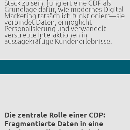
Stack zu sein, fungiert eine CDP als
Grundlage dafür, wie modernes Digital
Marketing tatsächlich funktioniert—sie
verbindet Daten, ermöglicht
Personalisierung und verwandelt
verstreute Interaktionen in
aussagekräftige Kundenerlebnisse.
Die zentrale Rolle einer CDP:
Fragmentierte Daten in eine