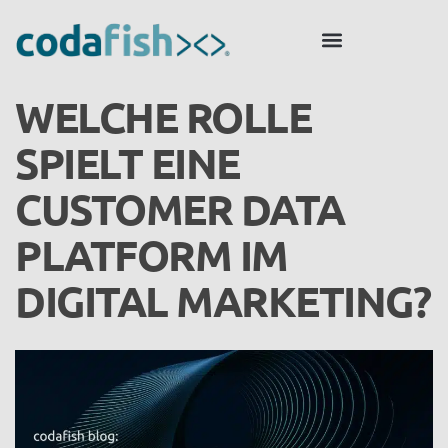
WELCHE ROLLE
SPIELT EINE
CUSTOMER DATA
PLATFORM IM
DIGITAL MARKETING?