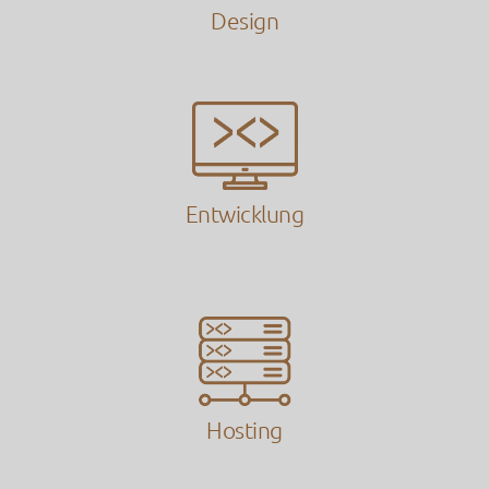
Design
Entwicklung
Hosting