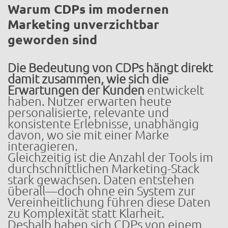
Warum CDPs im modernen
Marketing unverzichtbar
geworden sind
Die Bedeutung von CDPs hängt direkt
damit zusammen, wie sich die
Erwartungen der Kunden
entwickelt
haben. Nutzer erwarten heute
personalisierte, relevante und
konsistente Erlebnisse, unabhängig
davon, wo sie mit einer Marke
interagieren.
Gleichzeitig ist die Anzahl der Tools im
durchschnittlichen Marketing-Stack
stark gewachsen. Daten entstehen
überall—doch ohne ein System zur
Vereinheitlichung führen diese Daten
zu Komplexität statt Klarheit.
Deshalb haben sich CDPs von einem