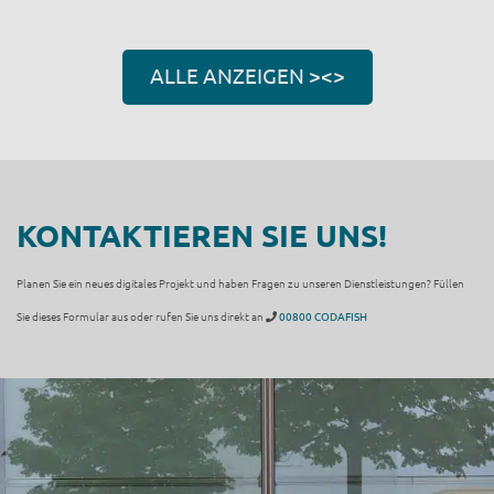
ALLE ANZEIGEN ><>
KONTAKTIEREN SIE UNS!
Planen Sie ein neues digitales Projekt und haben Fragen zu unseren Dienstleistungen? Füllen
Sie dieses Formular aus oder rufen Sie uns direkt an
00800 CODAFISH