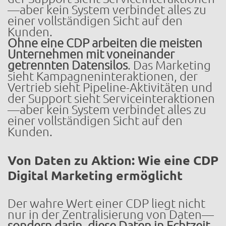
—aber kein System verbindet alles zu
einer vollständigen Sicht auf den
Kunden.
Ohne eine CDP arbeiten die meisten
Unternehmen mit voneinander
getrennten Datensilos
. Das Marketing
sieht Kampagneninteraktionen, der
Vertrieb sieht Pipeline-Aktivitäten und
der Support sieht Serviceinteraktionen
—aber kein System verbindet alles zu
einer vollständigen Sicht auf den
Kunden.
Von Daten zu Aktion: Wie eine CDP
Digital Marketing ermöglicht
Der wahre Wert einer CDP liegt nicht
nur in der Zentralisierung von Daten—
sondern darin, diese Daten in Echtzeit