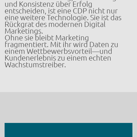
und Konsistenz über Erfolg
entscheiden, ist eine CDP nicht nur
eine weitere Technologie. Sie ist das
Rückgrat des modernen Digital
Marketings.
Ohne sie bleibt Marketing
fragmentiert. Mit ihr wird Daten zu
einem Wettbewerbsvorteil—und
Kundenerlebnis zu einem echten
Wachstumstreiber.