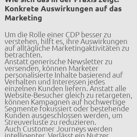
Konkrete Auswirkungen auf das
Marketing
Um die Rolle einer CDP besser zu
verstehen, hilft es, ihre Auswirkungen
auf alltägliche Marketingaktivitäten zu
betrachten.
Anstatt generische Newsletter zu
versenden, können Marketer
personalisierte Inhalte basierend auf
Verhalten und Interessen jedes
einzelnen Kunden liefern. Anstatt alle
Website-Besucher gleich zu retargeten,
können Kampagnen auf hochwertige
Segmente fokussiert oder bestehende
Kunden ausgeschlossen werden, um
Streuverluste zu reduzieren.
Auch Customer Journeys werden
intelligenter. Verlässt ein Nutzer