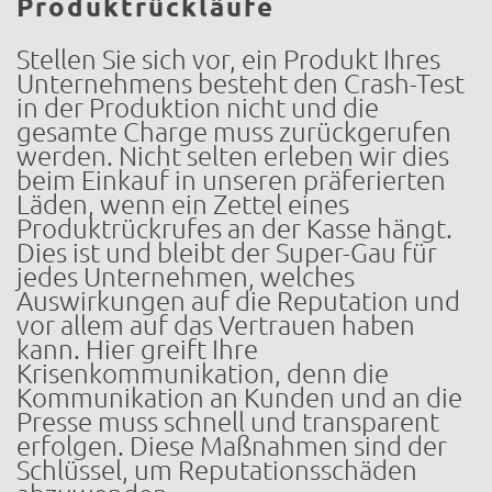
Produktrückläufe
Stellen Sie sich vor, ein Produkt Ihres
Unternehmens besteht den Crash-Test
in der Produktion nicht und die
gesamte Charge muss zurückgerufen
werden. Nicht selten erleben wir dies
beim Einkauf in unseren präferierten
Läden, wenn ein Zettel eines
Produktrückrufes an der Kasse hängt.
Dies ist und bleibt der Super-Gau für
jedes Unternehmen, welches
Auswirkungen auf die Reputation und
vor allem auf das Vertrauen haben
kann. Hier greift Ihre
Krisenkommunikation, denn die
Kommunikation an Kunden und an die
Presse muss schnell und transparent
erfolgen. Diese Maßnahmen sind der
Schlüssel, um Reputationsschäden