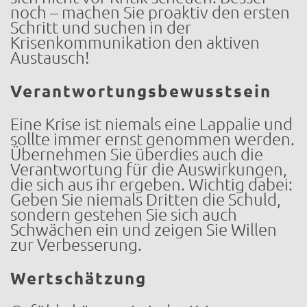
noch – machen Sie proaktiv den ersten
Schritt und suchen in der
Krisenkommunikation den aktiven
Austausch!
Verantwortungsbewusstsein
Eine Krise ist niemals eine Lappalie und
sollte immer ernst genommen werden.
Übernehmen Sie überdies auch die
Verantwortung für die Auswirkungen,
die sich aus ihr ergeben. Wichtig dabei:
Geben Sie niemals Dritten die Schuld,
sondern gestehen Sie sich auch
Schwächen ein und zeigen Sie Willen
zur Verbesserung.
Wertschätzung