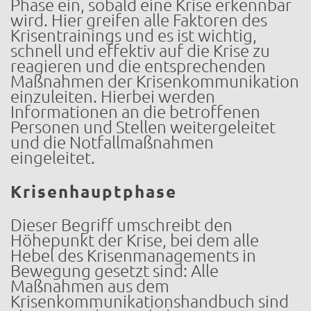
Phase ein, sobald eine Krise erkennbar
wird. Hier greifen alle Faktoren des
Krisentrainings und es ist wichtig,
schnell und effektiv auf die Krise zu
reagieren und die entsprechenden
Maßnahmen der Krisenkommunikation
einzuleiten. Hierbei werden
Informationen an die betroffenen
Personen und Stellen weitergeleitet
und die Notfallmaßnahmen
eingeleitet.
Krisenhauptphase
Dieser Begriff umschreibt den
Höhepunkt der Krise, bei dem alle
Hebel des Krisenmanagements in
Bewegung gesetzt sind: Alle
Maßnahmen aus dem
Krisenkommunikationshandbuch sind