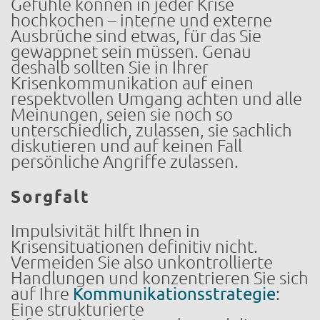
Gefühle können in jeder Krise
hochkochen – interne und externe
Ausbrüche sind etwas, für das Sie
gewappnet sein müssen. Genau
deshalb sollten Sie in Ihrer
Krisenkommunikation auf einen
respektvollen Umgang achten und alle
Meinungen, seien sie noch so
unterschiedlich, zulassen, sie sachlich
diskutieren und auf keinen Fall
persönliche Angriffe zulassen.
Sorgfalt
Impulsivität hilft Ihnen in
Krisensituationen definitiv nicht.
Vermeiden Sie also unkontrollierte
Handlungen und konzentrieren Sie sich
auf Ihre
Kommunikationsstrategie
:
Eine strukturierte