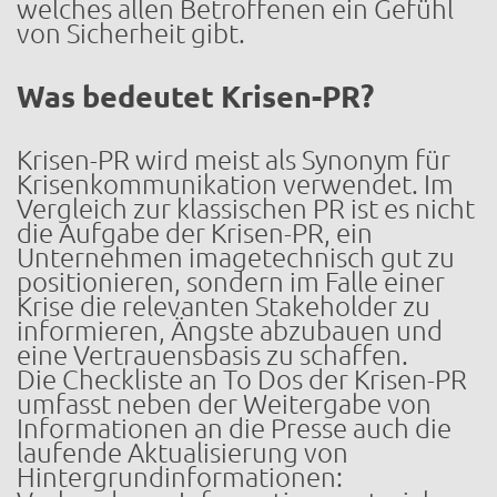
welches allen Betroffenen ein Gefühl
von Sicherheit gibt.
Was bedeutet Krisen-PR?
Krisen-PR wird meist als Synonym für
Krisenkommunikation verwendet. Im
Vergleich zur klassischen PR ist es nicht
die Aufgabe der Krisen-PR, ein
Unternehmen imagetechnisch gut zu
positionieren, sondern im Falle einer
Krise die relevanten Stakeholder zu
informieren, Ängste abzubauen und
eine Vertrauensbasis zu schaffen.
Die Checkliste an To Dos der Krisen-PR
umfasst neben der Weitergabe von
Informationen an die Presse auch die
laufende Aktualisierung von
Hintergrundinformationen: