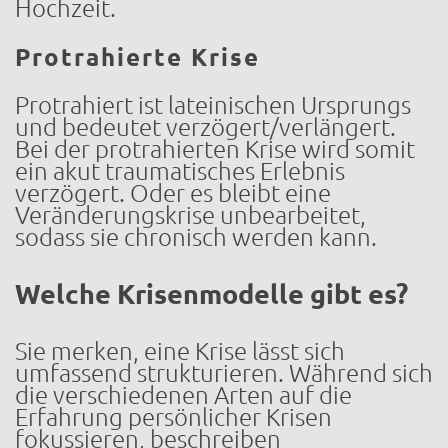
Hochzeit.
Protrahierte Krise
Protrahiert ist lateinischen Ursprungs
und bedeutet verzögert/verlängert.
Bei der protrahierten Krise wird somit
ein akut traumatisches Erlebnis
verzögert. Oder es bleibt eine
Veränderungskrise unbearbeitet,
sodass sie chronisch werden kann.
Welche Krisenmodelle gibt es?
Sie merken, eine Krise lässt sich
umfassend strukturieren. Während sich
die verschiedenen Arten auf die
Erfahrung persönlicher Krisen
fokussieren, beschreiben