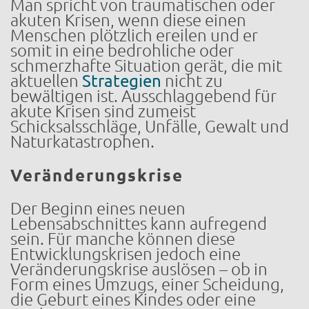
Man spricht von traumatischen oder
akuten Krisen, wenn diese einen
Menschen plötzlich ereilen und er
somit in eine bedrohliche oder
schmerzhafte Situation gerät, die mit
aktuellen
Strategien
nicht zu
bewältigen ist. Ausschlaggebend für
akute Krisen sind zumeist
Schicksalsschläge, Unfälle, Gewalt und
Naturkatastrophen.
Veränderungskrise
Der Beginn eines neuen
Lebensabschnittes kann aufregend
sein. Für manche können diese
Entwicklungskrisen jedoch eine
Veränderungskrise auslösen – ob in
Form eines Umzugs, einer Scheidung,
die Geburt eines Kindes oder eine