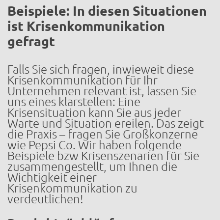
Beispiele: In diesen Situationen
ist Krisenkommunikation
gefragt
Falls Sie sich fragen, inwieweit diese
Krisenkommunikation für Ihr
Unternehmen relevant ist, lassen Sie
uns eines klarstellen: Eine
Krisensituation kann Sie aus jeder
Warte und Situation ereilen. Das zeigt
die Praxis – fragen Sie Großkonzerne
wie Pepsi Co. Wir haben folgende
Beispiele bzw Krisenszenarien für Sie
zusammengestellt, um Ihnen die
Wichtigkeit einer
Krisenkommunikation zu
verdeutlichen!