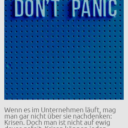
Wenn es im Unternehmen läuft, mag
man gar nicht über sie nachdenken:
Krisen. Doch man ist nicht auf ewig