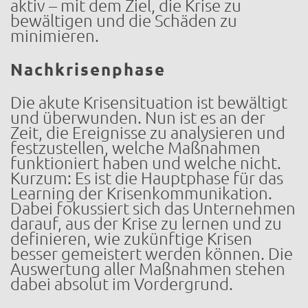
aktiv – mit dem Ziel, die Krise zu
bewältigen und die Schäden zu
minimieren.
Nachkrisenphase
Die akute Krisensituation ist bewältigt
und überwunden. Nun ist es an der
Zeit, die Ereignisse zu analysieren und
festzustellen, welche Maßnahmen
funktioniert haben und welche nicht.
Kurzum: Es ist die Hauptphase für das
Learning der Krisenkommunikation.
Dabei fokussiert sich das Unternehmen
darauf, aus der Krise zu lernen und zu
definieren, wie zukünftige Krisen
besser gemeistert werden können. Die
Auswertung aller Maßnahmen stehen
dabei absolut im Vordergrund.