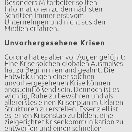
Besonders Mitarbeiter sollten
Informationen zu den nächsten
Schritten immer erst vom
Unternehmen und nicht aus den
Medien erfahren.
Unvorhergesehene Krisen
Corona hat es allen vor Augen geführt:
Eine Krise solchen globalen Ausmaßes
hat zu Beginn niemand geahnt. Die
Entwicklungen einer solchen
unvorhergesehenen Krise können
angsteinflößend sein. Dennoch ist es
wichtig, Ruhe zu bewahren und als
allererstes einen Krisenplan mit klaren
Strukturen zu erstellen. Essenziell ist
es, einen Krisenstab zu bilden, eine
zielgerichtet Krisenkommunikation zu
entwerfen und einen schnellen