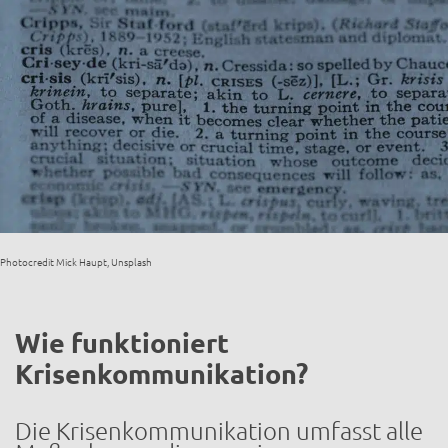
Photocredit Mick Haupt, Unsplash
Wie funktioniert
Krisenkommunikation?
Die Krisenkommunikation umfasst alle