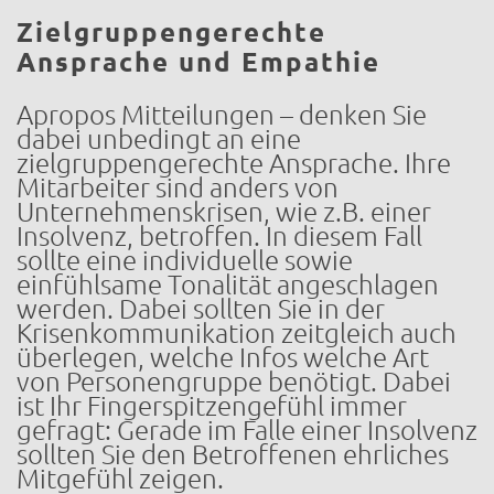
Zielgruppengerechte
Ansprache und Empathie
Apropos Mitteilungen – denken Sie
dabei unbedingt an eine
zielgruppengerechte Ansprache. Ihre
Mitarbeiter sind anders von
Unternehmenskrisen, wie z.B. einer
Insolvenz, betroffen. In diesem Fall
sollte eine individuelle sowie
einfühlsame Tonalität angeschlagen
werden. Dabei sollten Sie in der
Krisenkommunikation zeitgleich auch
überlegen, welche Infos welche Art
von Personengruppe benötigt. Dabei
ist Ihr Fingerspitzengefühl immer
gefragt: Gerade im Falle einer Insolvenz
sollten Sie den Betroffenen ehrliches
Mitgefühl zeigen.