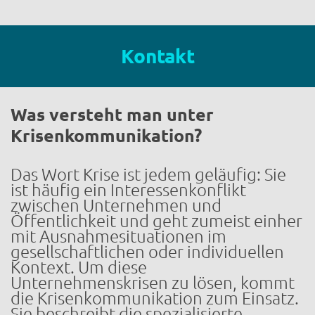
Kontakt
Was versteht man unter
Krisenkommunikation?
Das Wort Krise ist jedem geläufig: Sie
ist häufig ein Interessenkonflikt
zwischen Unternehmen und
Öffentlichkeit und geht zumeist einher
mit Ausnahmesituationen im
gesellschaftlichen oder individuellen
Kontext. Um diese
Unternehmenskrisen zu lösen, kommt
die Krisenkommunikation zum Einsatz.
Sie beschreibt die spezialisierte