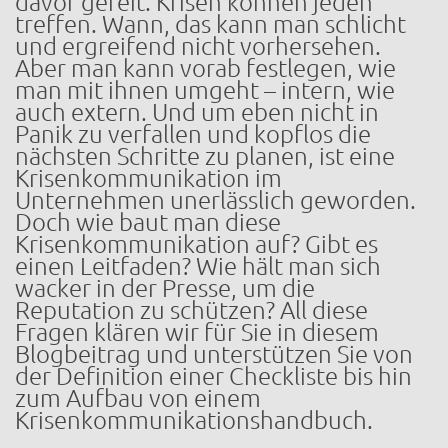
davor gefeit. Krisen können jeden
treffen. Wann, das kann man schlicht
und ergreifend nicht vorhersehen.
Aber man kann vorab festlegen, wie
man mit ihnen umgeht – intern, wie
auch extern. Und um eben nicht in
Panik zu verfallen und kopflos die
nächsten Schritte zu planen, ist eine
Krisenkommunikation im
Unternehmen unerlässlich geworden.
Doch wie baut man diese
Krisenkommunikation auf? Gibt es
einen Leitfaden? Wie hält man sich
wacker in der Presse, um die
Reputation zu schützen? All diese
Fragen klären wir für Sie in diesem
Blogbeitrag und unterstützen Sie von
der Definition einer Checkliste bis hin
zum Aufbau von einem
Krisenkommunikationshandbuch.