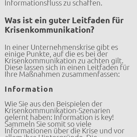
Informationsfluss zu schaffen.
Was ist ein guter Leitfaden für
Krisenkommunikation?
In einer Unternehmenskrise gibt es
einige Punkte, auf die es bei der
Krisenkommunikation zu achten gilt.
Diese lassen sich in einen Leitfaden für
Ihre Maßnahmen zusammenfassen:
Information
Wie Sie aus den Beispielen der
Krisenkommunikation-Szenarien
gelernt haben: Information is key!
Sammeln Sie somit so viele
Informationen über die Krise und vor