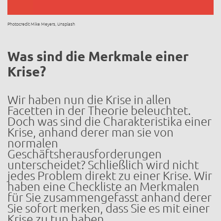
Photocredit Mike Meyers, Unsplash
Was sind die Merkmale einer
Krise?
Wir haben nun die Krise in allen
Facetten in der Theorie beleuchtet.
Doch was sind die Charakteristika einer
Krise, anhand derer man sie von
normalen
Geschäftsherausforderungen
unterscheidet? Schließlich wird nicht
jedes Problem direkt zu einer Krise. Wir
haben eine Checkliste an Merkmalen
für Sie zusammengefasst anhand derer
Sie sofort merken, dass Sie es mit einer
Krise zu tun haben.