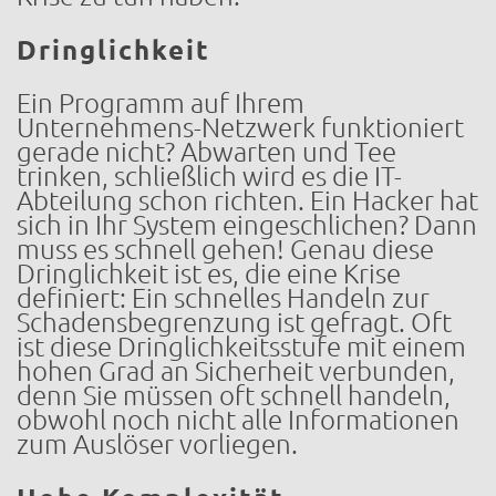
Dringlichkeit
Ein Programm auf Ihrem
Unternehmens-Netzwerk funktioniert
gerade nicht? Abwarten und Tee
trinken, schließlich wird es die IT-
Abteilung schon richten. Ein Hacker hat
sich in Ihr System eingeschlichen? Dann
muss es schnell gehen! Genau diese
Dringlichkeit ist es, die eine Krise
definiert: Ein schnelles Handeln zur
Schadensbegrenzung ist gefragt. Oft
ist diese Dringlichkeitsstufe mit einem
hohen Grad an Sicherheit verbunden,
denn Sie müssen oft schnell handeln,
obwohl noch nicht alle Informationen
zum Auslöser vorliegen.