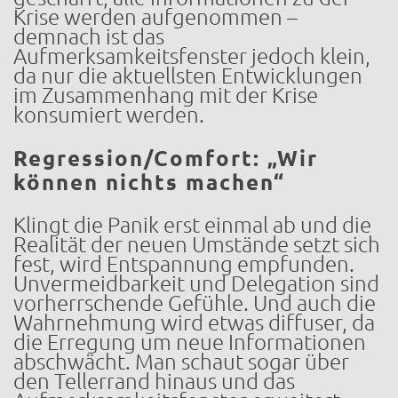
Krise werden aufgenommen –
demnach ist das
Aufmerksamkeitsfenster jedoch klein,
da nur die aktuellsten Entwicklungen
im Zusammenhang mit der Krise
konsumiert werden.
Regression/Comfort: „Wir
können nichts machen“
Klingt die Panik erst einmal ab und die
Realität der neuen Umstände setzt sich
fest, wird Entspannung empfunden.
Unvermeidbarkeit und Delegation sind
vorherrschende Gefühle. Und auch die
Wahrnehmung wird etwas diffuser, da
die Erregung um neue Informationen
abschwächt. Man schaut sogar über
den Tellerrand hinaus und das