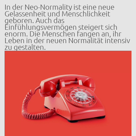
In der Neo-Normality ist eine neue
Gelassenheit und Menschlichkeit
geboren. Auch das
Einfühlungsvermögen steigert sich
enorm. Die Menschen fangen an, ihr
Leben in der neuen Normalität intensiv
zu gestalten.