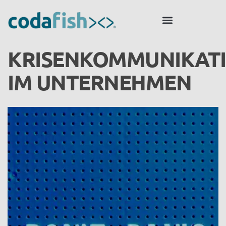
KRISENKOMMUNIKAT
IM UNTERNEHMEN