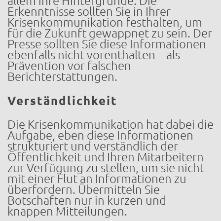
allem ihre Hintergründe. Die
Erkenntnisse sollten Sie in Ihrer
Krisenkommunikation festhalten, um
für die Zukunft gewappnet zu sein. Der
Presse sollten Sie diese Informationen
ebenfalls nicht vorenthalten – als
Prävention vor falschen
Berichterstattungen.
Verständlichkeit
Die Krisenkommunikation hat dabei die
Aufgabe, eben diese Informationen
strukturiert und verständlich der
Öffentlichkeit und Ihren Mitarbeitern
zur Verfügung zu stellen, um sie nicht
mit einer Flut an Informationen zu
überfordern. Übermitteln Sie
Botschaften nur in kurzen und
knappen Mitteilungen.