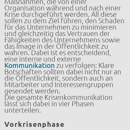
Maßnahmen, die von einer
Organisation während und nach einer
Krise durchgeführt werden. All diese
sollen zu dem Ziel führen, den Schaden
für das Unternehmen zu minimieren
und gleichzeitig das Vertrauen der
Fähigkeiten des Unternehmens sowie
das Image in der Öffentlichkeit zu
wahren. Dabei ist es entscheidend,
eine interne und externe
Kommunikation
zu verfolgen: Klare
Botschaften sollten dabei nicht nur an
die Öffentlichkeit, sondern auch an
Mitarbeiter und Interessengruppen
gesendet werden.
Die gesamte Krisenkommunikation
lässt sich dabei in vier Phasen
unterteilen.
Vorkrisenphase