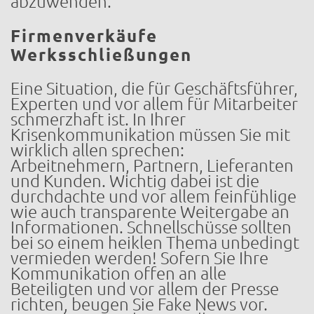
abzuwenden.
Firmenverkäufe
Werksschließungen
Eine Situation, die für Geschäftsführer,
Experten und vor allem für Mitarbeiter
schmerzhaft ist. In Ihrer
Krisenkommunikation müssen Sie mit
wirklich allen sprechen:
Arbeitnehmern, Partnern, Lieferanten
und Kunden. Wichtig dabei ist die
durchdachte und vor allem feinfühlige
wie auch transparente Weitergabe an
Informationen. Schnellschüsse sollten
bei so einem heiklen Thema unbedingt
vermieden werden! Sofern Sie Ihre
Kommunikation offen an alle
Beteiligten und vor allem der Presse
richten, beugen Sie Fake News vor.