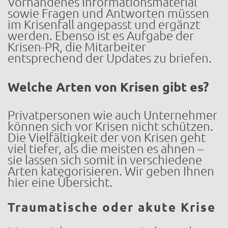
Vorhandenes Informationsmaterial
sowie Fragen und Antworten müssen
im Krisenfall angepasst und ergänzt
werden. Ebenso ist es Aufgabe der
Krisen-PR, die Mitarbeiter
entsprechend der Updates zu briefen.
Welche Arten von Krisen gibt es?
Privatpersonen wie auch Unternehmer
können sich vor Krisen nicht schützen.
Die Vielfältigkeit der von Krisen geht
viel tiefer, als die meisten es ahnen –
sie lassen sich somit in verschiedene
Arten kategorisieren. Wir geben Ihnen
hier eine Übersicht.
Traumatische oder akute Krise