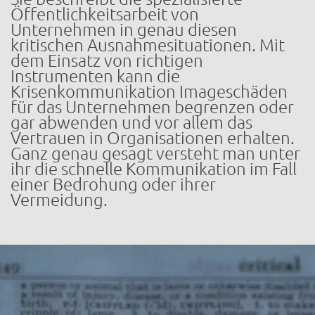
Öffentlichkeitsarbeit von
Unternehmen in genau diesen
kritischen Ausnahmesituationen. Mit
dem Einsatz von richtigen
Instrumenten kann die
Krisenkommunikation Imageschäden
für das Unternehmen begrenzen oder
gar abwenden und vor allem das
Vertrauen in Organisationen erhalten.
Ganz genau gesagt versteht man unter
ihr die schnelle Kommunikation im Fall
einer Bedrohung oder ihrer
Vermeidung.