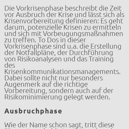
Die Vorkrisenphase beschreibt die Zeit
vor Ausbruch der Krise und lässt sich als
Krisenvorbereitung definieren: Es geht
darum, potenzielle Krisen zu ermitteln
und sich mit Vorbeugungsmaßnahmen
zu treffen. To Dos in dieser
Vorkrisenphase sind u.a. die Erstellung
der Notfallpläne, der Durchführung
von Risikoanalysen und das Training
des
Krisenkommunikationsmanagements.
Dabei sollte nicht nur besonders
Augenmerk auf die richtige
Vorbereitung, sondern auch auf der
Risikominimierung gelegt werden.
Ausbruchphase
Wie der Name schon sagt, tritt diese