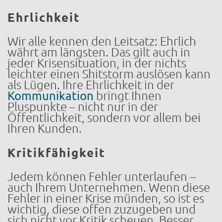
Ehrlichkeit
Wir alle kennen den Leitsatz: Ehrlich
währt am längsten. Das gilt auch in
jeder Krisensituation, in der nichts
leichter einen Shitstorm auslösen kann
als Lügen. Ihre Ehrlichkeit in der
Kommunikation
bringt Ihnen
Pluspunkte – nicht nur in der
Öffentlichkeit, sondern vor allem bei
Ihren Kunden.
Kritikfähigkeit
Jedem können Fehler unterlaufen –
auch Ihrem Unternehmen. Wenn diese
Fehler in einer Krise münden, so ist es
wichtig, diese offen zuzugeben und
sich nicht vor Kritik scheuen. Besser