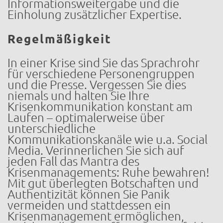
Informationsweitergabe und die
Einholung zusätzlicher Expertise.
Regelmäßigkeit
In einer Krise sind Sie das Sprachrohr
für verschiedene Personengruppen
und die Presse. Vergessen Sie dies
niemals und halten Sie Ihre
Krisenkommunikation konstant am
Laufen – optimalerweise über
unterschiedliche
Kommunikationskanäle wie u.a. Social
Media. Verinnerlichen Sie sich auf
jeden Fall das Mantra des
Krisenmanagements: Ruhe bewahren!
Mit gut überlegten Botschaften und
Authentizität können Sie Panik
vermeiden und stattdessen ein
Krisenmanagement ermöglichen,