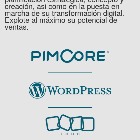
creación, asi como en la puesta en
marcha de su transformación digital.
Explote al máximo su potencial de
ventas.