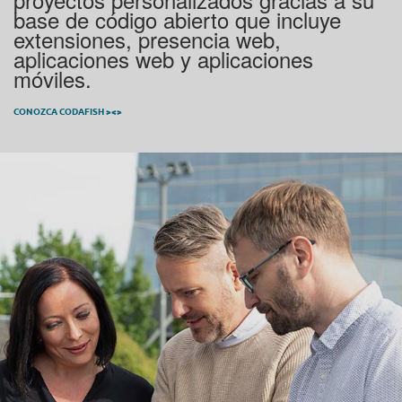
base de código abierto que incluye
extensiones, presencia web,
aplicaciones web y aplicaciones
móviles.
CONOZCA CODAFISH ><>