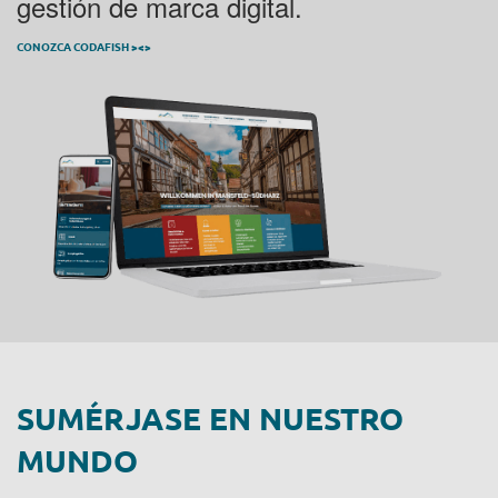
gestión de marca digital.
CONOZCA CODAFISH ><>
SUMÉRJASE EN NUESTRO
MUNDO