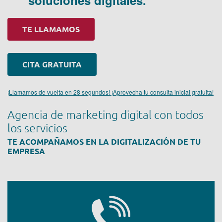
soluciones digitales.
TE LLAMAMOS
CITA GRATUITA
¡Llamamos de vuelta en 28 segundos! ¡Aprovecha tu consulta inicial gratuita!
Agencia de marketing digital con todos
los servicios
TE ACOMPAÑAMOS EN LA DIGITALIZACIÓN DE TU
EMPRESA