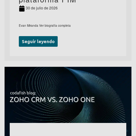
30 de julio de 2026
Evan Miranda Ver biografía completa
Seguir leyendo