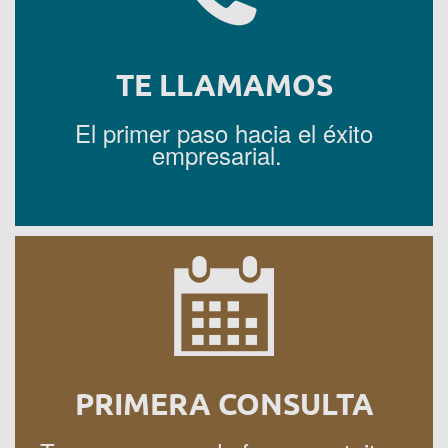
TE LLAMAMOS
El primer paso hacia el éxito
empresarial.
SOLICITAR LLAMADA
PRIMERA CONSULTA