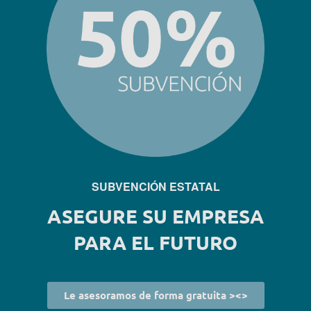
SUBVENCIÓN ESTATAL
ASEGURE SU EMPRESA
PARA EL FUTURO
Le asesoramos de forma gratuita ><>