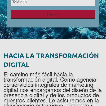
Enviar ><>
HACIA LA TRANSFORMACIÓN
DIGITAL
El camino más fácil hacia la
transformación digital. Como agencia
de servicios integrales de marketing
digital nos encargamos del diseño de la
presencia digital y de los productos de
nuestros clientes. Le asistiremos en la
planificación estratégica, concepto y