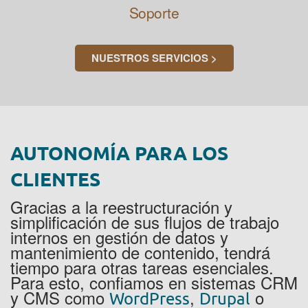
Soporte
NUESTROS SERVICIOS >
AUTONOMÍA PARA LOS
CLIENTES
Gracias a la reestructuración y
simplificación de sus flujos de trabajo
internos en gestión de datos y
mantenimiento de contenido, tendrá
tiempo para otras tareas esenciales.
Para esto, confiamos en sistemas CRM
y CMS como
,
o
WordPress
Drupal