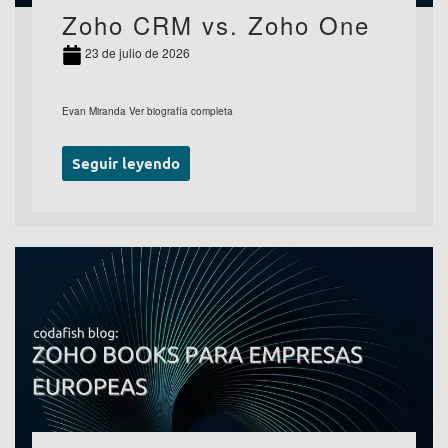
Zoho CRM vs. Zoho One
23 de julio de 2026
Evan Miranda Ver biografía completa
Seguir leyendo