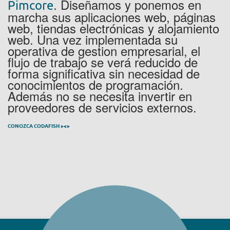
. Diseñamos y ponemos en
Pimcore
marcha sus aplicaciones web, páginas
web, tiendas electrónicas y alojamiento
web. Una vez implementada su
operativa de gestion empresarial, el
flujo de trabajo se verá reducido de
forma significativa sin necesidad de
conocimientos de programación.
Además no se necesita invertir en
proveedores de servicios externos.
CONOZCA CODAFISH ><>