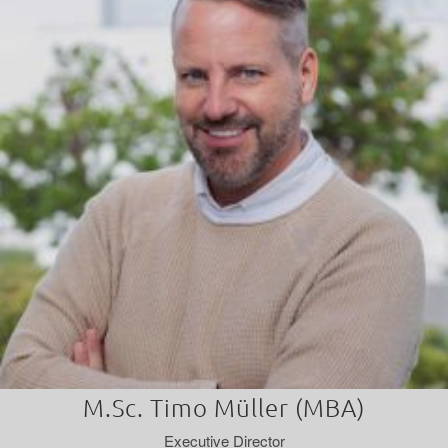
M.Sc. Timo Müller (MBA)
Executive Director