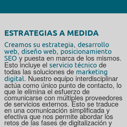
ESTRATEGIAS A MEDIDA
,
Creamos su estrategia
desarrollo
,
,
web
diseño web
posicionamiento
y puesta en marca de los mismos.
SEO
Esto incluye el
de
servicio técnico
todas las soluciones de
marketing
. Nuestro equipo interdisciplinar
digital
actúa como único punto de contacto, lo
que le elimina el esfuerzo de
comunicarse con múltiples proveedores
de servicios externos. Esto se traduce
en una comunicación simplificada y
efectiva que nos permite abordar los
retos de las fases de digitalización y