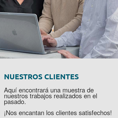
NUESTROS CLIENTES
Aquí encontrará una muestra de
nuestros trabajos realizados en el
pasado.
¡Nos encantan los clientes satisfechos!