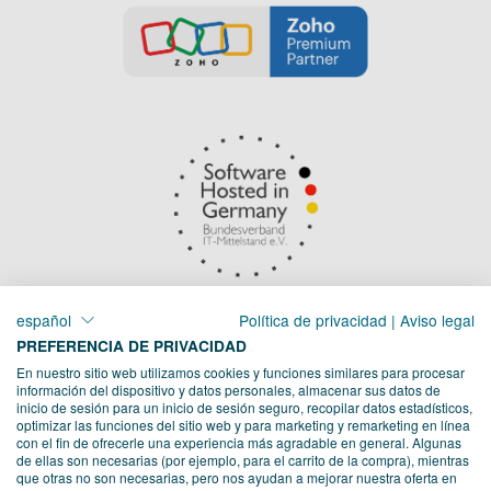
español
Política de privacidad
|
Aviso legal
PREFERENCIA DE PRIVACIDAD
En nuestro sitio web utilizamos cookies y funciones similares para procesar
información del dispositivo y datos personales, almacenar sus datos de
inicio de sesión para un inicio de sesión seguro, recopilar datos estadísticos,
optimizar las funciones del sitio web y para marketing y remarketing en línea
con el fin de ofrecerle una experiencia más agradable en general. Algunas
de ellas son necesarias (por ejemplo, para el carrito de la compra), mientras
que otras no son necesarias, pero nos ayudan a mejorar nuestra oferta en