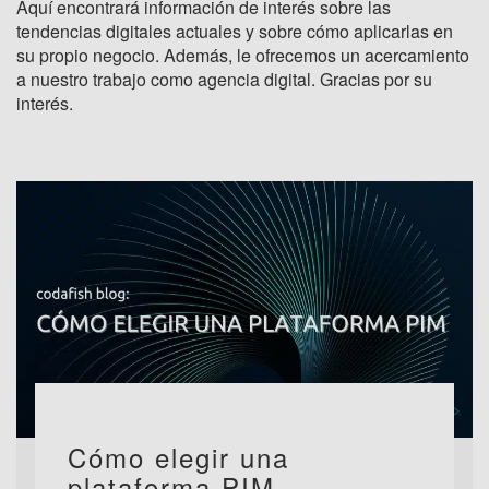
Aquí encontrará información de interés sobre las
tendencias digitales actuales y sobre cómo aplicarlas en
su propio negocio. Además, le ofrecemos un acercamiento
a nuestro trabajo como agencia digital. Gracias por su
interés.
Cómo elegir una
plataforma PIM