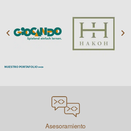
NUESTRO PORTAFOLIO ><>
Asesoramiento