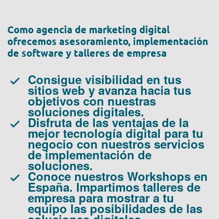
Como agencia de marketing digital
ofrecemos asesoramiento, implementación
de software y talleres de empresa
Consigue visibilidad en tus
sitios web y avanza hacia tus
objetivos con nuestras
soluciones digitales.
Disfruta de las ventajas de la
mejor tecnología digital para tu
negocio con nuestros servicios
de implementación de
soluciones.
Conoce nuestros Workshops en
España. Impartimos talleres de
empresa para mostrar a tu
equipo las posibilidades de las