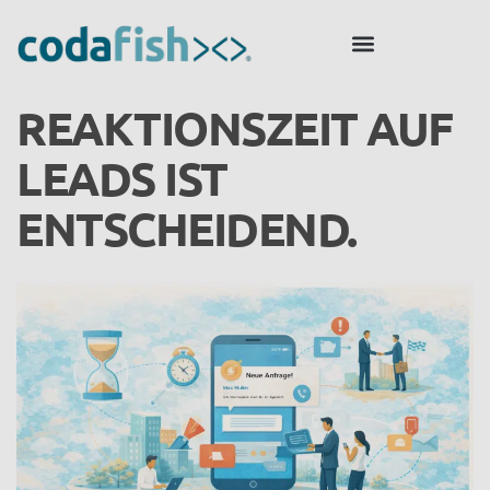
REAKTIONSZEIT AUF
LEADS IST
ENTSCHEIDEND.