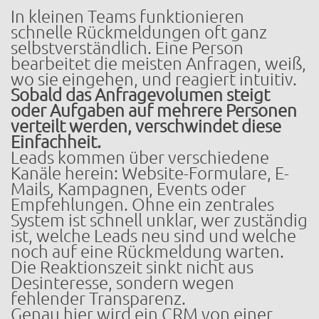
In kleinen Teams funktionieren
schnelle Rückmeldungen oft ganz
selbstverständlich. Eine Person
bearbeitet die meisten Anfragen, weiß,
wo sie eingehen, und reagiert intuitiv.
Sobald das Anfragevolumen steigt
oder Aufgaben auf mehrere Personen
verteilt werden, verschwindet diese
Einfachheit.
Leads kommen über verschiedene
Kanäle herein: Website-Formulare, E-
Mails, Kampagnen, Events oder
Empfehlungen. Ohne ein zentrales
System ist schnell unklar, wer zuständig
ist, welche Leads neu sind und welche
noch auf eine Rückmeldung warten.
Die Reaktionszeit sinkt nicht aus
Desinteresse, sondern wegen
fehlender Transparenz.
Genau hier wird ein CRM von einer