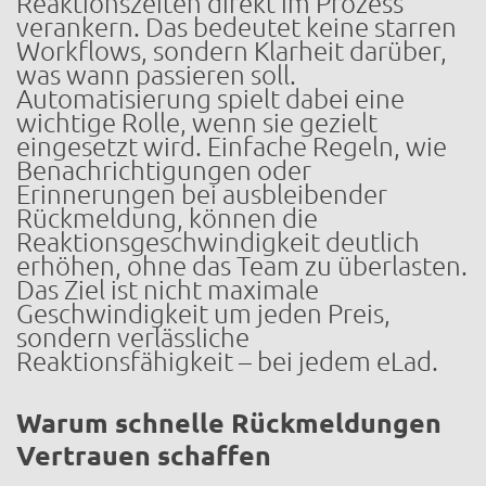
Reaktionszeiten direkt im Prozess
verankern. Das bedeutet keine starren
Workflows, sondern Klarheit darüber,
was wann passieren soll.
Automatisierung spielt dabei eine
wichtige Rolle, wenn sie gezielt
eingesetzt wird. Einfache Regeln, wie
Benachrichtigungen oder
Erinnerungen bei ausbleibender
Rückmeldung, können die
Reaktionsgeschwindigkeit deutlich
erhöhen, ohne das Team zu überlasten.
Das Ziel ist nicht maximale
Geschwindigkeit um jeden Preis,
sondern verlässliche
Reaktionsfähigkeit – bei jedem eLad.
Warum schnelle Rückmeldungen
Vertrauen schaffen