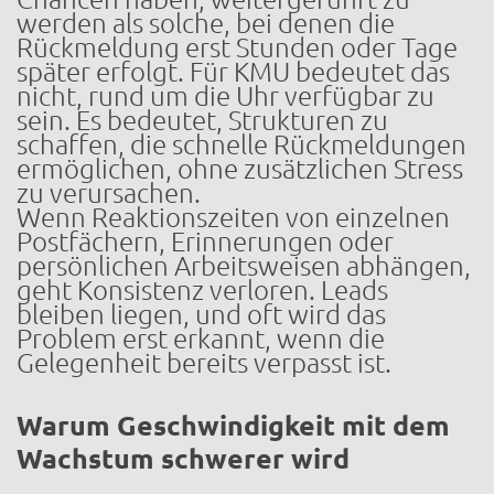
werden als solche, bei denen die
Rückmeldung erst Stunden oder Tage
später erfolgt. Für KMU bedeutet das
nicht, rund um die Uhr verfügbar zu
sein. Es bedeutet, Strukturen zu
schaffen, die schnelle Rückmeldungen
ermöglichen, ohne zusätzlichen Stress
zu verursachen.
Wenn Reaktionszeiten von einzelnen
Postfächern, Erinnerungen oder
persönlichen Arbeitsweisen abhängen,
geht Konsistenz verloren. Leads
bleiben liegen, und oft wird das
Problem erst erkannt, wenn die
Gelegenheit bereits verpasst ist.
Warum Geschwindigkeit mit dem
Wachstum schwerer wird