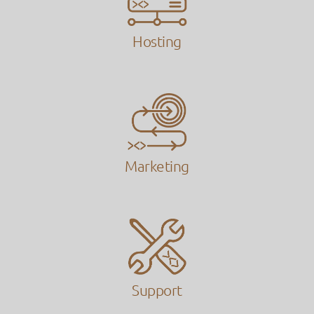
Hosting
Marketing
Support