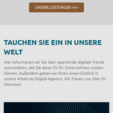
UNSERE LEISTUNGEN ><>
TAUCHEN SIE EIN IN UNSERE
WELT
Hier informieren wir Sie über spannende digitale Trends
und erklären, wie Sie diese für Ihr Unternehmen nutzen
können. Außerdem geben wir Ihnen einen Einblick in
unsere Arbeit als Digital-Agentur. Wir freuen uns über Ihr
Interesse!