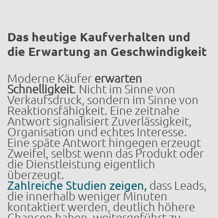
Das heutige Kaufverhalten und
die Erwartung an Geschwindigkeit
Moderne Käufer
erwarten
Schnelligkeit
. Nicht im Sinne von
Verkaufsdruck, sondern im Sinne von
Reaktionsfähigkeit. Eine zeitnahe
Antwort signalisiert Zuverlässigkeit,
Organisation und echtes Interesse.
Eine späte Antwort hingegen erzeugt
Zweifel, selbst wenn das Produkt oder
die Dienstleistung eigentlich
überzeugt.
Zahlreiche Studien zeigen,
dass Leads,
die innerhalb weniger Minuten
kontaktiert werden, deutlich höhere
Chancen haben, weitergeführt zu