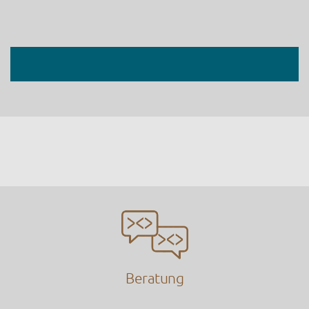
Beratung