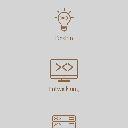
Design
Entwicklung