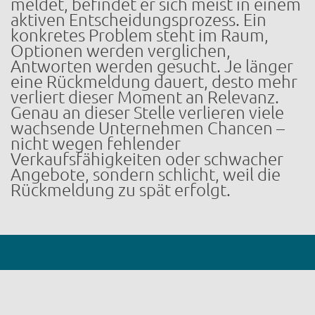
meldet, befindet er sich meist in einem
aktiven Entscheidungsprozess. Ein
konkretes Problem steht im Raum,
Optionen werden verglichen,
Antworten werden gesucht. Je länger
eine Rückmeldung dauert, desto mehr
verliert dieser Moment an Relevanz.
Genau an dieser Stelle verlieren viele
wachsende Unternehmen Chancen –
nicht wegen fehlender
Verkaufsfähigkeiten oder schwacher
Angebote, sondern schlicht, weil die
Rückmeldung zu spät erfolgt.