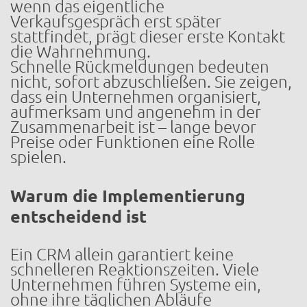
wenn das eigentliche
Verkaufsgespräch erst später
stattfindet, prägt dieser erste Kontakt
die Wahrnehmung.
Schnelle Rückmeldungen bedeuten
nicht, sofort abzuschließen. Sie zeigen,
dass ein Unternehmen organisiert,
aufmerksam und angenehm in der
Zusammenarbeit ist – lange bevor
Preise oder Funktionen eine Rolle
spielen.
Warum die Implementierung
entscheidend ist
Ein CRM allein garantiert keine
schnelleren Reaktionszeiten. Viele
Unternehmen führen Systeme ein,
ohne ihre täglichen Abläufe