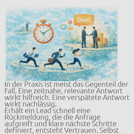
In der Praxis ist meist das Gegenteil der
Fall. Eine zeitnahe, relevante Antwort
wirkt hilfreich. Eine verspätete Antwort
wirkt nachlässig.
Erhält ein Lead schnell eine
Rückmeldung, die die Anfrage
aufgreift und klare nächste Schritte
definiert, entsteht Vertrauen. Selbst