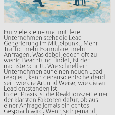
Für viele kleine und mittlere
Unternehmen steht die Lead-
Generierung im Mittelpunkt. Mehr
Traffic, mehr Formulare, mehr
Anfragen. Was dabei jedoch oft zu
wenig Beachtung findet, ist der
nächste Schritt. Wie schnell ein
Unternehmen auf einen neuen Lead
reagiert, kann genauso entscheidend
sein wie die Art und Weise, wie dieser
Lead entstanden ist.
In der Praxis ist die Reaktionszeit einer
der klarsten Faktoren dafür, ob aus
einer Anfrage jemals ein echtes
Gespräch wird. Wenn sich jemand