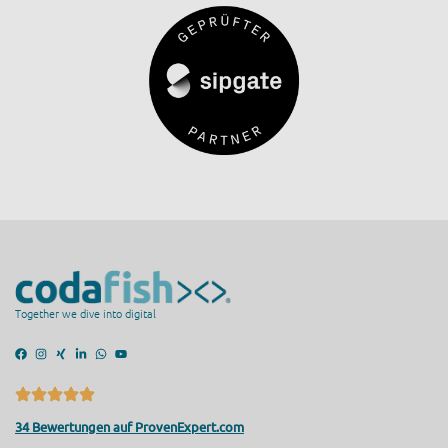
Together we dive into digital
34 Bewertungen auf ProvenExpert.com