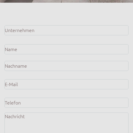
Unternehmen
*
Name
*
E-
Mail
*
Telefon
Nachricht