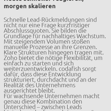
morgen skalieren
Schnelle Lead-Rückmeldungen sind
nicht nur eine Frage kurzfristiger
Abschlussquoten. Sie bilden die
Grundlage für nachhaltiges Wachstum.
Mit steigendem Volumen stoßen
manuelle Prozesse an ihre Grenzen.
Klare Strukturen hingegen tragen mit.
Zoho bietet die nötige Flexibilität, um
einfach zu starten und sich
weiterzuentwickeln. codafish sorgt
dafür, dass diese Entwicklung
strukturiert, durchdacht und an der
Realität des Unternehmens
ausgerichtet bleibt.
Für wachsende Unternehmen macht
genau diese Kombination den
Unterschied – zwischen Leads