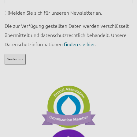
Newsletter
Melden Sie sich für unseren Newsletter an.
Die zur Verfügung gestellten Daten werden verschlüsselt
übermittelt und datenschutzrechtlich behandelt. Unsere
Datenschutzinformationen
finden sie hier
.
Senden ><>