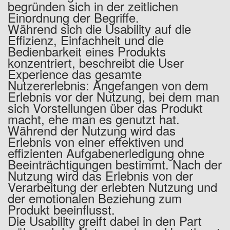
begründen sich in der zeitlichen
Einordnung der Begriffe.
Während sich die Usability auf die
Effizienz, Einfachheit und die
Bedienbarkeit eines Produkts
konzentriert, beschreibt die User
Experience das gesamte
Nutzererlebnis: Angefangen von dem
Erlebnis vor der Nutzung, bei dem man
sich Vorstellungen über das Produkt
macht, ehe man es genutzt hat.
Während der Nutzung wird das
Erlebnis von einer effektiven und
effizienten Aufgabenerledigung ohne
Beeinträchtigungen bestimmt. Nach der
Nutzung wird das Erlebnis von der
Verarbeitung der erlebten Nutzung und
der emotionalen Beziehung zum
Produkt beeinflusst.
Die Usability greift dabei in den Part