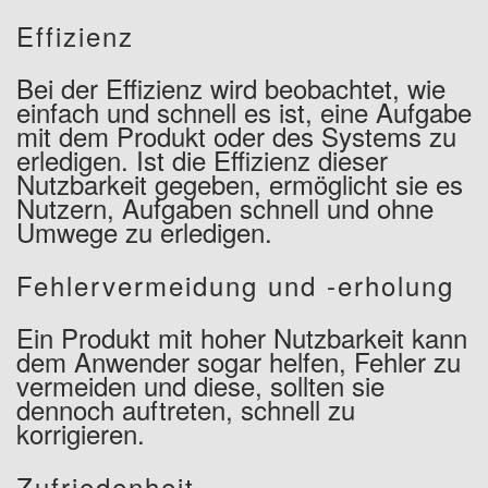
Effizienz
Bei der Effizienz wird beobachtet, wie
einfach und schnell es ist, eine Aufgabe
mit dem Produkt oder des Systems zu
erledigen. Ist die Effizienz dieser
Nutzbarkeit gegeben, ermöglicht sie es
Nutzern, Aufgaben schnell und ohne
Umwege zu erledigen.
Fehlervermeidung und -erholung
Ein Produkt mit hoher Nutzbarkeit kann
dem Anwender sogar helfen, Fehler zu
vermeiden und diese, sollten sie
dennoch auftreten, schnell zu
korrigieren.
Zufriedenheit