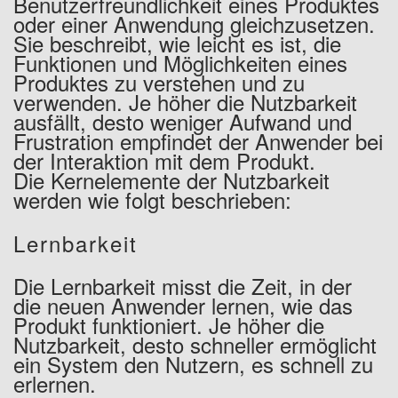
Benutzerfreundlichkeit eines Produktes
oder einer Anwendung gleichzusetzen.
Sie beschreibt, wie leicht es ist, die
Funktionen und Möglichkeiten eines
Produktes zu verstehen und zu
verwenden. Je höher die Nutzbarkeit
ausfällt, desto weniger Aufwand und
Frustration empfindet der Anwender bei
der Interaktion mit dem Produkt.
Die Kernelemente der Nutzbarkeit
werden wie folgt beschrieben:
Lernbarkeit
Die Lernbarkeit misst die Zeit, in der
die neuen Anwender lernen, wie das
Produkt funktioniert. Je höher die
Nutzbarkeit, desto schneller ermöglicht
ein System den Nutzern, es schnell zu
erlernen.