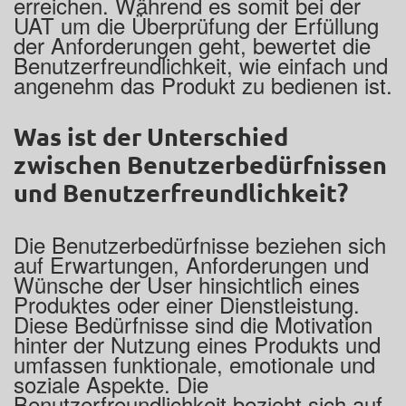
erreichen. Während es somit bei der
UAT um die Überprüfung der Erfüllung
der Anforderungen geht, bewertet die
Benutzerfreundlichkeit, wie einfach und
angenehm das Produkt zu bedienen ist.
Was ist der Unterschied
zwischen Benutzerbedürfnissen
und Benutzerfreundlichkeit?
Die Benutzerbedürfnisse beziehen sich
auf Erwartungen, Anforderungen und
Wünsche der User hinsichtlich eines
Produktes oder einer Dienstleistung.
Diese Bedürfnisse sind die Motivation
hinter der Nutzung eines Produkts und
umfassen funktionale, emotionale und
soziale Aspekte. Die
Benutzerfreundlichkeit bezieht sich auf