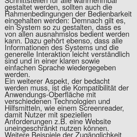
gestaltet werden, sollten auch die
Rahmenbedingungen der Bedienbarkeit
eingehalten werden: Demnach gilt es,
ein System so zu gestalten, dass es
von allen ausnahmslos bedient werden
kann. Dazu gehört ebenso, dass alle
Informationen des Systems und die
generelle Interaktion leicht verständlich
sind und in einer klaren sowie
einfachen Sprache wiedergegeben
werden.
Ein weiterer Aspekt, der bedacht
werden muss, ist die Kompatibilität der
Anwendungs-Oberfläche mit
verschiedenen Technologien und
Hilfsmitteln, wie einem Screenreader,
damit Nutzer mit speziellen
Anforderungen z.B. eine Website
uneingeschränkt nutzen können.
Weitere Beispiele der Zugänglichkeit