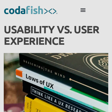
USABILITY VS. USER
EXPERIENCE