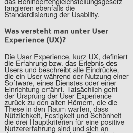
das Behindertengleichstellungsgesetz
tangieren ebenfalls die
Standardisierung der Usability.
Was versteht man unter User
Experience (UX)?
Die User Experience, kurz UX, definiert
die Erfahrung bzw. das Erlebnis des
Users und beschreibt alle Eindrücke,
die ein User während der Nutzung einer
Software, eines Dienstes oder einer
Einrichtung erfährt. Tatsächlich geht
der Ursprung der User Experience
zurück zu den alten Römern, die die
These in den Raum warfen, dass
Nützlichkeit, Festigkeit und Schönheit
die drei Hauptkriterien für eine positive
Nutzererfahrung sind und sich an