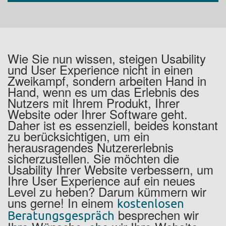
Wie Sie nun wissen, steigen Usability
und User Experience nicht in einen
Zweikampf, sondern arbeiten Hand in
Hand, wenn es um das Erlebnis des
Nutzers mit Ihrem Produkt, Ihrer
Website oder Ihrer Software geht.
Daher ist es essenziell, beides konstant
zu berücksichtigen, um ein
herausragendes Nutzererlebnis
sicherzustellen. Sie möchten die
Usability Ihrer Website verbessern, um
Ihre User Experience auf ein neues
Level zu heben? Darum kümmern wir
uns gerne! In einem
kostenlosen
besprechen wir
Beratungsgespräch