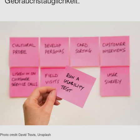
Gebrauchstauglichkeit.
Photo credit David Travis, Unsplash