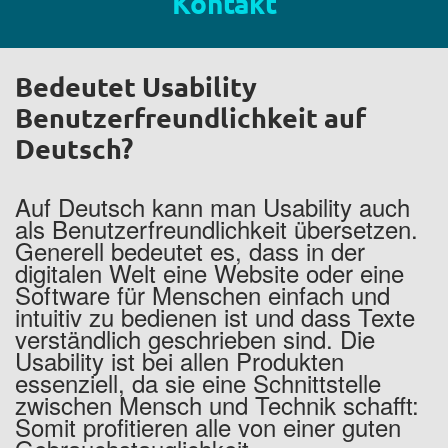
Kontakt
Bedeutet Usability
Benutzerfreundlichkeit auf
Deutsch?
Auf Deutsch kann man Usability auch
als Benutzerfreundlichkeit übersetzen.
Generell bedeutet es, dass in der
digitalen Welt eine Website oder eine
Software für Menschen einfach und
intuitiv zu bedienen ist und dass Texte
verständlich geschrieben sind. Die
Usability ist bei allen Produkten
essenziell, da sie eine Schnittstelle
zwischen Mensch und Technik schafft:
Somit profitieren alle von einer guten