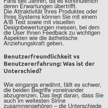
Fans seit Jahren, da es kontinuierlich
deren Erwartungen übertrifft.
Die Attraktivität Ihres Produktes oder
Ihres Systems können Sie mit einem
A/B Test sowie mit visuellen
Designbewertungen messen, bei dem
die User Ihnen Feedback zu wichtigen
Aspekten wie die ästhetische
Anziehungskraft geben.
Benutzerfreundlichkeit vs
Benutzererfahrung: Was ist der
Unterschied?
Wie eingangs erwähnt, fällt es schwer,
die beiden Begriffe voneinander
abzugrenzen. Das liegt daran, dass Sie
auch im weitesten Sinne
zusammengehören – die Unterschiede