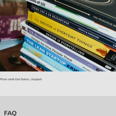
Photo credit Karl Solano, Unsplash
FAQ