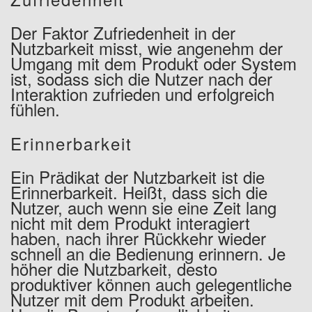
Der Faktor Zufriedenheit in der
Nutzbarkeit misst, wie angenehm der
Umgang mit dem Produkt oder System
ist, sodass sich die Nutzer nach der
Interaktion zufrieden und erfolgreich
fühlen.
Erinnerbarkeit
Ein Prädikat der Nutzbarkeit ist die
Erinnerbarkeit. Heißt, dass sich die
Nutzer, auch wenn sie eine Zeit lang
nicht mit dem Produkt interagiert
haben, nach ihrer Rückkehr wieder
schnell an die Bedienung erinnern. Je
höher die Nutzbarkeit, desto
produktiver können auch gelegentliche
Nutzer mit dem Produkt arbeiten.