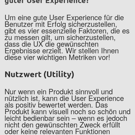
guter User Experience?
Um eine gute User Experience für die
Benutzer mit Erfolg sicherzustellen,
gibt es vier essenzielle Faktoren, die es
zu messen gilt, um sicherzustellen,
dass die UX die gewünschten
Ergebnisse erzielt. Wir stellen Ihnen
diese vier wichtigen Metriken vor!
Nutzwert (Utility)
Nur wenn ein Produkt sinnvoll und
nützlich ist, kann die User Experience
als positiv bewertet werden. Das
Produkt kann visuell noch so schön und
leicht bedienbar sein – wenn es jedoch
nicht den gewünschten Zweck erfüllt
oder keine relevanten Funktionen