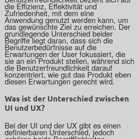
die Effizienz, Effektivität und
Zufriedenheit, mit dem eine
Anwendung genutzt werden kann, um
das gewünschte Ziel zu erreichen. Der
grundlegende Unterschied beider
Begriffe liegt daran, dass sich die
Benutzerbedürfnisse auf die
Erwartungen der User fokussiert, die
sie an ein Produkt stellen, während sich
die Benutzerfreundlichkeit darauf
konzentriert, wie gut das Produkt eben
diesen Erwartungen gerecht wird.
Was ist der Unterschied zwischen
UI und UX?
Bei der UI und der UX gibt es einen
definierbaren Unterschied, jedoch
gehören beide Begrifflichkeiten