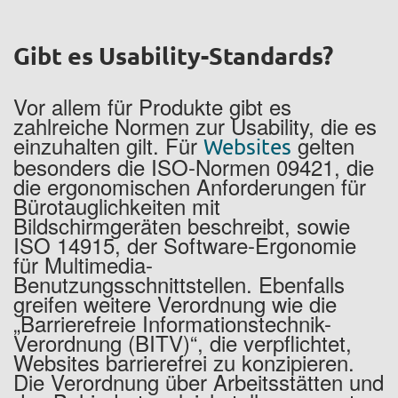
Gibt es Usability-Standards?
Vor allem für Produkte gibt es
zahlreiche Normen zur Usability, die es
einzuhalten gilt. Für
gelten
Websites
besonders die ISO-Normen 09421, die
die ergonomischen Anforderungen für
Bürotauglichkeiten mit
Bildschirmgeräten beschreibt, sowie
ISO 14915, der Software-Ergonomie
für Multimedia-
Benutzungsschnittstellen. Ebenfalls
greifen weitere Verordnung wie die
„Barrierefreie Informationstechnik-
Verordnung (BITV)“, die verpflichtet,
Websites barrierefrei zu konzipieren.
Die Verordnung über Arbeitsstätten und