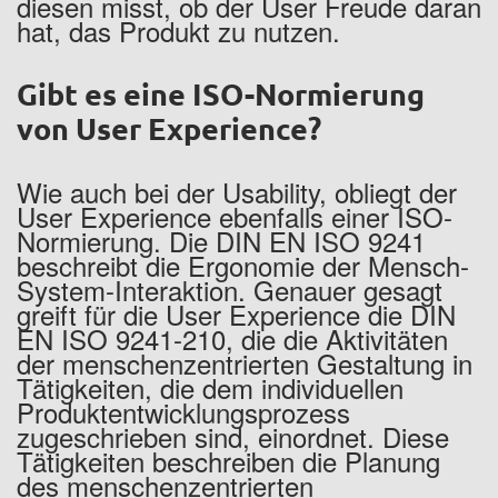
diesen misst, ob der User Freude daran
hat, das Produkt zu nutzen.
Gibt es eine ISO-Normierung
von User Experience?
Wie auch bei der Usability, obliegt der
User Experience ebenfalls einer ISO-
Normierung. Die DIN EN ISO 9241
beschreibt die Ergonomie der Mensch-
System-Interaktion. Genauer gesagt
greift für die User Experience die DIN
EN ISO 9241-210, die die Aktivitäten
der menschenzentrierten Gestaltung in
Tätigkeiten, die dem individuellen
Produktentwicklungsprozess
zugeschrieben sind, einordnet. Diese
Tätigkeiten beschreiben die Planung
des menschenzentrierten