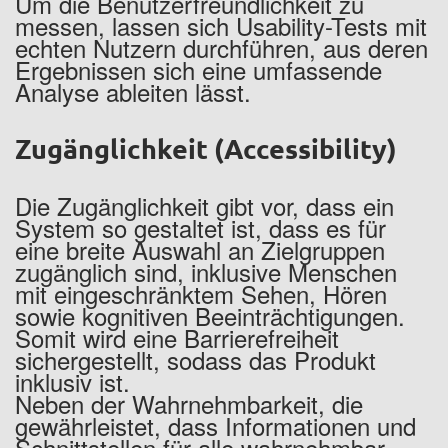
Um die Benutzerfreundlichkeit zu
messen, lassen sich Usability-Tests mit
echten Nutzern durchführen, aus deren
Ergebnissen sich eine umfassende
Analyse ableiten lässt.
Zugänglichkeit (Accessibility)
Die Zugänglichkeit gibt vor, dass ein
System so gestaltet ist, dass es für
eine breite Auswahl an Zielgruppen
zugänglich sind, inklusive Menschen
mit eingeschränktem Sehen, Hören
sowie kognitiven Beeinträchtigungen.
Somit wird eine Barrierefreiheit
sichergestellt, sodass das Produkt
inklusiv ist.
Neben der Wahrnehmbarkeit, die
gewährleistet, dass Informationen und
Schnittstellen für alle wahrnehmbar