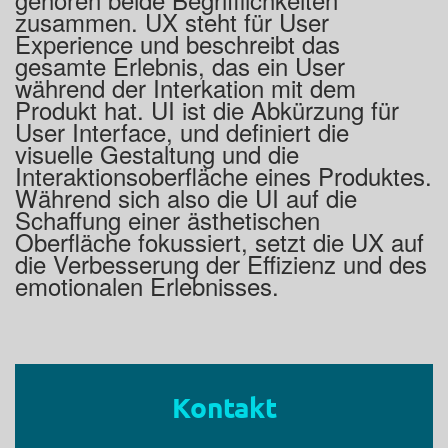
zusammen. UX steht für User
Experience und beschreibt das
gesamte Erlebnis, das ein User
während der Interkation mit dem
Produkt hat. UI ist die Abkürzung für
User Interface, und definiert die
visuelle Gestaltung und die
Interaktionsoberfläche eines Produktes.
Während sich also die UI auf die
Schaffung einer ästhetischen
Oberfläche fokussiert, setzt die UX auf
die Verbesserung der Effizienz und des
emotionalen Erlebnisses.
Kontakt