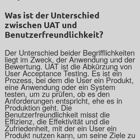
Was ist der Unterschied
zwischen UAT und
Benutzerfreundlichkeit?
Der Unterschied beider Begrifflichkeiten
liegt im Zweck, der Anwendung und der
Bewertung. UAT ist die Abkürzung von
User Acceptance Testing. Es ist ein
Prozess, bei dem die User ein Produkt,
eine Anwendung oder ein System
testen, um zu prüfen, ob es den
Anforderungen entspricht, ehe es in
Produktion geht. Die
Benutzerfreundlichkeit misst die
Effizienz, die Effektivität und die
Zufriedenheit, mit der ein User ein
Produkt nutzen kann, um seine Ziele zu