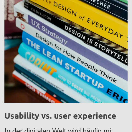
Usability vs. user experience
In der digitalen Welt wird häufig mit