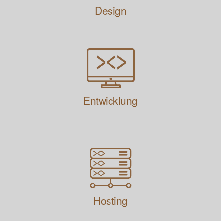
Design
Entwicklung
Hosting