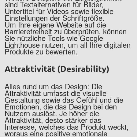
sind Textalternativen für Bilder,
Untertitel für Videos sowie flexible
Einstellungen der Schriftgröße.
Um Ihre eigene Website auf die
Barrierefreiheit zu überprüfen, können
Sie nützliche Tools wie Google
Lighthouse nutzen, um all Ihre digitalen
Produkte zu bewerten.
Attraktivität (Desirability)
Alles rund um das Design: Die
Attraktivität umfasst die visuelle
Gestaltung sowie das Gefühl und die
Emotionen, die das Design bei den
Nutzern auslöst. Je höher die
Attraktivität, desto stärker das
Interesse, welches das Produkt weckt,
woraus eine positive emotionale