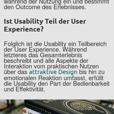
während der Nutzung ein und bestimmt
den Outcome des Erlebnisses.
Ist Usability Teil der User
Experience?
Folglich ist die Usability ein Teilbereich
der User Experience. Während
letzteres das Gesamterlebnis
beschreibt und alle Aspekte der
Interaktion vom praktischen Nutzen
über das
bis hin zu
attraktive Design
emotionalen Reaktion umfasst, erfüllt
die Usability den Part der Bedienbarkeit
und Effektivität.