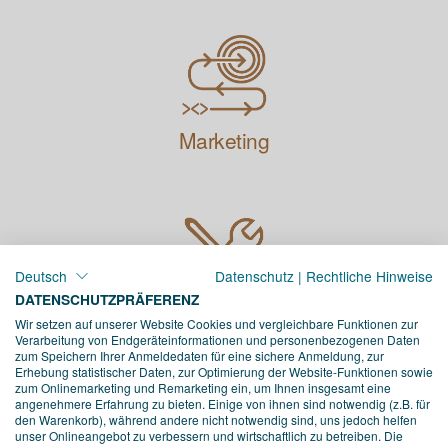
Marketing
Deutsch
Datenschutz
|
Rechtliche Hinweise
DATENSCHUTZPRÄFERENZ
Support
Wir setzen auf unserer Website Cookies und vergleichbare Funktionen zur
Verarbeitung von Endgeräteinformationen und personenbezogenen Daten
zum Speichern Ihrer Anmeldedaten für eine sichere Anmeldung, zur
Erhebung statistischer Daten, zur Optimierung der Website-Funktionen sowie
UNSERE LEISTUNGEN ><>
zum Onlinemarketing und Remarketing ein, um Ihnen insgesamt eine
angenehmere Erfahrung zu bieten. Einige von ihnen sind notwendig (z.B. für
den Warenkorb), während andere nicht notwendig sind, uns jedoch helfen
unser Onlineangebot zu verbessern und wirtschaftlich zu betreiben. Die