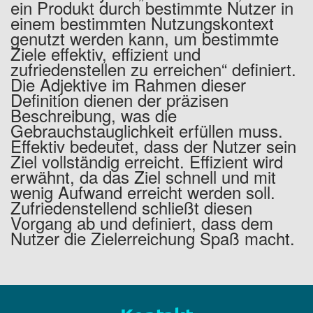
ein Produkt durch bestimmte Nutzer in
einem bestimmten Nutzungskontext
genutzt werden kann, um bestimmte
Ziele effektiv, effizient und
zufriedenstellen zu erreichen“ definiert.
Die Adjektive im Rahmen dieser
Definition dienen der präzisen
Beschreibung, was die
Gebrauchstauglichkeit erfüllen muss.
Effektiv bedeutet, dass der Nutzer sein
Ziel vollständig erreicht. Effizient wird
erwähnt, da das Ziel schnell und mit
wenig Aufwand erreicht werden soll.
Zufriedenstellend schließt diesen
Vorgang ab und definiert, dass dem
Nutzer die Zielerreichung Spaß macht.