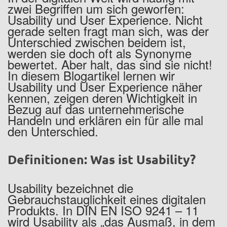
zwei Begriffen um sich geworfen:
Usability und User Experience. Nicht
gerade selten fragt man sich, was der
Unterschied zwischen beidem ist,
werden sie doch oft als Synonyme
bewertet. Aber halt, das sind sie nicht!
In diesem Blogartikel lernen wir
Usability und User Experience näher
kennen, zeigen deren Wichtigkeit in
Bezug auf das unternehmerische
Handeln und erklären ein für alle mal
den Unterschied.
Definitionen: Was ist Usability?
Usability bezeichnet die
Gebrauchstauglichkeit eines digitalen
Produkts. In DIN EN ISO 9241 – 11
wird Usability als „das Ausmaß, in dem