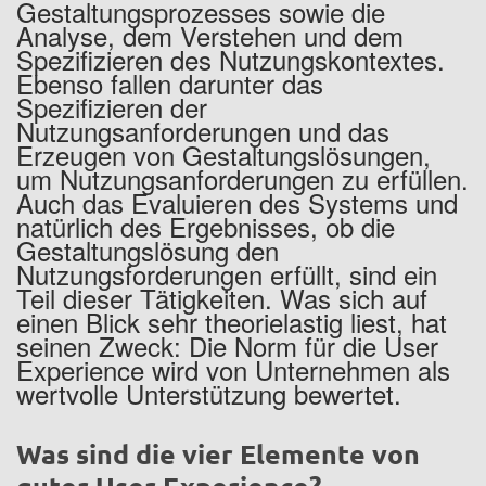
Gestaltungsprozesses sowie die
Analyse, dem Verstehen und dem
Spezifizieren des Nutzungskontextes.
Ebenso fallen darunter das
Spezifizieren der
Nutzungsanforderungen und das
Erzeugen von Gestaltungslösungen,
um Nutzungsanforderungen zu erfüllen.
Auch das Evaluieren des Systems und
natürlich des Ergebnisses, ob die
Gestaltungslösung den
Nutzungsforderungen erfüllt, sind ein
Teil dieser Tätigkeiten. Was sich auf
einen Blick sehr theorielastig liest, hat
seinen Zweck: Die Norm für die User
Experience wird von Unternehmen als
wertvolle Unterstützung bewertet.
Was sind die vier Elemente von