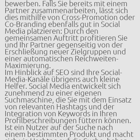
bewerben. Falls Sie bereits mit einem
Partner zusammenarbeiten, lässt sich
dies mithilfe von Cross-Promotion oder
Co-Branding ebenfalls gut in Social
Media platzieren: Durch den
gemeinsamen Auftritt profitieren Sie
und Ihr Partner gegenseitig von der
Erschließung neuer Zielgruppen und
einer automatischen Reichweiten-
Maximierung.
Im Hinblick auf SEO sind Ihre Social-
Media-Kanäle übrigens auch kleine
Helfer. Social Media entwickelt sich
zunehmend zu einer eigenen
Suchmaschine, die Sie mit dem Einsatz
von relevanten Hashtags und der
Integration von Keywords in Ihren
Profilbeschreibungen füttern können.
Ist ein Nutzer auf der Suche nach
einem bestimmten Produkt und macht