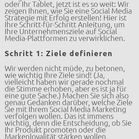
oder Ihr Tablet, jetzt ist es so weit: Wir
zeigen Ihnen, wie Sie eine Social Media
Strategie mit Erfolg erstellen! Hier ist
Ihre Schritt-für-Schritt Anleitung, um
Ihre Unternehmensziele auf Social
Media-Plattformen zu verwirklichen.
Schritt 1: Ziele definieren
Wir werden nicht müde, zu betonen,
wie wichtig Ihre Ziele sind! (Ja,
vielleicht haben wir gerade nochmal
die Stimme erhoben, aber es ist ja für
eine gute Sache.) Machen Sie sich also
genau Gedanken darüber, welche Ziele
Sie mit Ihrem Social Media Marketing
verfolgen wollen. Das ist immens
wichtig, denn die Entscheidung, ob Sie
Ihr Produkt promoten oder die
Markenloyalität stärken wollen,