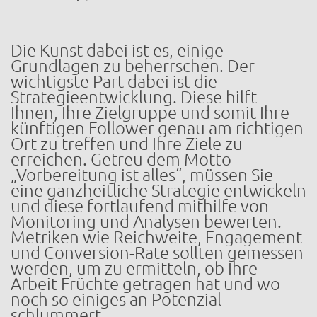
Die Kunst dabei ist es, einige
Grundlagen zu beherrschen. Der
wichtigste Part dabei ist die
Strategieentwicklung. Diese hilft
Ihnen, Ihre Zielgruppe und somit Ihre
künftigen Follower genau am richtigen
Ort zu treffen und Ihre Ziele zu
erreichen. Getreu dem Motto
„Vorbereitung ist alles“, müssen Sie
eine ganzheitliche Strategie entwickeln
und diese fortlaufend mithilfe von
Monitoring und Analysen bewerten.
Metriken wie Reichweite, Engagement
und Conversion-Rate sollten gemessen
werden, um zu ermitteln, ob Ihre
Arbeit Früchte getragen hat und wo
noch so einiges an Potenzial
schlummert.