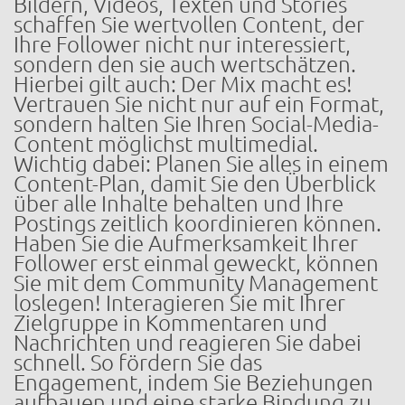
Bildern, Videos, Texten und Stories
schaffen Sie wertvollen Content, der
Ihre Follower nicht nur interessiert,
sondern den sie auch wertschätzen.
Hierbei gilt auch: Der Mix macht es!
Vertrauen Sie nicht nur auf ein Format,
sondern halten Sie Ihren Social-Media-
Content möglichst multimedial.
Wichtig dabei: Planen Sie alles in einem
Content-Plan, damit Sie den Überblick
über alle Inhalte behalten und Ihre
Postings zeitlich koordinieren können.
Haben Sie die Aufmerksamkeit Ihrer
Follower erst einmal geweckt, können
Sie mit dem Community Management
loslegen! Interagieren Sie mit Ihrer
Zielgruppe in Kommentaren und
Nachrichten und reagieren Sie dabei
schnell. So fördern Sie das
Engagement, indem Sie Beziehungen
aufbauen und eine starke Bindung zu