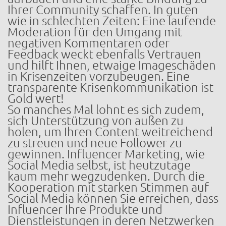
Ihrer Community schaffen. In guten
wie in schlechten Zeiten: Eine laufende
Moderation für den Umgang mit
negativen Kommentaren oder
Feedback weckt ebenfalls Vertrauen
und hilft Ihnen, etwaige Imageschäden
in Krisenzeiten vorzubeugen. Eine
transparente Krisenkommunikation ist
Gold wert!
So manches Mal lohnt es sich zudem,
sich Unterstützung von außen zu
holen, um Ihren Content weitreichend
zu streuen und neue Follower zu
gewinnen. Influencer Marketing, wie
Social Media selbst, ist heutzutage
kaum mehr wegzudenken. Durch die
Kooperation mit starken Stimmen auf
Social Media können Sie erreichen, dass
Influencer Ihre Produkte und
Dienstleistungen in deren Netzwerken