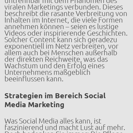
untrennbar mit dem Phänomen des
viralen Marketings verbunden. Dieses
beschreibt die rasante Verbreitung von
Inhalten im Internet, die viele Formen
annehmen können – seien es lustige
Videos oder inspirierende Geschichten.
Solcher Content kann sich geradezu
exponentiell im Netz verbreiten, vor
allem auch bei Menschen außerhalb
der direkten Reichweite, was das
Wachstum und den Erfolg eines
Unternehmens maßgeblich
beeinflussen kann.
Strategien im Bereich Social
Media Marketing
Was Social Media alles kann, ist
faszinierend und macht Lust auf mehr.