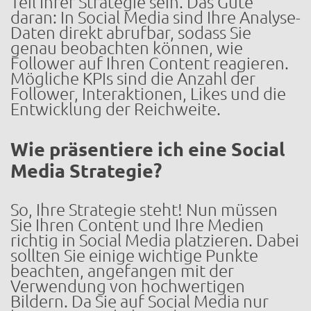
Teil Ihrer Strategie sein. Das Gute
daran: In Social Media sind Ihre Analyse-
Daten direkt abrufbar, sodass Sie
genau beobachten können, wie
Follower auf Ihren Content reagieren.
Mögliche KPIs sind die Anzahl der
Follower, Interaktionen, Likes und die
Entwicklung der Reichweite.
Wie präsentiere ich eine Social
Media Strategie?
So, Ihre Strategie steht! Nun müssen
Sie Ihren Content und Ihre Medien
richtig in Social Media platzieren. Dabei
sollten Sie einige wichtige Punkte
beachten, angefangen mit der
Verwendung von hochwertigen
Bildern. Da Sie auf Social Media nur