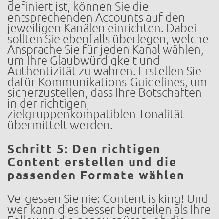
definiert ist, können Sie die
entsprechenden Accounts auf den
jeweiligen Kanälen einrichten. Dabei
sollten Sie ebenfalls überlegen, welche
Ansprache Sie für jeden Kanal wählen,
um Ihre Glaubwürdigkeit und
Authentizität zu wahren. Erstellen Sie
dafür Kommunikations-Guidelines, um
sicherzustellen, dass Ihre Botschaften
in der richtigen,
zielgruppenkompatiblen Tonalität
übermittelt werden.
Schritt 5: Den richtigen
Content erstellen und die
passenden Formate wählen
Vergessen Sie nie: Content is king! Und
wer kann dies besser beurteilen als Ihre