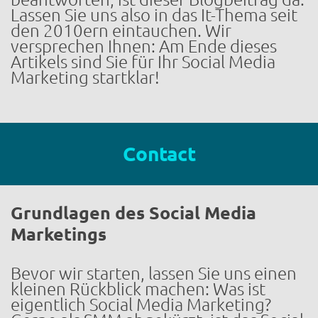
Lassen Sie uns also in das It-Thema seit
den 2010ern eintauchen. Wir
versprechen Ihnen: Am Ende dieses
Artikels sind Sie für Ihr Social Media
Marketing startklar!
Contact
Grundlagen des Social Media
Marketings
Bevor wir starten, lassen Sie uns einen
kleinen Rückblick machen: Was ist
eigentlich Social Media Marketing?