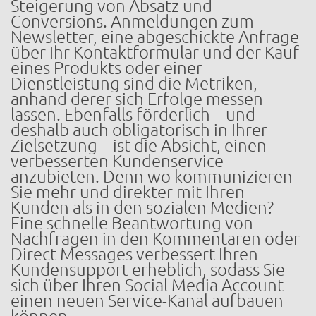
Steigerung von Absatz und
Conversions. Anmeldungen zum
Newsletter, eine abgeschickte Anfrage
über Ihr Kontaktformular und der Kauf
eines Produkts oder einer
Dienstleistung sind die Metriken,
anhand derer sich Erfolge messen
lassen. Ebenfalls förderlich – und
deshalb auch obligatorisch in Ihrer
Zielsetzung – ist die Absicht, einen
verbesserten Kundenservice
anzubieten. Denn wo kommunizieren
Sie mehr und direkter mit Ihren
Kunden als in den sozialen Medien?
Eine schnelle Beantwortung von
Nachfragen in den Kommentaren oder
Direct Messages verbessert Ihren
Kundensupport erheblich, sodass Sie
sich über Ihren Social Media Account
einen neuen Service-Kanal aufbauen