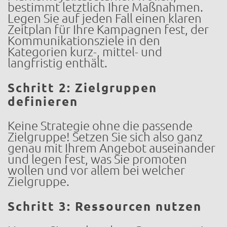
bestimmt letztlich Ihre Maßnahmen.
Legen Sie auf jeden Fall einen klaren
Zeitplan für Ihre Kampagnen fest, der
Kommunikationsziele in den
Kategorien kurz-, mittel- und
langfristig enthält.
Schritt 2: Zielgruppen
definieren
Keine Strategie ohne die passende
Zielgruppe! Setzen Sie sich also ganz
genau mit Ihrem Angebot auseinander
und legen fest, was Sie promoten
wollen und vor allem bei welcher
Zielgruppe.
Schritt 3: Ressourcen nutzen