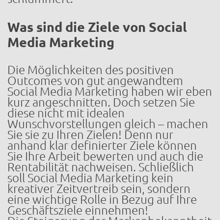
Was sind die Ziele von Social
Media Marketing
Die Möglichkeiten des positiven
Outcomes von gut angewandtem
Social Media Marketing haben wir eben
kurz angeschnitten. Doch setzen Sie
diese nicht mit idealen
Wunschvorstellungen gleich – machen
Sie sie zu Ihren Zielen! Denn nur
anhand klar definierter Ziele können
Sie Ihre Arbeit bewerten und auch die
Rentabilität nachweisen. Schließlich
soll Social Media Marketing kein
kreativer Zeitvertreib sein, sondern
eine wichtige Rolle in Bezug auf Ihre
Geschäftsziele einnehmen!