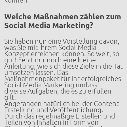
können.
Welche Maßnahmen zählen zum
Social Media Marketing?
Sie haben nun eine Vorstellung davon,
was Sie mit Ihrem Social-Media-
Konzept erreichen können. So weit, so
gut! Fehlt nur noch eine kleine
Anleitung, wie sich diese Ziele in die Tat
umsetzen lassen. Das
Maßnahmenpaket für Ihr erfolgreiches
Social Media Marketing umfasst
diverse Aufgaben, die es zu erfüllen
gilt.
Angefangen natürlich bei der Content-
Erstellung und Veröffentlichung.
Durch das regelmäßige Erstellen und
Teilen von Inhalten in Form von