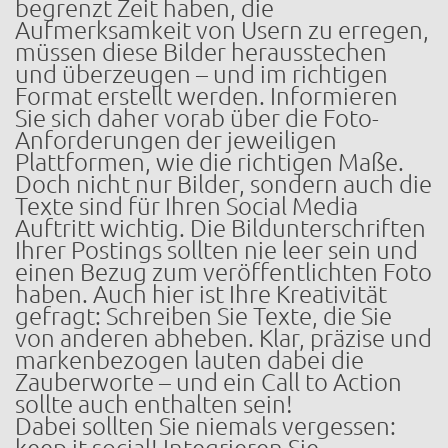
begrenzt Zeit haben, die
Aufmerksamkeit von Usern zu erregen,
müssen diese Bilder herausstechen
und überzeugen – und im richtigen
Format erstellt werden. Informieren
Sie sich daher vorab über die Foto-
Anforderungen der jeweiligen
Plattformen, wie die richtigen Maße.
Doch nicht nur Bilder, sondern auch die
Texte sind für Ihren Social Media
Auftritt wichtig. Die Bildunterschriften
Ihrer Postings sollten nie leer sein und
einen Bezug zum veröffentlichten Foto
haben. Auch hier ist Ihre Kreativität
gefragt: Schreiben Sie Texte, die Sie
von anderen abheben. Klar, präzise und
markenbezogen lauten dabei die
Zauberworte – und ein Call to Action
sollte auch enthalten sein!
Dabei sollten Sie niemals vergessen: