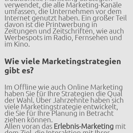
verwendet, die alle Marketing-Kanäle
umfassen, die Unternehmen vor dem
Internet genutzt haben. Ein großer Teil
davon ist die Printwerbung in
Zeitungen und Zeitschriften, wie auch
Werbespots im Radio, Fernsehen und
im Kino.
Wie viele Marketingstrategien
gibt es?
Im Offline wie auch Online Marketing
haben Sie für Ihre Strategien die Qual
der Wahl. Über Jahrzehnte haben sich
viele Marketingstrategie entwickelt,
die Sie für Ihre Planung in Betracht
ziehen können.
Allen voran das
Erlebnis-Marketing
mit
dem Ziel, die Interaktion mit Ihrer