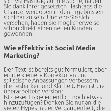
sich via Hashtag auf die Suche, haben
Sie dank Ihrer gesetzten Hashtags die
Chance, weit oben in den Ergebnissen
sichtbar zu sein. Und ehe Sie sich
versehen, haben Sie möglicherweise
schon direkt einen neuen Kunden
gewonnen!
Wie effektiv ist Social Media
Marketing?
Der Text ist bereits gut formuliert, aber
einige kleinere Korrekturen und
stilistische Anpassungen verbessern
die Lesbarkeit und Klarheit. Hier ist die
überarbeitete Version:
Ist dieser Frage eigentlich noch etwas
hinzuzufügen? Denken Sie nur an die
vielen Hypes in der Vergangenheit, die