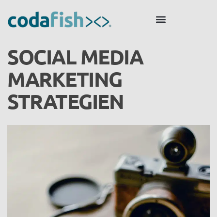
SOCIAL MEDIA
MARKETING
STRATEGIEN