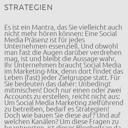
STRATEGIEN
Es ist ein Mantra, das Sie vielleicht auch
nicht mehr hören können: Eine Social
Media Präsenz ist für jedes
Unternehmen essenziell. Und obwohl
man fast die Augen darüber verdrehen
mag, ist und bleibt die Aussage wahr.
Ihr Unternehmen braucht Social Media
im Marketing-Mix, denn dort findet das
Leben (fast) jeder Zielgruppe statt. Für
Sie bedeuten das daher: Unbedingt
mitmischen! Doch nur einen oder zwei
Accounts zu erstellen, reicht nicht aus:
Um Social Media Marketing zielführend
zu betreiben, bedarf es Strategien!
Doch wie bauen Sie diese auf? Und auf
welchen Kanälen? Um diese Fragen zu
beantworten, ist dieser Blogbeitrag da.