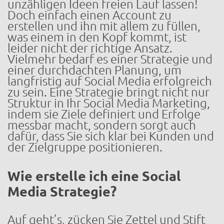
unzähligen Ideen freien Lauf lassen!
Doch einfach einen Account zu
erstellen und ihn mit allem zu füllen,
was einem in den Kopf kommt, ist
leider nicht der richtige Ansatz.
Vielmehr bedarf es einer Strategie und
einer durchdachten Planung, um
langfristig auf Social Media erfolgreich
zu sein. Eine Strategie bringt nicht nur
Struktur in Ihr Social Media Marketing,
indem sie Ziele definiert und Erfolge
messbar macht, sondern sorgt auch
dafür, dass Sie sich klar bei Kunden und
der Zielgruppe positionieren.
Wie erstelle ich eine Social
Media Strategie?
Auf geht’s, zücken Sie Zettel und Stift