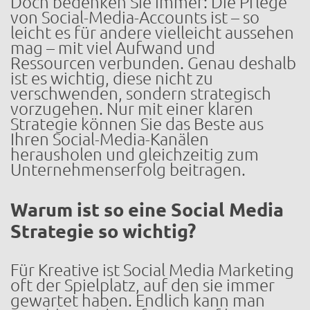
Doch bedenken Sie immer: Die Pflege
von Social-Media-Accounts ist – so
leicht es für andere vielleicht aussehen
mag – mit viel Aufwand und
Ressourcen verbunden. Genau deshalb
ist es wichtig, diese nicht zu
verschwenden, sondern strategisch
vorzugehen. Nur mit einer klaren
Strategie können Sie das Beste aus
Ihren Social-Media-Kanälen
herausholen und gleichzeitig zum
Unternehmenserfolg beitragen.
Warum ist so eine Social Media
Strategie so wichtig?
Für Kreative ist Social Media Marketing
oft der Spielplatz, auf den sie immer
gewartet haben. Endlich kann man