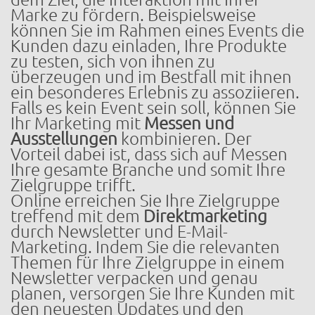
Marke zu fördern. Beispielsweise
können Sie im Rahmen eines Events die
Kunden dazu einladen, Ihre Produkte
zu testen, sich von ihnen zu
überzeugen und im Bestfall mit ihnen
ein besonderes Erlebnis zu assoziieren.
Falls es kein Event sein soll, können Sie
Ihr Marketing mit
Messen und
Ausstellungen
kombinieren. Der
Vorteil dabei ist, dass sich auf Messen
Ihre gesamte Branche und somit Ihre
Zielgruppe trifft.
Online erreichen Sie Ihre Zielgruppe
treffend mit dem
Direktmarketing
durch Newsletter und E-Mail-
Marketing. Indem Sie die relevanten
Themen für Ihre Zielgruppe in einem
Newsletter verpacken und genau
planen, versorgen Sie Ihre Kunden mit
den neuesten Updates und den