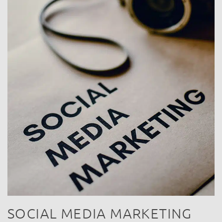
SOCIAL MEDIA MARKETING