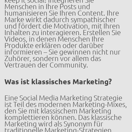
keep it social! Integrieren Sie
Menschen in Ihre Posts und
humanisieren Sie Ihren Content. Ihre
Marke wirkt dadurch sympathischer
und fördert die Motivation, mit Ihren
Inhalten zu interagieren. Erstellen Sie
Videos, in denen Menschen Ihre
Produkte erklären oder darüber
informieren – Sie gewinnen nicht nur
Zuhörer, sondern vor allem das
Vertrauen der Community.
Was ist klassisches Marketing?
Eine Social Media Marketing Strategie
ist Teil des modernen Marketing-Mixes,
den Sie mit klassischem Marketing
komplettieren können. Das klassische
Marketing wird als Synonym für
traditionelle Marketing-Strategien