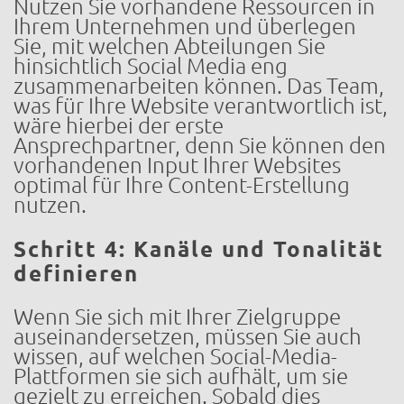
Nutzen Sie vorhandene Ressourcen in
Ihrem Unternehmen und überlegen
Sie, mit welchen Abteilungen Sie
hinsichtlich Social Media eng
zusammenarbeiten können. Das Team,
was für Ihre Website verantwortlich ist,
wäre hierbei der erste
Ansprechpartner, denn Sie können den
vorhandenen Input Ihrer Websites
optimal für Ihre Content-Erstellung
nutzen.
Schritt 4: Kanäle und Tonalität
definieren
Wenn Sie sich mit Ihrer Zielgruppe
auseinandersetzen, müssen Sie auch
wissen, auf welchen Social-Media-
Plattformen sie sich aufhält, um sie
gezielt zu erreichen. Sobald dies