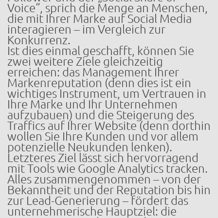
Voice“, sprich die Menge an Menschen,
die mit Ihrer Marke auf Social Media
interagieren – im Vergleich zur
Konkurrenz.
Ist dies einmal geschafft, können Sie
zwei weitere Ziele gleichzeitig
erreichen: das Management Ihrer
Markenreputation (denn dies ist ein
wichtiges Instrument, um Vertrauen in
Ihre Marke und Ihr Unternehmen
aufzubauen) und die Steigerung des
Traffics auf Ihrer Website (denn dorthin
wollen Sie Ihre Kunden und vor allem
potenzielle Neukunden lenken).
Letzteres Ziel lässt sich hervorragend
mit Tools wie Google Analytics tracken.
Alles zusammengenommen – von der
Bekanntheit und der Reputation bis hin
zur Lead-Generierung – fördert das
unternehmerische Hauptziel: die