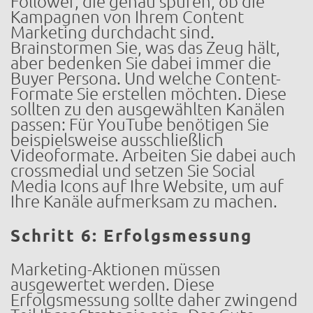
Follower, die genau spüren, ob die
Kampagnen von Ihrem Content
Marketing durchdacht sind.
Brainstormen Sie, was das Zeug hält,
aber bedenken Sie dabei immer die
Buyer Persona. Und welche Content-
Formate Sie erstellen möchten. Diese
sollten zu den ausgewählten Kanälen
passen: Für YouTube benötigen Sie
beispielsweise ausschließlich
Videoformate. Arbeiten Sie dabei auch
crossmedial und setzen Sie Social
Media Icons auf Ihre Website, um auf
Ihre Kanäle aufmerksam zu machen.
Schritt 6: Erfolgsmessung
Marketing-Aktionen müssen
ausgewertet werden. Diese
Erfolgsmessung sollte daher zwingend