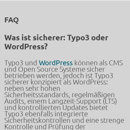
FAQ
Was ist sicherer: Typo3 oder
WordPress?
Typo3 und
WordPress
können als CMS
und Open Source Systeme sicher
betrieben werden, jedoch ist Typo3
sicherer konzipiert als WordPress:
neben sehr hohen
Sicherheitsstandards, regelmäßigen
Audits, einem Langzeit-Support (LTS)
und kontrollierten Updates bietet
Typo3 ebenfalls integrierte
Sicherheitskontrollen und eine strenge
Kontrolle und Prüfung der