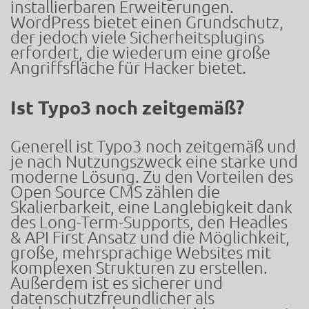
installierbaren Erweiterungen.
WordPress bietet einen Grundschutz,
der jedoch viele Sicherheitsplugins
erfordert, die wiederum eine große
Angriffsfläche für Hacker bietet.
Ist Typo3 noch zeitgemäß?
Generell ist Typo3 noch zeitgemäß und
je nach Nutzungszweck eine starke und
moderne Lösung. Zu den Vorteilen des
Open Source CMS zählen die
Skalierbarkeit, eine Langlebigkeit dank
des Long-Term-Supports, den Headles
& API First Ansatz und die Möglichkeit,
große, mehrsprachige Websites mit
komplexen Strukturen zu erstellen.
Außerdem ist es sicherer und
datenschutzfreundlicher als