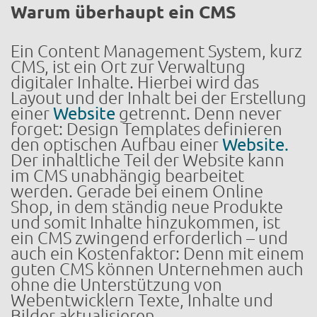
Warum überhaupt ein CMS
Ein Content Management System, kurz
CMS, ist ein Ort zur Verwaltung
digitaler Inhalte. Hierbei wird das
Layout und der Inhalt bei der Erstellung
einer
Website
getrennt. Denn never
forget: Design Templates definieren
den optischen Aufbau einer
Website.
Der inhaltliche Teil der Website kann
im CMS unabhängig bearbeitet
werden. Gerade bei einem Online
Shop, in dem ständig neue Produkte
und somit Inhalte hinzukommen, ist
ein CMS zwingend erforderlich – und
auch ein Kostenfaktor: Denn mit einem
guten CMS können Unternehmen auch
ohne die Unterstützung von
Webentwicklern Texte, Inhalte und
Bilder aktualisieren.