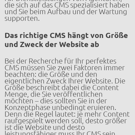
die sich auf das CMS spezialisiert haben
und Sie beim Aufbau und der Wartung
supporten.
Das richtige CMS hängt von Größe
und Zweck der Website ab
Bei der Recherche für Ihr perfektes
CMS müssen Sie zwei Faktoren immer
beachten: die Größe und den
eigentlichen Zweck Ihrer Website. Die
Größe beschreibt dabei die Content
Menge, die Sie veröffentlichen
möchten – dies sollten Sie in der
Konzeptphase unbedingt eruieren.
Denn die Regel lautet: je mehr Content
raufgespielt werden soll, desto größer
ist die Website und desto
leistungsfähiger muss Ihr CMS sein.