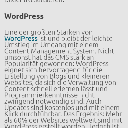
WordPress
Eine der größten Stärken von
WordPress
ist und bleibt der leichte
Umstieg im Umgang mit einem
Content Management System. Nicht
umsonst hat das CMS stark an
Popularität gewonnen: WordPress
eignet sich hervorragend für die
Erstellung von Blogs und kleineren
Websites, da sich die Verwaltung von
Content schnell erlernen lässt und
Programmierkenntnisse nicht
zwingend notwendig sind. Auch
Updates sind kostenlos und mit einem
Klick durchführbar. Das Ergebnis: Mehr
als 60% der Websites weltweit sind mit
WordPress erstellt worden. Jedoch ist