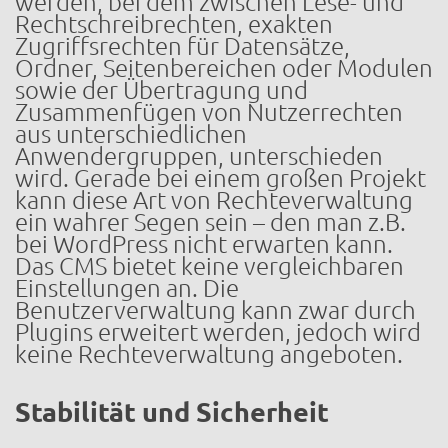
werden, bei dem zwischen Lese- und
Rechtschreibrechten, exakten
Zugriffsrechten für Datensätze,
Ordner, Seitenbereichen oder Modulen
sowie der Übertragung und
Zusammenfügen von Nutzerrechten
aus unterschiedlichen
Anwendergruppen, unterschieden
wird. Gerade bei einem großen Projekt
kann diese Art von Rechteverwaltung
ein wahrer Segen sein – den man z.B.
bei WordPress nicht erwarten kann.
Das CMS bietet keine vergleichbaren
Einstellungen an. Die
Benutzerverwaltung kann zwar durch
Plugins erweitert werden, jedoch wird
keine Rechteverwaltung angeboten.
Stabilität und Sicherheit