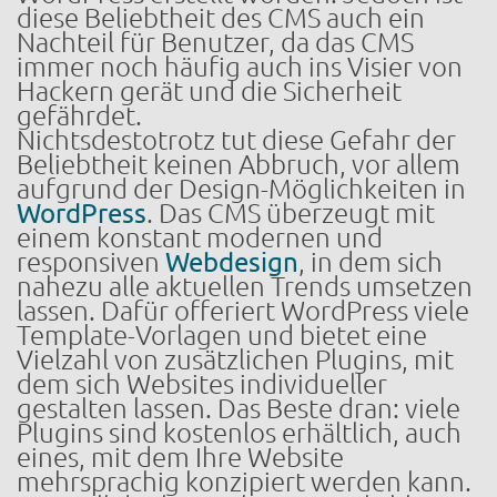
diese Beliebtheit des CMS auch ein
Nachteil für Benutzer, da das CMS
immer noch häufig auch ins Visier von
Hackern gerät und die Sicherheit
gefährdet.
Nichtsdestotrotz tut diese Gefahr der
Beliebtheit keinen Abbruch, vor allem
aufgrund der Design-Möglichkeiten in
WordPress
. Das CMS überzeugt mit
einem konstant modernen und
responsiven
Webdesign
, in dem sich
nahezu alle aktuellen Trends umsetzen
lassen. Dafür offeriert WordPress viele
Template-Vorlagen und bietet eine
Vielzahl von zusätzlichen Plugins, mit
dem sich Websites individueller
gestalten lassen. Das Beste dran: viele
Plugins sind kostenlos erhältlich, auch
eines, mit dem Ihre Website
mehrsprachig konzipiert werden kann.