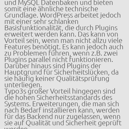
und MySQL Datenbaken und bieten
somit eine ähnliche technische
Grundlage. WordPress arbeitet jedoch
mit einer sehr schlanken
Basisfunktionalität, die durch Plugins
erweitert werden kann. Das kann von
Vorteil sein, wenn man nicht allzu viele
Features benötigt. Es kann jedoch auch
zu Problemen führen, wenn z.B. zwei
Plugins parallel nicht funktionieren.
Darüber hinaus sind Plugins der
Hauptgrund für Sicherheitslücken, da
sie häufig keiner Qualitätsprüfung
unterliegen.
Typo3s großer Vorteil hingegen sind
die hohen Sicherheitsstandards des
Systems. Erweiterungen, die man sich
nach Bedarf installieren kann, werden
für das Backend nur zugelassen, wenn
sie auf Qualität und Sicherheit geprüft