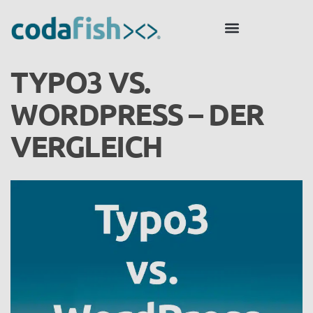
TYPO3 VS.
WORDPRESS – DER
VERGLEICH