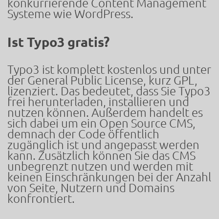
konkurrierende Content Management
Systeme wie WordPress.
Ist Typo3 gratis?
Typo3 ist komplett kostenlos und unter
der General Public License, kurz GPL,
lizenziert. Das bedeutet, dass Sie Typo3
frei herunterladen, installieren und
nutzen können. Außerdem handelt es
sich dabei um ein Open Source CMS,
demnach der Code öffentlich
zugänglich ist und angepasst werden
kann. Zusätzlich können Sie das CMS
unbegrenzt nutzen und werden mit
keinen Einschränkungen bei der Anzahl
von Seite, Nutzern und Domains
konfrontiert.