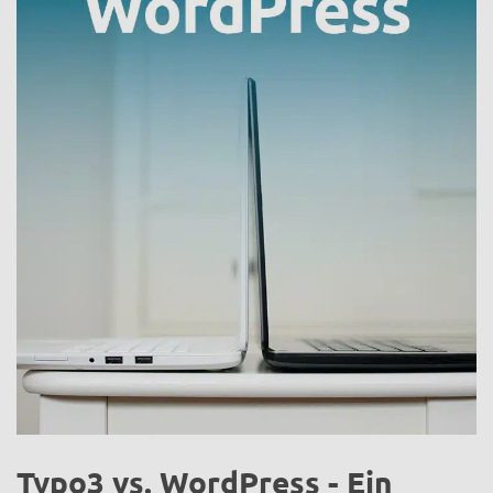
Typo3 vs. WordPress - Ein