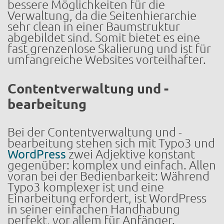
bessere Möglichkeiten für die
Verwaltung, da die Seitenhierarchie
sehr clean in einer Baumstruktur
abgebildet sind. Somit bietet es eine
fast grenzenlose Skalierung und ist für
umfangreiche Websites vorteilhafter.
Contentverwaltung und -
bearbeitung
Bei der Contentverwaltung und -
bearbeitung stehen sich mit Typo3 und
WordPress
zwei Adjektive konstant
gegenüber: komplex und einfach. Allen
voran bei der Bedienbarkeit: Während
Typo3 komplexer ist und eine
Einarbeitung erfordert, ist WordPress
in seiner einfachen Handhabung
perfekt, vor allem für Anfänger.