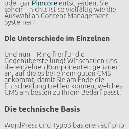
oder gar
Pimcore
entscheiden. Sie
sehen – nichts ist so vielfältig wie die
Auswahl an Content Management
Systemen!
Die Unterschiede im Einzelnen
Und nun – Ring frei für die
Gegenüberstellung! Wir schauen uns
die einzelnen Komponenten genauer
an, auf die es bei einem guten CMS
ankommt, damit Sie am Ende die
Entscheidung treffen können, welches
CMS am besten zu Ihrem Bedarf passt.
Die technische Basis
WordPress und Typo3 basieren auf php