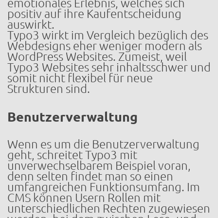
emotionales Erlebnis, welches sich
positiv auf ihre Kaufentscheidung
auswirkt.
Typo3 wirkt im Vergleich bezüglich des
Webdesigns eher weniger modern als
WordPress Websites. Zumeist, weil
Typo3 Websites sehr inhaltsschwer und
somit nicht flexibel für neue
Strukturen sind.
Benutzerverwaltung
Wenn es um die Benutzerverwaltung
geht, schreitet Typo3 mit
unverwechselbarem Beispiel voran,
denn selten findet man so einen
umfangreichen Funktionsumfang. Im
CMS können Usern Rollen mit
unterschiedlichen Rechten zugewiesen