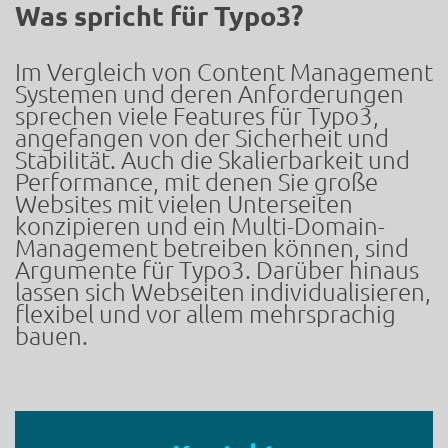
Was spricht für Typo3?
Im Vergleich von Content Management
Systemen und deren Anforderungen
sprechen viele Features für Typo3,
angefangen von der Sicherheit und
Stabilität. Auch die Skalierbarkeit und
Performance, mit denen Sie große
Websites mit vielen Unterseiten
konzipieren und ein Multi-Domain-
Management betreiben können, sind
Argumente für Typo3. Darüber hinaus
lassen sich Webseiten individualisieren,
flexibel und vor allem mehrsprachig
bauen.