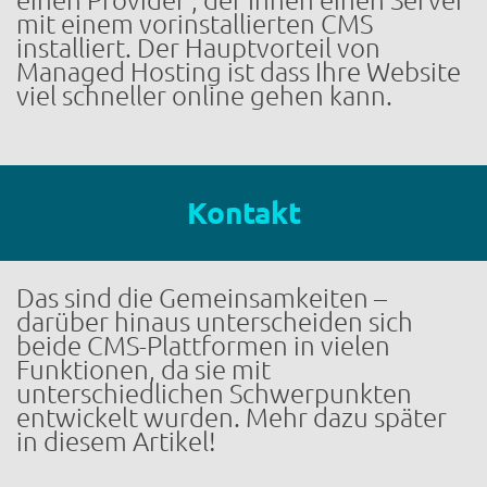
einen Provider , der Ihnen einen Server
mit einem vorinstallierten CMS
installiert. Der Hauptvorteil von
Managed Hosting ist dass Ihre Website
viel schneller online gehen kann.
Kontakt
Das sind die Gemeinsamkeiten –
darüber hinaus unterscheiden sich
beide CMS-Plattformen in vielen
Funktionen, da sie mit
unterschiedlichen Schwerpunkten
entwickelt wurden. Mehr dazu später
in diesem Artikel!