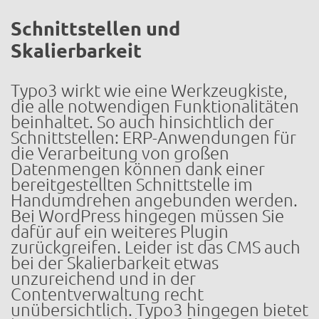
Schnittstellen und
Skalierbarkeit
Typo3 wirkt wie eine Werkzeugkiste,
die alle notwendigen Funktionalitäten
beinhaltet. So auch hinsichtlich der
Schnittstellen: ERP-Anwendungen für
die Verarbeitung von großen
Datenmengen können dank einer
bereitgestellten Schnittstelle im
Handumdrehen angebunden werden.
Bei WordPress hingegen müssen Sie
dafür auf ein weiteres Plugin
zurückgreifen. Leider ist das CMS auch
bei der Skalierbarkeit etwas
unzureichend und in der
Contentverwaltung recht
unübersichtlich. Typo3 hingegen bietet