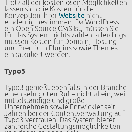
Trotz all der kostenlosen Möglichkeiten
lassen sich die Kosten für die
Konzeption Ihrer
Website
nicht
eindeutig bestimmen. Da WordPress
ein Open Source CMS ist, müssen Sie
für das System nichts zahlen, allerdings
müssen Kosten für Domain, Hosting
und Premium Plugins sowie Themes
einkalkuliert werden.
Typo3
Typo3 genießt ebenfalls in der Branche
einen sehr guten Ruf – nicht allein, weil
mittelständige und große
Unternehmen sowie Entwickler seit
Jahren bei der Contentverwaltung auf
Typo3 vertrauen. Das System bietet
zahlreiche Gestaltungsmöglichkeiten