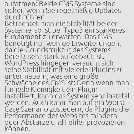
aufatmen: Beide CMS Systeme sind
sicher, wenn Sie regelmäßig Updates
durchführen.
Betrachtet man die Stabilität beider
Systeme, so ist bei Typo3 ein stärkeres
Fundament zu erwarten. Das CMS
benötigt nur wenige Erweiterungen,
da die Grundstruktur des Systems
bereits sehr stark aufgebaut ist.
WordPress hingegen versucht sich
seine Stabilität mit vielerlei Plugins zu
untermauern, was eine große
Schwäche des CMS ist: Denn wenn man
für jede Kleinigkeit ein Plugin
installiert, kann das System sehr instabil
werden. Auch kann man auf ein Worst
Case Szenario zusteuern, da Plugins die
Performance der Websites mindern
oder Abstürze und Fehler provozieren
können.