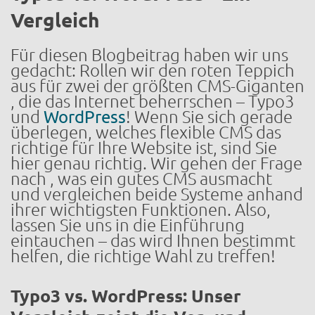
Vergleich
Für diesen Blogbeitrag haben wir uns
gedacht: Rollen wir den roten Teppich
aus für zwei der größten CMS-Giganten
, die das Internet beherrschen – Typo3
und
WordPress
! Wenn Sie sich gerade
überlegen, welches flexible CMS das
richtige für Ihre Website ist, sind Sie
hier genau richtig. Wir gehen der Frage
nach , was ein gutes CMS ausmacht
und vergleichen beide Systeme anhand
ihrer wichtigsten Funktionen. Also,
lassen Sie uns in die Einführung
eintauchen – das wird Ihnen bestimmt
helfen, die richtige Wahl zu treffen!
Typo3 vs. WordPress: Unser