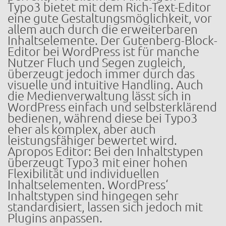
Typo3 bietet mit dem Rich-Text-Editor
eine gute Gestaltungsmöglichkeit, vor
allem auch durch die erweiterbaren
Inhaltselemente. Der Gutenberg-Block-
Editor bei WordPress ist für manche
Nutzer Fluch und Segen zugleich,
überzeugt jedoch immer durch das
visuelle und intuitive Handling. Auch
die Medienverwaltung lässt sich in
WordPress einfach und selbsterklärend
bedienen, während diese bei Typo3
eher als komplex, aber auch
leistungsfähiger bewertet wird.
Apropos Editor: Bei den Inhaltstypen
überzeugt Typo3 mit einer hohen
Flexibilität und individuellen
Inhaltselementen. WordPress‘
Inhaltstypen sind hingegen sehr
standardisiert, lassen sich jedoch mit
Plugins anpassen.