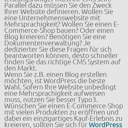
Parallel dazu müssen Sie den Zweck
Ihrer Website definieren. Wollen Sie
eine Unternehmenswebsite mit
Mehrsprachigkeit? Wollen Sie einen E-
Commerce-Shop bauen? Oder einen
Blog kreieren? Benötigen Sie eine
Dokumentenverwaltung? Je
dedizierter Sie diese Fragen für sich
beantworten können, desto schneller
finden Sie das richtige CMS System auf
den Markt.
Wenn Sie z.B. einen Blog erstellen
möchten, ist WordPress die beste
Wahl. Sofern Ihre Website unbedingt
eine Mehrsprachigkeit aufweisen
muss, nutzen Sie besser Typo3.
Wünschen Sie einen E-Commerce-Shop
mit vielen Produkten zu eröffnen und
dabei ein einzigartiges Kauf-Erlebnis zu
kreieren, sollten Sie sich für
WordPress