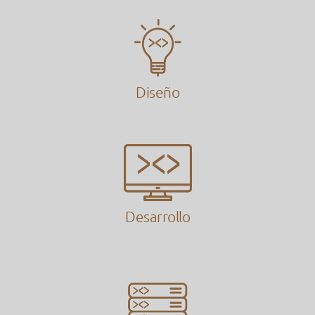
Diseño
Desarrollo