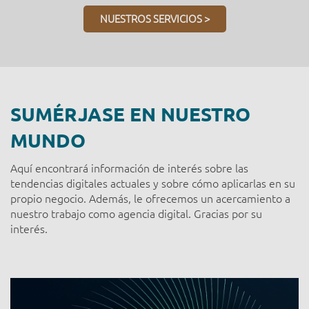
NUESTROS SERVICIOS >
SUMÉRJASE EN NUESTRO
MUNDO
Aquí encontrará información de interés sobre las
tendencias digitales actuales y sobre cómo aplicarlas en su
propio negocio. Además, le ofrecemos un acercamiento a
nuestro trabajo como agencia digital. Gracias por su
interés.