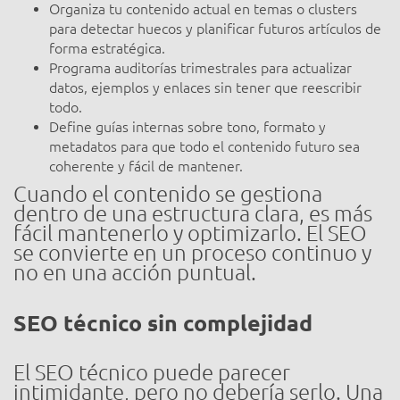
Organiza tu contenido actual en temas o clusters
para detectar huecos y planificar futuros artículos de
forma estratégica.
Programa auditorías trimestrales para actualizar
datos, ejemplos y enlaces sin tener que reescribir
todo.
Define guías internas sobre tono, formato y
metadatos para que todo el contenido futuro sea
coherente y fácil de mantener.
Cuando el contenido se gestiona
dentro de una estructura clara, es más
fácil mantenerlo y optimizarlo. El SEO
se convierte en un proceso continuo y
no en una acción puntual.
SEO técnico sin complejidad
El SEO técnico puede parecer
intimidante, pero no debería serlo. Una