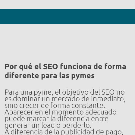
Por qué el SEO funciona de forma
diferente para las pymes
Para una pyme, el objetivo del SEO no
es dominar un mercado de inmediato,
sino crecer de forma constante.
Aparecer en el momento adecuado
puede marcar la diferencia entre
generar un lead o perderlo.
A diferencia de la publicidad de pago,