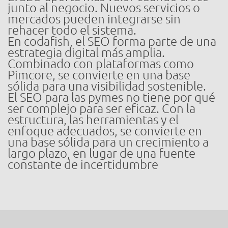
junto al negocio. Nuevos servicios o
mercados pueden integrarse sin
rehacer todo el sistema.
En codafish, el SEO forma parte de una
estrategia digital más amplia.
Combinado con plataformas como
Pimcore, se convierte en una base
sólida para una visibilidad sostenible.
El SEO para las pymes no tiene por qué
ser complejo para ser eficaz. Con la
estructura, las herramientas y el
enfoque adecuados, se convierte en
una base sólida para un crecimiento a
largo plazo, en lugar de una fuente
constante de incertidumbre