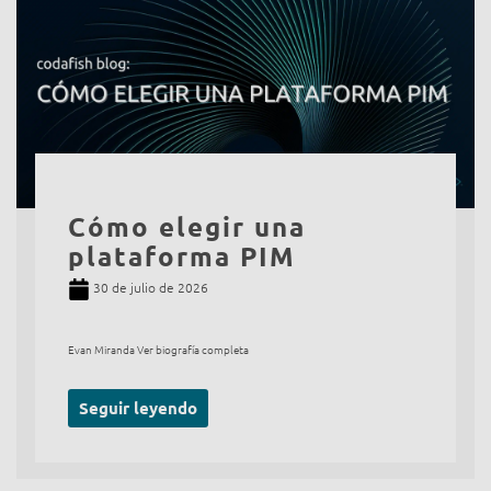
Cómo elegir una
plataforma PIM
30 de julio de 2026
Evan Miranda Ver biografía completa
Seguir leyendo