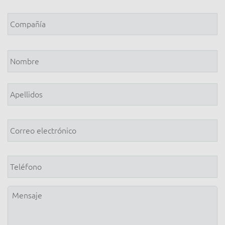
Compañía
*
Nombre
*
Correo
electrónico
*
Teléfono
Mensaje