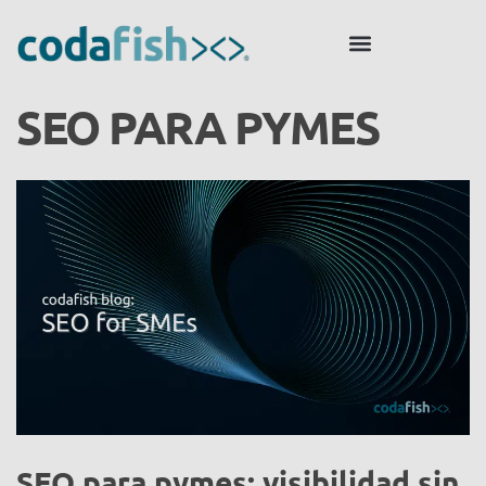
SEO PARA PYMES
SEO para pymes: visibilidad sin