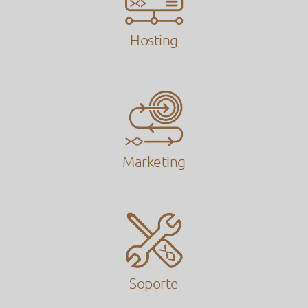
Hosting
Marketing
Soporte