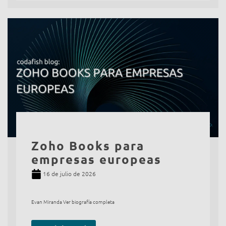
Zoho Books para
empresas europeas
16 de julio de 2026
Evan Miranda Ver biografía completa