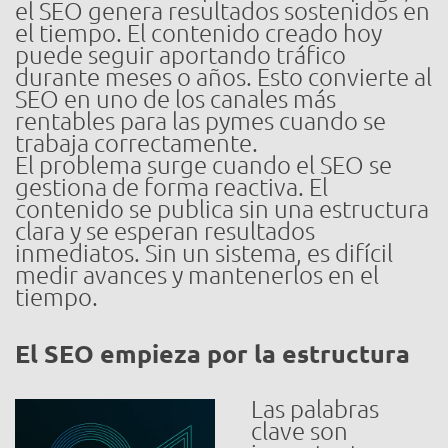
el SEO genera resultados sostenidos en
el tiempo. El contenido creado hoy
puede seguir aportando tráfico
durante meses o años. Esto convierte al
SEO en uno de los canales más
rentables para las pymes cuando se
trabaja correctamente.
El problema surge cuando el SEO se
gestiona de forma reactiva. El
contenido se publica sin una estructura
clara y se esperan resultados
inmediatos. Sin un sistema, es difícil
medir avances y mantenerlos en el
tiempo.
El SEO empieza por la estructura
Las palabras
clave son