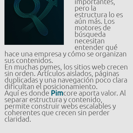
importantes,
pero la
estructura lo es
aún más. Los
motores de
búsqueda
necesitan
entender qué
hace una empresa y cómo se organizan
sus contenidos.
En muchas pymes, los sitios web crecen
sin orden. Artículos aislados, páginas
duplicadas y una navegación poco clara
dificultan el posicionamiento.
Aquí es donde
Pim
core aporta valor. Al
separar estructura y contenido,
permite construir webs escalables y
coherentes que crecen sin perder
claridad.