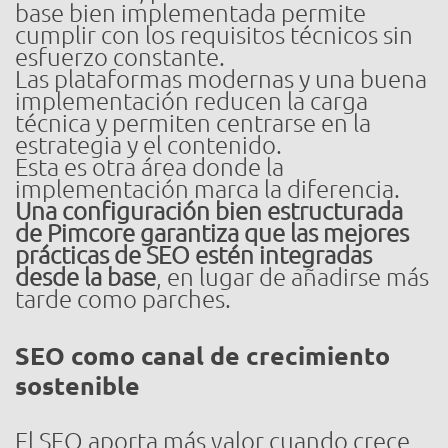
base bien implementada permite
cumplir con los requisitos técnicos sin
esfuerzo constante.
Las plataformas modernas y una buena
implementación reducen la carga
técnica y permiten centrarse en la
estrategia y el contenido.
Esta es otra área donde la
implementación marca la diferencia.
Una configuración bien estructurada
de Pimcore garantiza que las mejores
prácticas de SEO estén integradas
desde la base
, en lugar de añadirse más
tarde como parches.
SEO como canal de crecimiento
sostenible
El SEO aporta más valor cuando crece