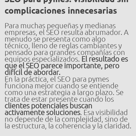
complicaciones innecesarias
Para muchas pequeñas y medianas
empresas, el SEO resulta abrumador. A
menudo se presenta como algo
técnico, lleno de reglas cambiantes y
pensado para grandes compañías con
equipos especializados.
El resultado es
que el SEO parece importante, pero
difícil de abordar.
En la práctica, el SEO para pymes
funciona mejor cuando se entiende
como una estrategia a largo plazo. Se
trata de estar presente cuando los
clientes potenciales buscan
activamente soluciones
. Esa visibilidad
no depende de la complejidad, sino de
la estructura, la coherencia y la claridad.