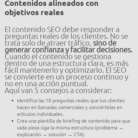
Contenidos alineados con
objetivos reales
El contenido SEO debe responder a
preguntas reales de los clientes. No se
trata solo de atraer tráfico,
sino de
generar confianza y facilitar decisiones.
Cuando el contenido se gestiona
dentro de una estructura clara, es más
fácil mantenerlo y optimizarlo. El SEO
se convierte en un proceso continuo y
no en una acción puntual.
Aquí van 5 consejos a considerar:
Identifica las 10 preguntas reales que tus clientes
hacen en llamadas comerciales y conviértelas en
artículos individuales.
Crea una plantilla de briefing de contenido para que
cada pieza siga la misma estructura (problema →
explicación → solución → CTA).