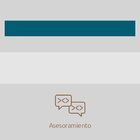
Asesoramiento