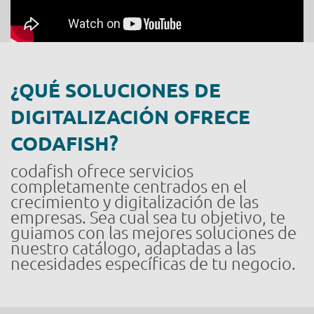
¿QUÉ SOLUCIONES DE
DIGITALIZACIÓN OFRECE
CODAFISH?
codafish ofrece servicios
completamente centrados en el
crecimiento y digitalización de las
empresas. Sea cual sea tu objetivo, te
guiamos con las mejores soluciones de
nuestro catálogo, adaptadas a las
necesidades específicas de tu negocio.