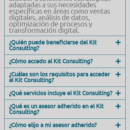
adaptadas a sus necesidades
específicas en áreas como ventas
digitales, análisis de datos,
optimización de procesos y
transformación digital.
¿Quién puede beneficiarse del Kit
Consulting?
¿Cómo accedo al Kit Consulting?
¿Cuáles son los requisitos para acceder
al Kit Consulting?
¿Qué servicios incluye el Kit Consulting?
¿Qué es un asesor adherido en el Kit
Consulting?
¿Cómo elijo a mi asesor adherido?