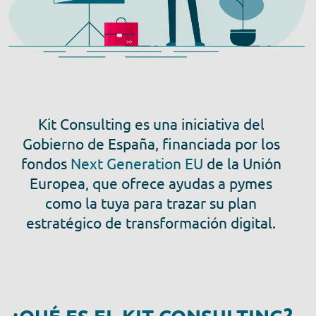
Kit Consulting es una iniciativa del
Gobierno de España, financiada por los
fondos
Next Generation EU
de la Unión
Europea, que ofrece ayudas a pymes
como la tuya para trazar su plan
estratégico de transformación digital.