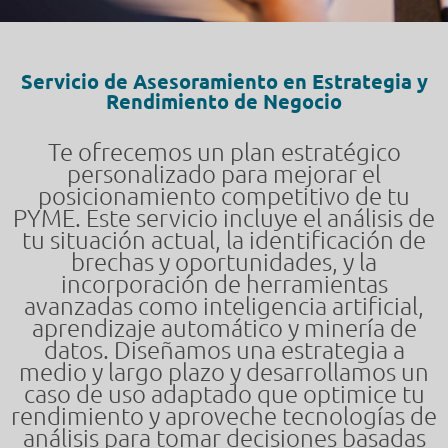
Servicio de Asesoramiento en Estrategia y
Rendimiento de Negocio
Te ofrecemos un plan estratégico
personalizado para mejorar el
posicionamiento competitivo de tu
PYME. Este servicio incluye el análisis de
tu situación actual, la identificación de
brechas y oportunidades, y la
incorporación de herramientas
avanzadas como inteligencia artificial,
aprendizaje automático y minería de
datos. Diseñamos una estrategia a
medio y largo plazo y desarrollamos un
caso de uso adaptado que optimice tu
rendimiento y aproveche tecnologías de
análisis para tomar decisiones basadas