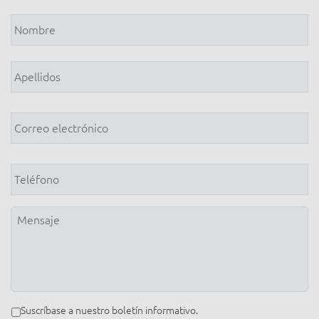
Nombre
*
Correo
electrónico
*
Teléfono
Mensaje
Boletín
Suscríbase a nuestro boletín informativo.