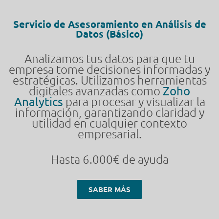
Servicio de Asesoramiento en Análisis de
Datos (Básico)
Analizamos tus datos para que tu
empresa tome decisiones informadas y
estratégicas. Utilizamos herramientas
digitales avanzadas como
Zoho
Analytics
para procesar y visualizar la
información, garantizando claridad y
utilidad en cualquier contexto
empresarial.
Hasta 6.000€ de ayuda
SABER MÁS