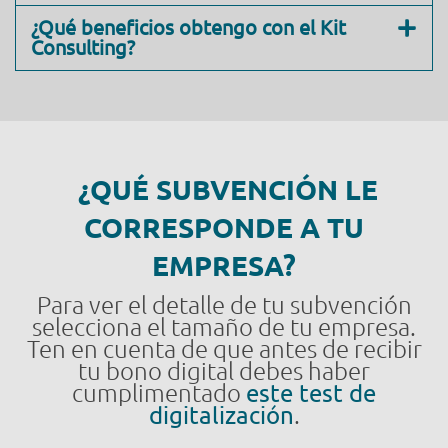
¿Qué beneficios obtengo con el Kit
Consulting?
¿QUÉ SUBVENCIÓN LE
CORRESPONDE A TU
EMPRESA?
Para ver el detalle de tu subvención
selecciona el tamaño de tu empresa.
Ten en cuenta de que antes de recibir
tu bono digital debes haber
cumplimentado
este test de
digitalización
.