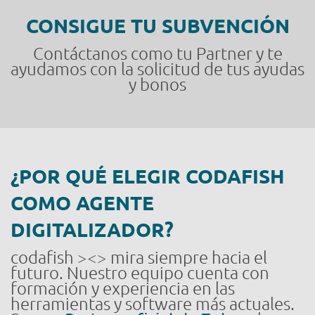
CONSIGUE TU SUBVENCIÓN
Contáctanos como tu Partner y te
ayudamos con la solicitud de tus ayudas
y bonos
¿POR QUÉ ELEGIR CODAFISH
COMO AGENTE
DIGITALIZADOR?
codafish ><> mira siempre hacia el
futuro. Nuestro equipo cuenta con
formación y experiencia en las
herramientas y software más actuales.