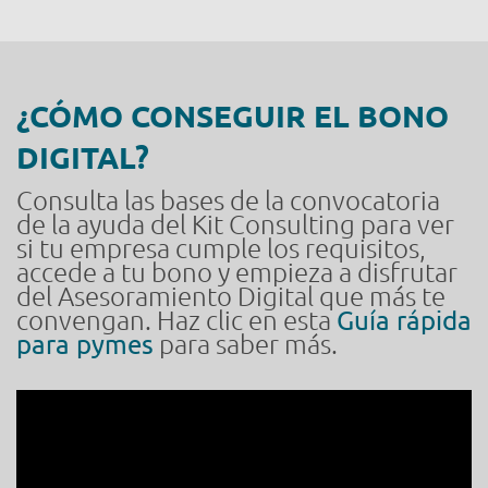
¿CÓMO CONSEGUIR EL BONO
DIGITAL?
Consulta las bases de la convocatoria
de la ayuda del Kit Consulting para ver
si tu empresa cumple los requisitos,
accede a tu bono y empieza a disfrutar
del Asesoramiento Digital que más te
convengan. Haz clic en esta
Guía rápida
para pymes
para saber más.