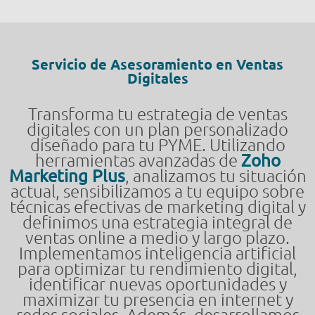
Servicio de Asesoramiento en Ventas
Digitales
Transforma tu estrategia de ventas
digitales con un plan personalizado
diseñado para tu PYME. Utilizando
herramientas avanzadas de
Zoho
Marketing Plus
, analizamos tu situación
actual, sensibilizamos a tu equipo sobre
técnicas efectivas de marketing digital y
definimos una estrategia integral de
ventas online a medio y largo plazo.
Implementamos inteligencia artificial
para optimizar tu rendimiento digital,
identificar nuevas oportunidades y
maximizar tu presencia en internet y