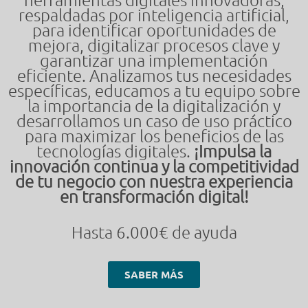
herramientas digitales innovadoras,
respaldadas por inteligencia artificial,
para identificar oportunidades de
mejora, digitalizar procesos clave y
garantizar una implementación
eficiente. Analizamos tus necesidades
específicas, educamos a tu equipo sobre
la importancia de la digitalización y
desarrollamos un caso de uso práctico
para maximizar los beneficios de las
tecnologías digitales.
¡Impulsa la
innovación continua y la competitividad
de tu negocio con nuestra experiencia
en transformación digital!
Hasta 6.000€ de ayuda
SABER MÁS