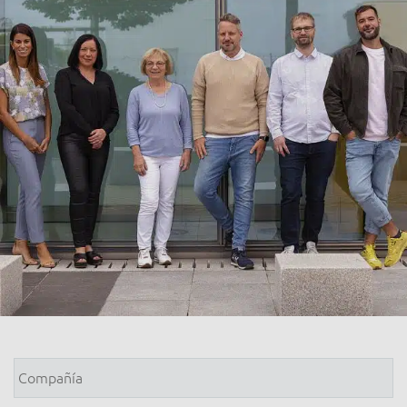
Compañía
*