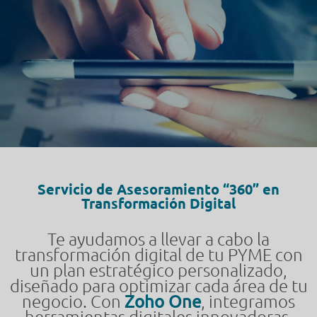
Servicio de Asesoramiento “360” en
Transformación Digital
Te ayudamos a llevar a cabo la
transformación digital de tu PYME con
un plan estratégico personalizado,
diseñado para optimizar cada área de tu
negocio. Con
Zoho One
, integramos