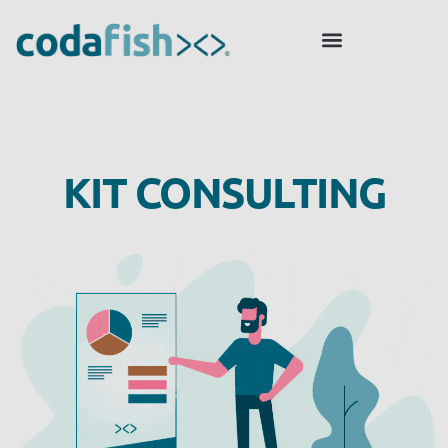
KIT CONSULTING