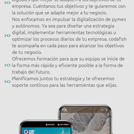
empresa. Cuéntanos tus objetivos y te guiaremos con
la solución que se adapte mejor a tu negocio.
Nos enfocamos en impulsar la digitalización de pymes
y autónomos. Ya sea para diseñar una estrategia
digital, implementar herramientas tecnológicas u
optimizar los procesos diarios de tu empresa, codafish
te acompaña en cada paso para alcanzar los objetivos
de tu negocio.
Ofrecemos formación para que su equipo se inicie de
la forma más rápida y eficiente posible a la forma de
trabajo del futuro.
Planificamos juntos tu estrategia y te ofrecemos
soporte continuo para las herramientas que elijas.