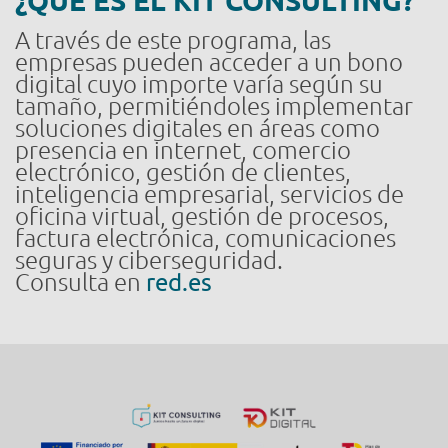
¿QUÉ ES EL KIT CONSULTING?
A través de este programa, las
empresas pueden acceder a un bono
digital cuyo importe varía según su
tamaño, permitiéndoles implementar
soluciones digitales en áreas como
presencia en internet, comercio
electrónico, gestión de clientes,
inteligencia empresarial, servicios de
oficina virtual, gestión de procesos,
factura electrónica, comunicaciones
seguras y ciberseguridad.
Consulta en
red.es