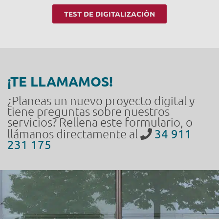
TEST DE DIGITALIZACIÓN
¡TE LLAMAMOS!
¿Planeas un nuevo proyecto digital y
tiene preguntas sobre nuestros
servicios? Rellena este formulario, o
llámanos directamente al
34 911
231 175