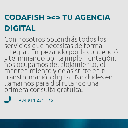
CODAFISH ><> TU AGENCIA
DIGITAL
Con nosotros obtendrás todos los
servicios que necesitas de forma
integral. Empezando por la concepción,
y terminando por la implementación,
nos ocupamos del alojamiento, el
mantenimiento y de asistirte en tu
transformación digital. No dudes en
llamarnos para disfrutar de una
primera consulta gratuita.
+34 911 231 175