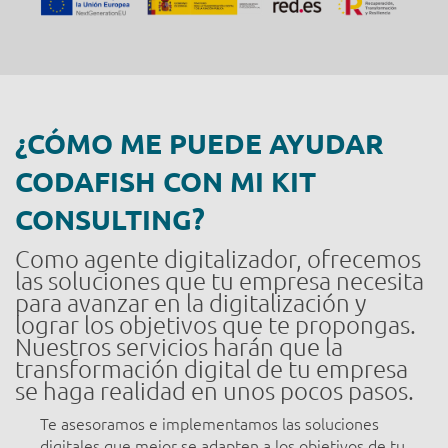
¿CÓMO ME PUEDE AYUDAR
CODAFISH CON MI KIT
CONSULTING?
Como agente digitalizador, ofrecemos
las soluciones que tu empresa necesita
para avanzar en la digitalización y
lograr los objetivos que te propongas.
Nuestros servicios harán que la
transformación digital de tu empresa
se haga realidad en unos pocos pasos.
Te asesoramos e implementamos las soluciones
digitales que mejor se adapten a los objetivos de tu