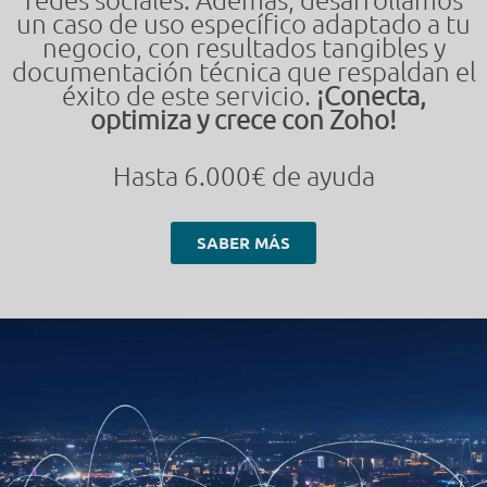
redes sociales. Además, desarrollamos
un caso de uso específico adaptado a tu
negocio, con resultados tangibles y
documentación técnica que respaldan el
éxito de este servicio.
¡Conecta,
optimiza y crece con Zoho!
Hasta 6.000€ de ayuda
SABER MÁS