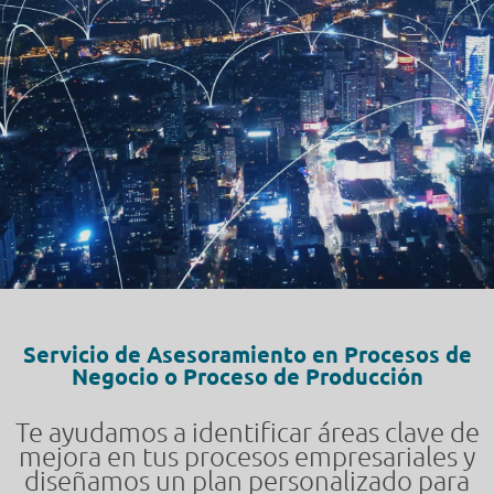
Servicio de Asesoramiento en Procesos de
Negocio o Proceso de Producción
Te ayudamos a identificar áreas clave de
mejora en tus procesos empresariales y
diseñamos un plan personalizado para