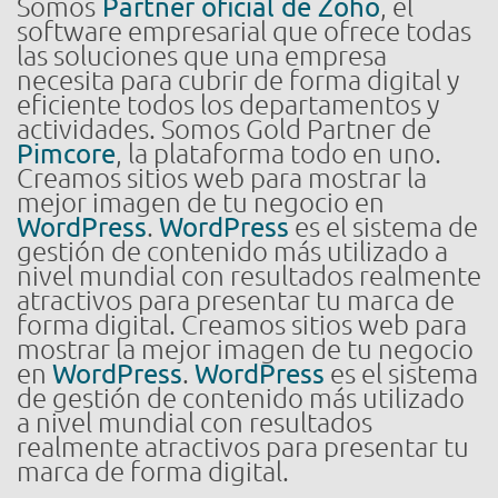
Somos
Partner oficial de Zoho
, el
software empresarial que ofrece todas
las soluciones que una empresa
necesita para cubrir de forma digital y
eficiente todos los departamentos y
actividades. Somos Gold Partner de
Pimcore
, la plataforma todo en uno.
Creamos sitios web para mostrar la
mejor imagen de tu negocio en
WordPress
.
WordPress
es el sistema de
gestión de contenido más utilizado a
nivel mundial con resultados realmente
atractivos para presentar tu marca de
forma digital. Creamos sitios web para
mostrar la mejor imagen de tu negocio
en
WordPress
.
WordPress
es el sistema
de gestión de contenido más utilizado
a nivel mundial con resultados
realmente atractivos para presentar tu
marca de forma digital.