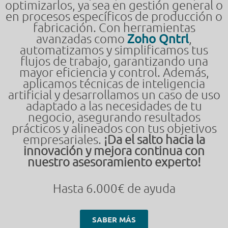
optimizarlos, ya sea en gestión general o
en procesos específicos de producción o
fabricación. Con herramientas
avanzadas como
Zoho Qntrl
,
automatizamos y simplificamos tus
flujos de trabajo, garantizando una
mayor eficiencia y control. Además,
aplicamos técnicas de inteligencia
artificial y desarrollamos un caso de uso
adaptado a las necesidades de tu
negocio, asegurando resultados
prácticos y alineados con tus objetivos
empresariales.
¡Da el salto hacia la
innovación y mejora continua con
nuestro asesoramiento experto!
Hasta 6.000€ de ayuda
SABER MÁS