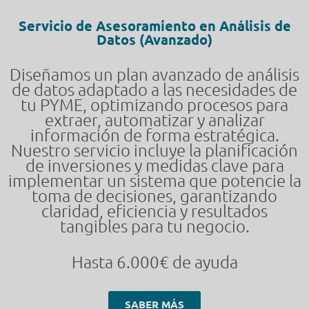
Servicio de Asesoramiento en Análisis de
Datos (Avanzado)
Diseñamos un plan avanzado de análisis
de datos adaptado a las necesidades de
tu PYME, optimizando procesos para
extraer, automatizar y analizar
información de forma estratégica.
Nuestro servicio incluye la planificación
de inversiones y medidas clave para
implementar un sistema que potencie la
toma de decisiones, garantizando
claridad, eficiencia y resultados
tangibles para tu negocio.
Hasta 6.000€ de ayuda
SABER MÁS