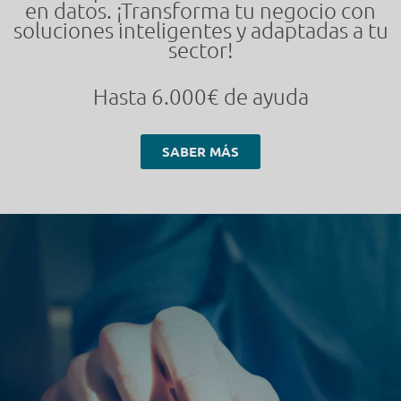
en datos. ¡Transforma tu negocio con
soluciones inteligentes y adaptadas a tu
sector!
Hasta 6.000€ de ayuda
SABER MÁS