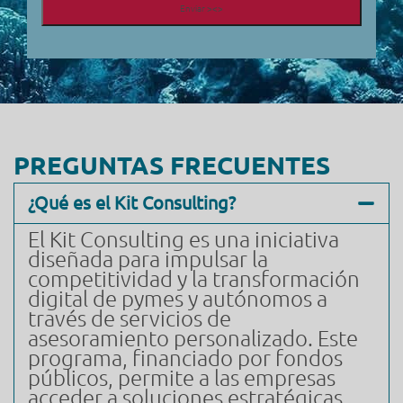
Enviar ><>
PREGUNTAS FRECUENTES
¿Qué es el Kit Consulting?
El Kit Consulting es una iniciativa
diseñada para impulsar la
competitividad y la transformación
digital de pymes y autónomos a
través de servicios de
asesoramiento personalizado. Este
programa, financiado por fondos
públicos, permite a las empresas
acceder a soluciones estratégicas