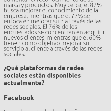
marca y productos. Muy cerca, el 87%
busca mejorar el conocimiento de la
empresa, mientras que el 77% se
enfoca en mejorar su n a través de las
redes sociales. El 76% de los
encuestados se concentran en adquirir
nuevos clientes, mientras que el 60%
tienen como objetivo mejorar su
servicio al cliente a través de las redes
sociales.
¿Qué plataformas de redes
sociales están disponibles
actualmente?
Facebook