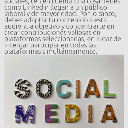
sociales, ten en cuenta una cosa: redes
como LinkedIn llegan a un público
laboral y de mayor edad. Por lo tanto,
debes adaptar tu contenido a esta
audiencia objetivo y concentrarte en
crear contribuciones valiosas en
plataformas seleccionadas, en lugar de
intentar participar en todas las
plataformas simultáneamente.