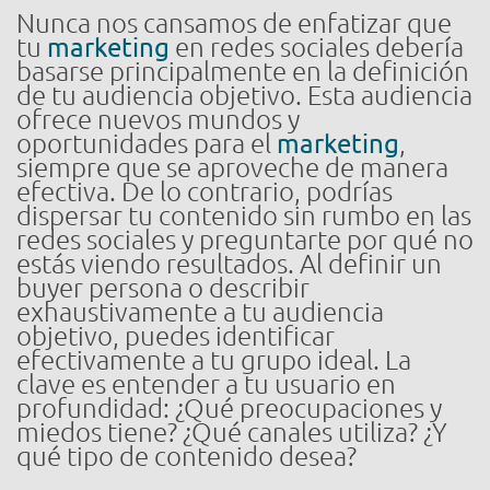
Nunca nos cansamos de enfatizar que
tu
marketing
en redes sociales debería
basarse principalmente en la definición
de tu audiencia objetivo. Esta audiencia
ofrece nuevos mundos y
oportunidades para el
marketing
,
siempre que se aproveche de manera
efectiva. De lo contrario, podrías
dispersar tu contenido sin rumbo en las
redes sociales y preguntarte por qué no
estás viendo resultados. Al definir un
buyer persona o describir
exhaustivamente a tu audiencia
objetivo, puedes identificar
efectivamente a tu grupo ideal. La
clave es entender a tu usuario en
profundidad: ¿Qué preocupaciones y
miedos tiene? ¿Qué canales utiliza? ¿Y
qué tipo de contenido desea?