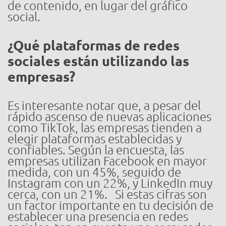
de contenido, en lugar del gráfico
social.
¿Qué plataformas de redes
sociales están utilizando las
empresas?
Es interesante notar que, a pesar del
rápido ascenso de nuevas aplicaciones
como TikTok, las empresas tienden a
elegir plataformas establecidas y
confiables. Según la encuesta, las
empresas utilizan Facebook en mayor
medida, con un 45%, seguido de
Instagram con un 22%, y LinkedIn muy
cerca, con un 21%. Si estas cifras son
un factor importante en tu decisión de
establecer una presencia en redes