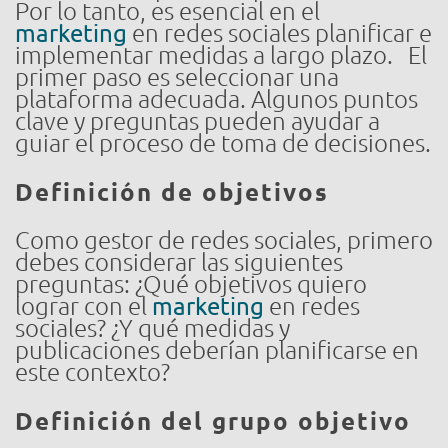
Por lo tanto, es esencial en el
marketing
en redes sociales planificar e
implementar medidas a largo plazo. El
primer paso es seleccionar una
plataforma adecuada. Algunos puntos
clave y preguntas pueden ayudar a
guiar el proceso de toma de decisiones.
Definición de objetivos
Como gestor de redes sociales, primero
debes considerar las siguientes
preguntas: ¿Qué objetivos quiero
lograr con el
marketing
en redes
sociales? ¿Y qué medidas y
publicaciones deberían planificarse en
este contexto?
Definición del grupo objetivo