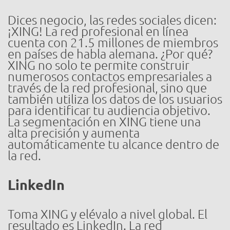
Dices negocio, las redes sociales dicen:
¡XING! La red profesional en línea
cuenta con 21.5 millones de miembros
en países de habla alemana. ¿Por qué?
XING no solo te permite construir
numerosos contactos empresariales a
través de la red profesional, sino que
también utiliza los datos de los usuarios
para identificar tu audiencia objetivo.
La segmentación en XING tiene una
alta precisión y aumenta
automáticamente tu alcance dentro de
la red.
LinkedIn
Toma XING y elévalo a nivel global. El
resultado es LinkedIn. La red