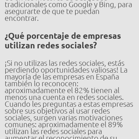
tradicionales como Google y Bing, para
asegurarte de que te puedan
encontrar.
¿Qué porcentaje de empresas
utilizan redes sociales?
¡Si no utilizas las redes sociales, estás
perdiendo oportunidades valiosas! La
mayoría de las empresas en España
también lo reconocen:
aproximadamente el 82% tienen al
menos una cuenta en redes sociales.
Cuando les preguntas a estas empresas
sobre sus objetivos al usar redes
sociales, surgen varias motivaciones
comunes: aproximadamente el 89%
utilizan las redes sociales para
aumentar el reconocimiento de su