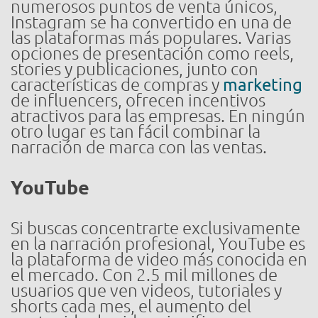
numerosos puntos de venta únicos,
Instagram se ha convertido en una de
las plataformas más populares. Varias
opciones de presentación como reels,
stories y publicaciones, junto con
características de compras y
marketing
de influencers, ofrecen incentivos
atractivos para las empresas. En ningún
otro lugar es tan fácil combinar la
narración de marca con las ventas.
YouTube
Si buscas concentrarte exclusivamente
en la narración profesional, YouTube es
la plataforma de video más conocida en
el mercado. Con 2.5 mil millones de
usuarios que ven videos, tutoriales y
shorts cada mes, el aumento del