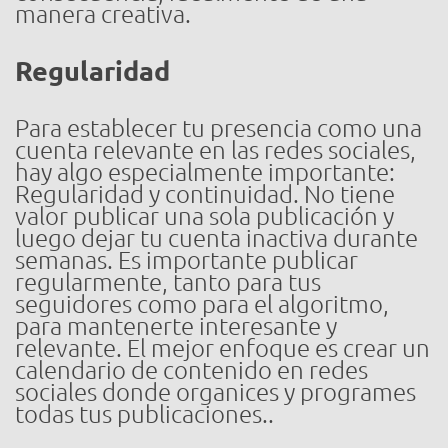
manera creativa.
Regularidad
Para establecer tu presencia como una
cuenta relevante en las redes sociales,
hay algo especialmente importante:
Regularidad y continuidad. No tiene
valor publicar una sola publicación y
luego dejar tu cuenta inactiva durante
semanas. Es importante publicar
regularmente, tanto para tus
seguidores como para el algoritmo,
para mantenerte interesante y
relevante. El mejor enfoque es crear un
calendario de contenido en redes
sociales donde organices y programes
todas tus publicaciones..