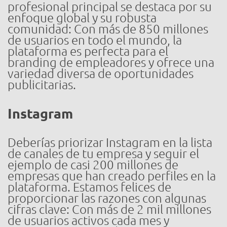
profesional principal se destaca por su
enfoque global y su robusta
comunidad: Con más de 850 millones
de usuarios en todo el mundo, la
plataforma es perfecta para el
branding de empleadores y ofrece una
variedad diversa de oportunidades
publicitarias.
Instagram
Deberías priorizar Instagram en la lista
de canales de tu empresa y seguir el
ejemplo de casi 200 millones de
empresas que han creado perfiles en la
plataforma. Estamos felices de
proporcionar las razones con algunas
cifras clave: Con más de 2 mil millones
de usuarios activos cada mes y