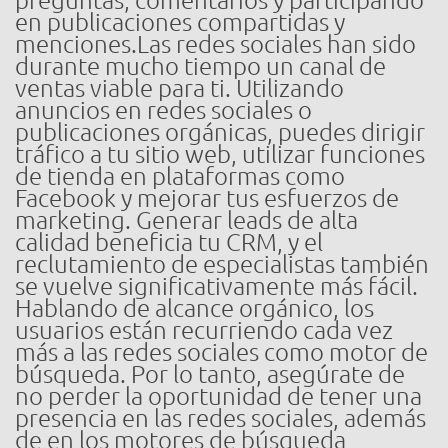
preguntas, comentarios y participando
en publicaciones compartidas y
menciones.Las redes sociales han sido
durante mucho tiempo un canal de
ventas viable para ti. Utilizando
anuncios en redes sociales o
publicaciones orgánicas, puedes dirigir
tráfico a tu sitio web, utilizar funciones
de tienda en plataformas como
Facebook y mejorar tus esfuerzos de
marketing. Generar leads de alta
calidad beneficia tu CRM, y el
reclutamiento de especialistas también
se vuelve significativamente más fácil.
Hablando de alcance orgánico, los
usuarios están recurriendo cada vez
más a las redes sociales como motor de
búsqueda. Por lo tanto, asegúrate de
no perder la oportunidad de tener una
presencia en las redes sociales, además
de en los motores de búsqueda