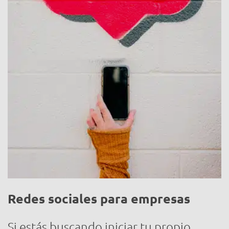
Redes sociales para empresas
Si estás buscando iniciar tu propio