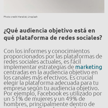
Photo credit Merakist, Unsplash
¿Qué audiencia objetivo está en
qué plataforma de redes sociales?
Con los informes y conocimientos
proporcionados por las plataformas de
redes sociales actuales, es fácil
implementar estrategias de
marketing
centradas en la audiencia objetivo en
los canales más efectivos. Es crucial
elegir la plataforma adecuada para tu
empresa según tu audiencia objetivo.
Por ejemplo, Facebook es utilizado por
un 51% de mujeres y un 49% de
hombres, principalmente dentro de