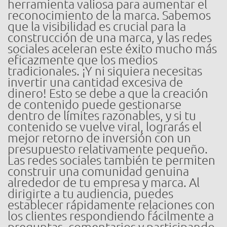
herramienta valiosa para aumentar el
reconocimiento de la marca. Sabemos
que la visibilidad es crucial para la
construcción de una marca, y las redes
sociales aceleran este éxito mucho más
eficazmente que los medios
tradicionales. ¡Y ni siquiera necesitas
invertir una cantidad excesiva de
dinero! Esto se debe a que la creación
de contenido puede gestionarse
dentro de límites razonables, y si tu
contenido se vuelve viral, lograrás el
mejor retorno de inversión con un
presupuesto relativamente pequeño.
Las redes sociales también te permiten
construir una comunidad genuina
alrededor de tu empresa y marca. Al
dirigirte a tu audiencia, puedes
establecer rápidamente relaciones con
los clientes respondiendo fácilmente a