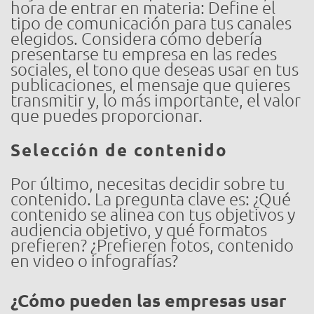
hora de entrar en materia: Define el
tipo de comunicación para tus canales
elegidos. Considera cómo debería
presentarse tu empresa en las redes
sociales, el tono que deseas usar en tus
publicaciones, el mensaje que quieres
transmitir y, lo más importante, el valor
que puedes proporcionar.
Selección de contenido
Por último, necesitas decidir sobre tu
contenido. La pregunta clave es: ¿Qué
contenido se alinea con tus objetivos y
audiencia objetivo, y qué formatos
prefieren? ¿Prefieren fotos, contenido
en video o infografías?
¿Cómo pueden las empresas usar