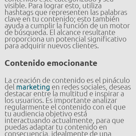
visible. Para lograr esto, utiliza
hashtags que representen las palabras
clave en tu contenido; esto también
ayuda a cumplir la función de un motor
de búsqueda. El alcance resultante
proporciona un potencial significativo
para adquirir nuevos clientes.
Contenido emocionante
La creación de contenido es el pináculo
del
marketing
en redes sociales, deseas
destacar entre la multitud e inspirar a
los usuarios. Es importante analizar
regularmente el contenido con el que
tu audiencia objetivo está
interactuando actualmente, para que
puedas adaptar tu contenido en
consecuencia, idealmente de una