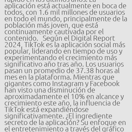
aplicación está actualmente en boca de
todos, con 1.6 mil millones de usuarios
en todo el mundo, principalmente de la
población más joven, que está
continuamente cautivada por el
contenido. Según el Digital Report
2024, TikTok es la aplicación social más
popular, liderando en tiempo de uso y
experimentando el crecimiento más
significativo año tras año. Los usuarios
pasan un promedio de 37.38 horas al
mes en la plataforma. Mientras que
gigantes como Instagram y Facebook
han visto una disminución de
aproximadamente el 10% en alcance y
crecimiento este año, la influencia de
TikTok está expandiéndose
significativamente. ¿El ingrediente
secreto de la aplicación? Su enfoque en
el entretenimiento a través del gráfico