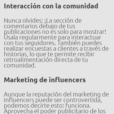
Interacción con la comunidad
Nunca olvides: ¡La sección de
comentarios debajo de tus
publicaciones no es solo para mostrar!
Úsala regularmente para interactuar
con tus seguidores. También puedes
realizar encuestas a clientes a través de
historias, lo que te permite recibir
retroalimentación directa de tu
comunidad.
Marketing de influencers
Aunque la reputación del marketing de
influencers puede ser controvertida,
podemos decirte esto: funciona.
Aprovecha el poder publicitario de los