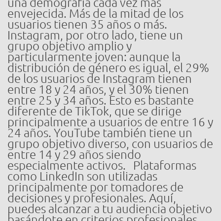
una demografía cada vez más
envejecida. Más de la mitad de los
usuarios tienen 35 años o más.
Instagram, por otro lado, tiene un
grupo objetivo amplio y
particularmente joven: aunque la
distribución de género es igual, el 29%
de los usuarios de Instagram tienen
entre 18 y 24 años, y el 30% tienen
entre 25 y 34 años. Esto es bastante
diferente de TikTok, que se dirige
principalmente a usuarios de entre 16 y
24 años. YouTube también tiene un
grupo objetivo diverso, con usuarios de
entre 14 y 29 años siendo
especialmente activos. Plataformas
como LinkedIn son utilizadas
principalmente por tomadores de
decisiones y profesionales. Aquí,
puedes alcanzar a tu audiencia objetivo
basándote en criterios profesionales