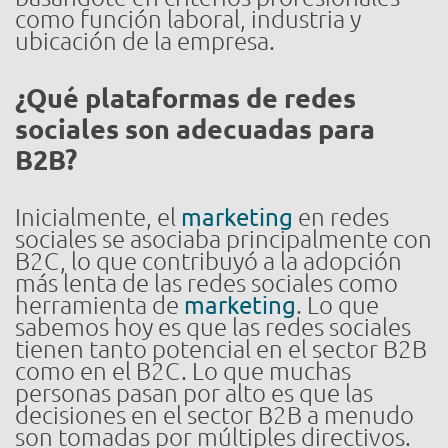
como función laboral, industria y
ubicación de la empresa.
¿Qué plataformas de redes
sociales son adecuadas para
B2B?
Inicialmente, el
marketing
en redes
sociales se asociaba principalmente con
B2C, lo que contribuyó a la adopción
más lenta de las redes sociales como
herramienta de
marketing
. Lo que
sabemos hoy es que las redes sociales
tienen tanto potencial en el sector B2B
como en el B2C. Lo que muchas
personas pasan por alto es que las
decisiones en el sector B2B a menudo
son tomadas por múltiples directivos.