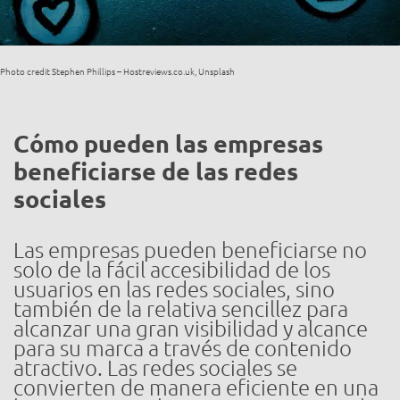
Photo credit Stephen Phillips – Hostreviews.co.uk, Unsplash
Cómo pueden las empresas
beneficiarse de las redes
sociales
Las empresas pueden beneficiarse no
solo de la fácil accesibilidad de los
usuarios en las redes sociales, sino
también de la relativa sencillez para
alcanzar una gran visibilidad y alcance
para su marca a través de contenido
atractivo. Las redes sociales se
convierten de manera eficiente en una