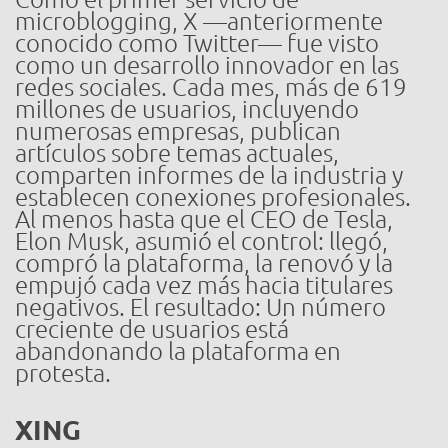
microblogging, X —anteriormente
conocido como Twitter— fue visto
como un desarrollo innovador en las
redes sociales. Cada mes, más de 619
millones de usuarios, incluyendo
numerosas empresas, publican
artículos sobre temas actuales,
comparten informes de la industria y
establecen conexiones profesionales.
Al menos hasta que el CEO de Tesla,
Elon Musk, asumió el control: llegó,
compró la plataforma, la renovó y la
empujó cada vez más hacia titulares
negativos. El resultado: Un número
creciente de usuarios está
abandonando la plataforma en
protesta.
XING