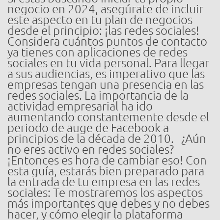
negocio en 2024, asegúrate de incluir
este aspecto en tu plan de negocios
desde el principio: ¡las redes sociales!
Considera cuántos puntos de contacto
ya tienes con aplicaciones de redes
sociales en tu vida personal. Para llegar
a sus audiencias, es imperativo que las
empresas tengan una presencia en las
redes sociales. La importancia de la
actividad empresarial ha ido
aumentando constantemente desde el
periodo de auge de Facebook a
principios de la década de 2010. ¿Aún
no eres activo en redes sociales?
¡Entonces es hora de cambiar eso! Con
esta guía, estarás bien preparado para
la entrada de tu empresa en las redes
sociales: Te mostraremos los aspectos
más importantes que debes y no debes
hacer, y cómo elegir la plataforma