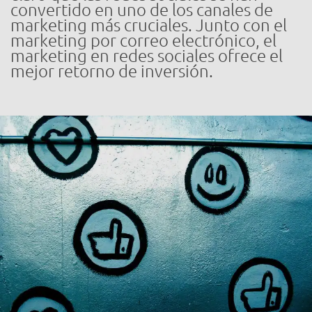
convertido en uno de los canales de
marketing más cruciales. Junto con el
marketing por correo electrónico, el
marketing en redes sociales ofrece el
mejor retorno de inversión.