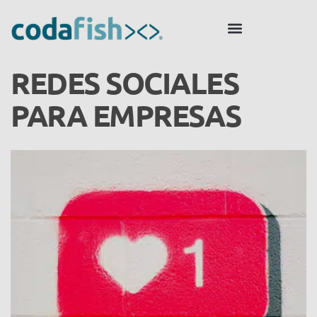
REDES SOCIALES
PARA EMPRESAS