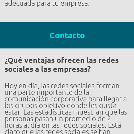
adecuada para tu empresa.
Contacto
¿Qué ventajas ofrecen las redes
sociales a las empresas?
Hoy en día, las redes sociales forman
una parte importante de la
comunicación corporativa para llegar a
los grupos objetivo donde les gusta
estar. Las estadísticas muestran que las
personas pasan un promedio de 2
horas al día en las redes sociales. Está
claro que las redes sociales se han