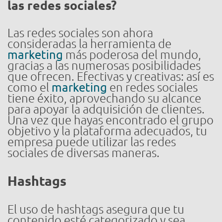
las redes sociales?
Las redes sociales son ahora
consideradas la herramienta de
marketing
más poderosa del mundo,
gracias a las numerosas posibilidades
que ofrecen. Efectivas y creativas: así es
como el
marketing
en redes sociales
tiene éxito, aprovechando su alcance
para apoyar la adquisición de clientes.
Una vez que hayas encontrado el grupo
objetivo y la plataforma adecuados, tu
empresa puede utilizar las redes
sociales de diversas maneras.
Hashtags
El uso de hashtags asegura que tu
contenido esté categorizado y sea