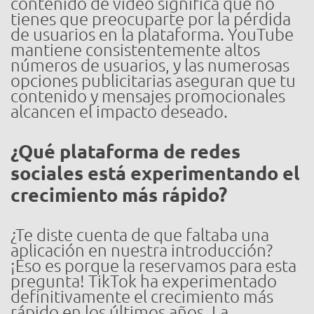
contenido de video significa que no
tienes que preocuparte por la pérdida
de usuarios en la plataforma. YouTube
mantiene consistentemente altos
números de usuarios, y las numerosas
opciones publicitarias aseguran que tu
contenido y mensajes promocionales
alcancen el impacto deseado.
¿Qué plataforma de redes
sociales está experimentando el
crecimiento más rápido?
¿Te diste cuenta de que faltaba una
aplicación en nuestra introducción?
¡Eso es porque la reservamos para esta
pregunta! TikTok ha experimentado
definitivamente el crecimiento más
rápido en los últimos años. La