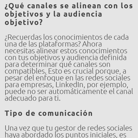
¿Qué canales se alinean con los
objetivos y la audiencia
objetivo?
¿Recuerdas los conocimientos de cada
una de las plataformas? Ahora
necesitas alinear estos conocimientos
con tus objetivos y audiencia definida
para determinar qué canales son
compatibles. Esto es crucial porque, a
pesar del enfoque en las redes sociales
para empresas, LinkedIn, por ejemplo,
puede no ser automáticamente el canal
adecuado para ti.
Tipo de comunicación
Una vez que tu gestor de redes sociales
haya abordado los puntos iniciales, es