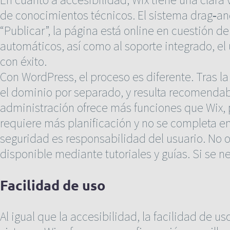
de conocimientos técnicos. El sistema drag‑and
“Publicar”, la página está online en cuestión d
automáticos, así como al soporte integrado, el
con éxito.
Con WordPress, el proceso es diferente. Tras la
el dominio por separado, y resulta recomendab
administración ofrece más funciones que Wix,
requiere más planificación y no se completa e
seguridad es responsabilidad del usuario. No
disponible mediante tutoriales y guías. Si se n
Facilidad de uso
Al igual que la accesibilidad, la facilidad de 