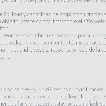
xibilidad y capacidad de ampliación gracias a 
ierto, ofrece control total sobre el sitio web 
ltad.
í. WordPress también es conocido por su confi
 realizar sin conocimientos técnicos básicos. 
a independiente, y la responsabilidad de la se
ario.
erencian a Wix y WordPress es su clasificación
ocido principalmente por su flexibilidad y vers
ero de funciones, pero estas pueden añadirse 