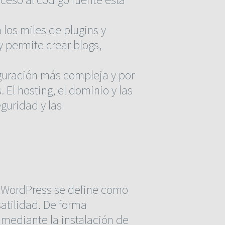
los miles de plugins y
y permite crear blogs,
guración más compleja y por
El hosting, el dominio y las
guridad y las
. WordPress se define como
atilidad. De forma
mediante la instalación de