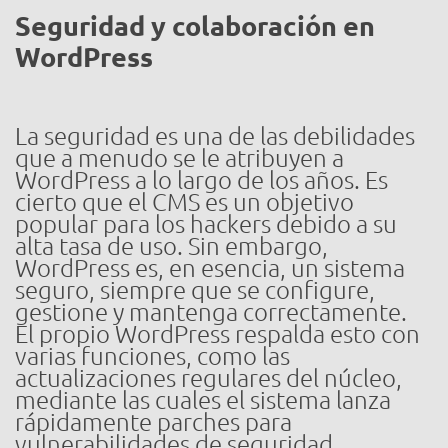
Seguridad y colaboración en
WordPress
La seguridad es una de las debilidades
que a menudo se le atribuyen a
WordPress a lo largo de los años. Es
cierto que el CMS es un objetivo
popular para los hackers debido a su
alta tasa de uso. Sin embargo,
WordPress es, en esencia, un sistema
seguro, siempre que se configure,
gestione y mantenga correctamente.
El propio WordPress respalda esto con
varias funciones, como las
actualizaciones regulares del núcleo,
mediante las cuales el sistema lanza
rápidamente parches para
vulnerabilidades de seguridad.