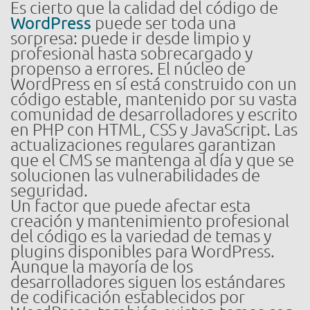
Es cierto que la calidad del código de
WordPress
puede ser toda una
sorpresa: puede ir desde limpio y
profesional hasta sobrecargado y
propenso a errores. El núcleo de
WordPress en sí está construido con un
código estable, mantenido por su vasta
comunidad de desarrolladores y escrito
en PHP con HTML, CSS y JavaScript. Las
actualizaciones regulares garantizan
que el CMS se mantenga al día y que se
solucionen las vulnerabilidades de
seguridad.
Un factor que puede afectar esta
creación y mantenimiento profesional
del código es la variedad de temas y
plugins disponibles para WordPress.
Aunque la mayoría de los
desarrolladores siguen los estándares
de codificación establecidos por