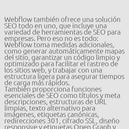
Webflow también ofrece una solución
SEO todo en uno, que incluye una
variedad de herramientas de SEO para
empresas. Pero eso no es todo:
Webflow toma medidas adicionales,
como generar automáticamente mapas
del sitio, garantizar un código limpio y
optimizado para facilitar el rastreo de
los sitios web, y trabajar con una
estructura ligera para asegurar tiempos
de carga más rápidos.
También proporciona funciones
esenciales de SEO como títulos y meta
descripciones, estructuras de URL
limpias, texto alternativo para
imágenes, etiquetas canónicas,
redirecciones 301, cifrado SSL, diseño
responsive y etiquetas Open Graph y