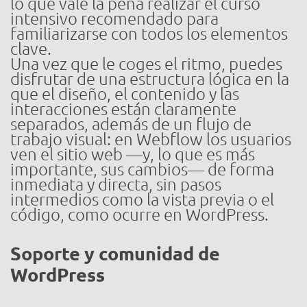
lo que vale la pena realizar el curso
intensivo recomendado para
familiarizarse con todos los elementos
clave.
Una vez que le coges el ritmo, puedes
disfrutar de una estructura lógica en la
que el diseño, el contenido y las
interacciones están claramente
separados, además de un flujo de
trabajo visual: en Webflow los usuarios
ven el sitio web —y, lo que es más
importante, sus cambios— de forma
inmediata y directa, sin pasos
intermedios como la vista previa o el
código, como ocurre en WordPress.
Soporte y comunidad de
WordPress