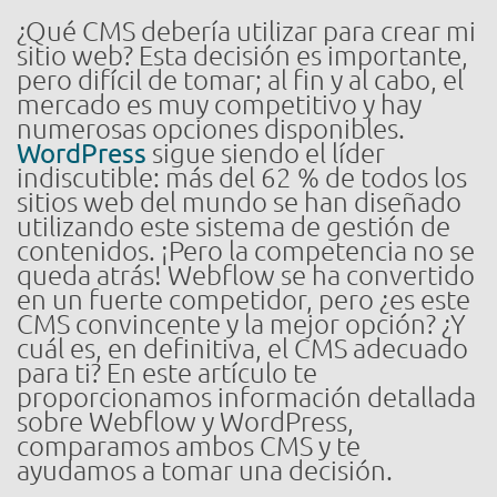
¿Qué CMS debería utilizar para crear mi
sitio web? Esta decisión es importante,
pero difícil de tomar; al fin y al cabo, el
mercado es muy competitivo y hay
numerosas opciones disponibles.
WordPress
sigue siendo el líder
indiscutible: más del 62 % de todos los
sitios web del mundo se han diseñado
utilizando este sistema de gestión de
contenidos. ¡Pero la competencia no se
queda atrás! Webflow se ha convertido
en un fuerte competidor, pero ¿es este
CMS convincente y la mejor opción? ¿Y
cuál es, en definitiva, el CMS adecuado
para ti? En este artículo te
proporcionamos información detallada
sobre Webflow y WordPress,
comparamos ambos CMS y te
ayudamos a tomar una decisión.