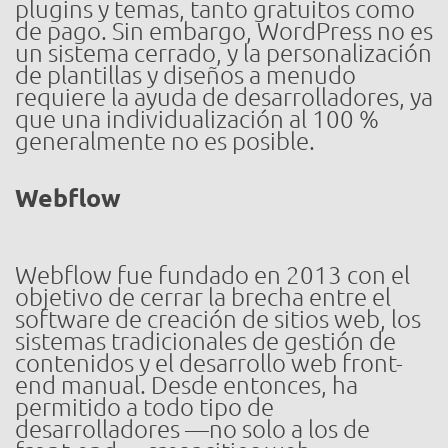
plugins y temas, tanto gratuitos como
de pago. Sin embargo, WordPress no es
un sistema cerrado, y la personalización
de plantillas y diseños a menudo
requiere la ayuda de desarrolladores, ya
que una individualización al 100 %
generalmente no es posible.
Webflow
Webflow fue fundado en 2013 con el
objetivo de cerrar la brecha entre el
software de creación de sitios web, los
sistemas tradicionales de gestión de
contenidos y el desarrollo web front-
end manual. Desde entonces, ha
permitido a todo tipo de
desarrolladores —no solo a los de