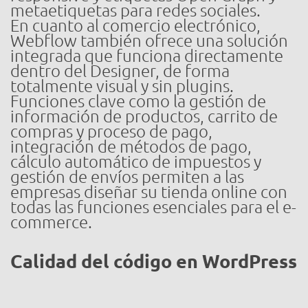
metaetiquetas para redes sociales.
En cuanto al comercio electrónico,
Webflow también ofrece una solución
integrada que funciona directamente
dentro del Designer, de forma
totalmente visual y sin plugins.
Funciones clave como la gestión de
información de productos, carrito de
compras y proceso de pago,
integración de métodos de pago,
cálculo automático de impuestos y
gestión de envíos permiten a las
empresas diseñar su tienda online con
todas las funciones esenciales para el e-
commerce.
Calidad del código en WordPress