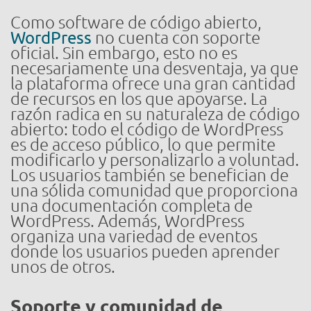
Como software de código abierto,
WordPress
no cuenta con soporte
oficial. Sin embargo, esto no es
necesariamente una desventaja, ya que
la plataforma ofrece una gran cantidad
de recursos en los que apoyarse. La
razón radica en su naturaleza de código
abierto: todo el código de WordPress
es de acceso público, lo que permite
modificarlo y personalizarlo a voluntad.
Los usuarios también se benefician de
una sólida comunidad que proporciona
una documentación completa de
WordPress. Además, WordPress
organiza una variedad de eventos
donde los usuarios pueden aprender
unos de otros.
Soporte y comunidad de