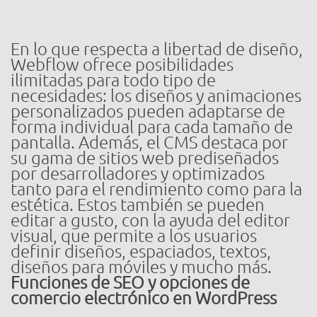
En lo que respecta a libertad de diseño,
Webflow ofrece posibilidades
ilimitadas para todo tipo de
necesidades: los diseños y animaciones
personalizados pueden adaptarse de
forma individual para cada tamaño de
pantalla. Además, el CMS destaca por
su gama de sitios web prediseñados
por desarrolladores y optimizados
tanto para el rendimiento como para la
estética. Estos también se pueden
editar a gusto, con la ayuda del editor
visual, que permite a los usuarios
definir diseños, espaciados, textos,
diseños para móviles y mucho más.
Funciones de SEO y opciones de
comercio electrónico en WordPress