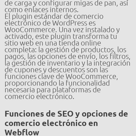
de carga y configurar migas de pan, así
como enlaces internos.
El plugin estándar de comercio
electrónico de WordPress es
WooCommerce. Una vez instalado y
activado, este plugin transforma tu
sitio web en una tienda online
completa: la gestión de productos, los
pagos, las opciones de envío, los filtros,
la gestión de inventario y la integración
de cupones y descuentos son las
funciones clave de WooCommerce,
proporcionando la funcionalidad
necesaria para plataformas de
comercio electrónico.
Funciones de SEO y opciones de
comercio electrónico en
Webflow