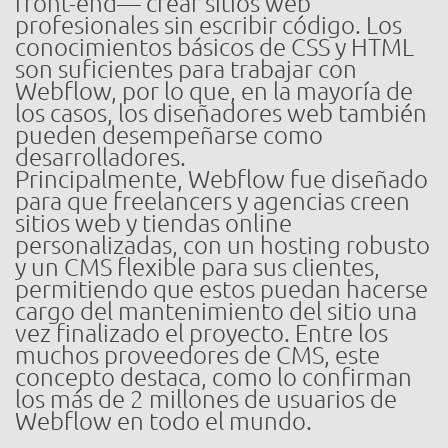
front-end— crear sitios web
profesionales sin escribir código. Los
conocimientos básicos de CSS y HTML
son suficientes para trabajar con
Webflow, por lo que, en la mayoría de
los casos, los diseñadores web también
pueden desempeñarse como
desarrolladores.
Principalmente, Webflow fue diseñado
para que freelancers y agencias creen
sitios web y tiendas online
personalizadas, con un hosting robusto
y un CMS flexible para sus clientes,
permitiendo que estos puedan hacerse
cargo del mantenimiento del sitio una
vez finalizado el proyecto. Entre los
muchos proveedores de CMS, este
concepto destaca, como lo confirman
los más de 2 millones de usuarios de
Webflow en todo el mundo.