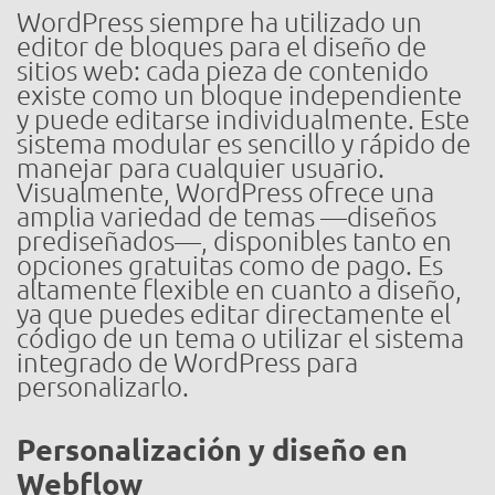
WordPress siempre ha utilizado un
editor de bloques para el diseño de
sitios web: cada pieza de contenido
existe como un bloque independiente
y puede editarse individualmente. Este
sistema modular es sencillo y rápido de
manejar para cualquier usuario.
Visualmente, WordPress ofrece una
amplia variedad de temas —diseños
prediseñados—, disponibles tanto en
opciones gratuitas como de pago. Es
altamente flexible en cuanto a diseño,
ya que puedes editar directamente el
código de un tema o utilizar el sistema
integrado de WordPress para
personalizarlo.
Personalización y diseño en
Webflow