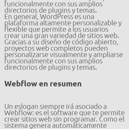
funcionalmente con sus amplios
directorios de plugins y temas.
En general, WordPress es una
plataforma altamente personalizable y
flexible que permite a los usuarios
crear una gran variedad de sitios web.
Gracias a su diseño de código abierto,
proyectos web completos pueden
personalizarse visualmente y ampliarse
funcionalmente con sus amplios
directorios de plugins y temas.
Webflow en resumen
Un eslogan siempre irá asociado a
Webflow: es el software que te permite
crear sitios web sin programar. Como el
sistema genera automáticamente