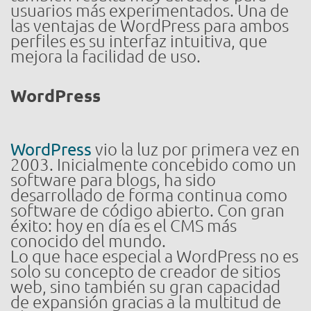
usuarios más experimentados. Una de
las ventajas de WordPress para ambos
perfiles es su interfaz intuitiva, que
mejora la facilidad de uso.
WordPress
WordPress
vio la luz por primera vez en
2003. Inicialmente concebido como un
software para blogs, ha sido
desarrollado de forma continua como
software de código abierto. Con gran
éxito: hoy en día es el CMS más
conocido del mundo.
Lo que hace especial a WordPress no es
solo su concepto de creador de sitios
web, sino también su gran capacidad
de expansión gracias a la multitud de