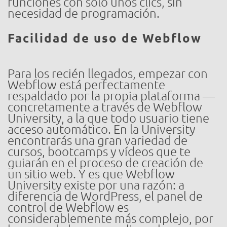
funciones con solo unos clics, sin
necesidad de programación.
Facilidad de uso de Webflow
Para los recién llegados, empezar con
Webflow está perfectamente
respaldado por la propia plataforma —
concretamente a través de Webflow
University, a la que todo usuario tiene
acceso automático. En la University
encontrarás una gran variedad de
cursos, bootcamps y vídeos que te
guiarán en el proceso de creación de
un sitio web. Y es que Webflow
University existe por una razón: a
diferencia de WordPress, el panel de
control de Webflow es
considerablemente más complejo, por