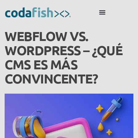
WEBFLOW VS.
WORDPRESS – ¿QUÉ
CMS ES MÁS
CONVINCENTE?