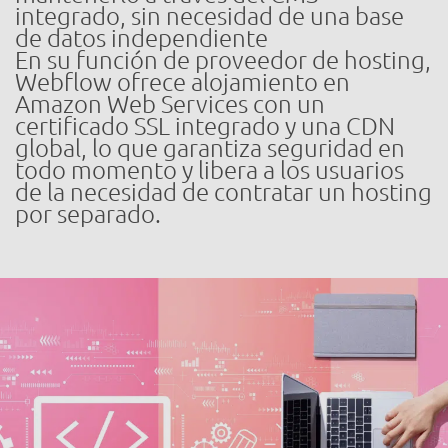
integrado, sin necesidad de una base
de datos independiente
En su función de proveedor de hosting,
Webflow ofrece alojamiento en
Amazon Web Services con un
certificado SSL integrado y una CDN
global, lo que garantiza seguridad en
todo momento y libera a los usuarios
de la necesidad de contratar un hosting
por separado.