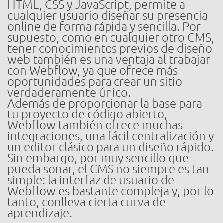
HTML, CSS y JavaScript, permite a
cualquier usuario diseñar su presencia
online de forma rápida y sencilla. Por
supuesto, como en cualquier otro CMS,
tener conocimientos previos de diseño
web también es una ventaja al trabajar
con Webflow, ya que ofrece más
oportunidades para crear un sitio
verdaderamente único.
Además de proporcionar la base para
tu proyecto de código abierto,
Webflow también ofrece muchas
integraciones, una fácil centralización y
un editor clásico para un diseño rápido.
Sin embargo, por muy sencillo que
pueda sonar, el CMS no siempre es tan
simple: la interfaz de usuario de
Webflow es bastante compleja y, por lo
tanto, conlleva cierta curva de
aprendizaje.