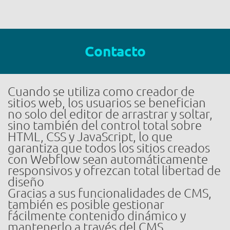
Contacto
Cuando se utiliza como creador de
sitios web, los usuarios se benefician
no solo del editor de arrastrar y soltar,
sino también del control total sobre
HTML, CSS y JavaScript, lo que
garantiza que todos los sitios creados
con Webflow sean automáticamente
responsivos y ofrezcan total libertad de
diseño
Gracias a sus funcionalidades de CMS,
también es posible gestionar
fácilmente contenido dinámico y
mantenerlo a través del CMS