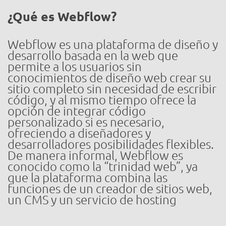
¿Qué es Webflow?
Webflow es una plataforma de diseño y
desarrollo basada en la web que
permite a los usuarios sin
conocimientos de diseño web crear su
sitio completo sin necesidad de escribir
código, y al mismo tiempo ofrece la
opción de integrar código
personalizado si es necesario,
ofreciendo a diseñadores y
desarrolladores posibilidades flexibles.
De manera informal, Webflow es
conocido como la “trinidad web”, ya
que la plataforma combina las
funciones de un creador de sitios web,
un CMS y un servicio de hosting