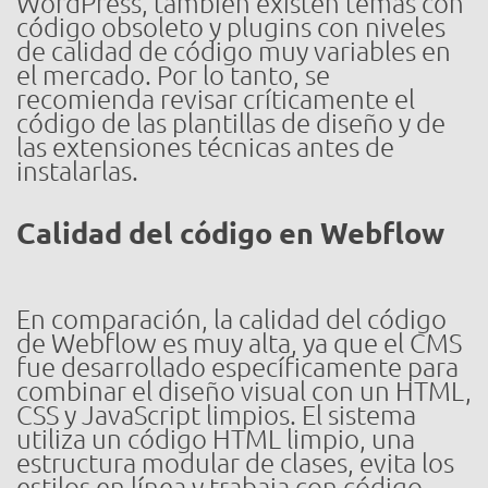
WordPress, también existen temas con
código obsoleto y plugins con niveles
de calidad de código muy variables en
el mercado. Por lo tanto, se
recomienda revisar críticamente el
código de las plantillas de diseño y de
las extensiones técnicas antes de
instalarlas.
Calidad del código en Webflow
En comparación, la calidad del código
de Webflow es muy alta, ya que el CMS
fue desarrollado específicamente para
combinar el diseño visual con un HTML,
CSS y JavaScript limpios. El sistema
utiliza un código HTML limpio, una
estructura modular de clases, evita los
estilos en línea y trabaja con código