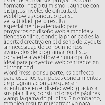
usuarios a crear sus proyectos web en
formato “hazlo tú mismo”, aunque con
distintos niveles de dificultad.
Webflow es conocido por su
versatilidad, pero resulta
especialmente adecuado para
proyectos de diseño web a medida y
tiendas online, donde la prioridad es la
libertad creativa en el diseño de layouts
sin necesidad de conocimientos
avanzados de programación. Esto
convierte a Webflow en una opción
ideal para proyectos web centrados en
el front-end.
WordPress, por su parte, es perfecto
para usuarios con pocos conocimientos
de programación que quieren
adentrarse en el diseño web, gracias a
sus plantillas, constructores de páginas
y amplia gama de plugins. Sin embargo,
también resulta muy atractivo para