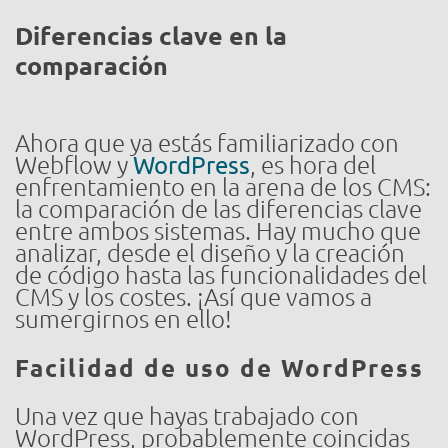
Diferencias clave en la
comparación
Ahora que ya estás familiarizado con
Webflow y
WordPress
, es hora del
enfrentamiento en la arena de los CMS:
la comparación de las diferencias clave
entre ambos sistemas. Hay mucho que
analizar, desde el diseño y la creación
de código hasta las funcionalidades del
CMS y los costes. ¡Así que vamos a
sumergirnos en ello!
Facilidad de uso de WordPress
Una vez que hayas trabajado con
WordPress, probablemente coincidas