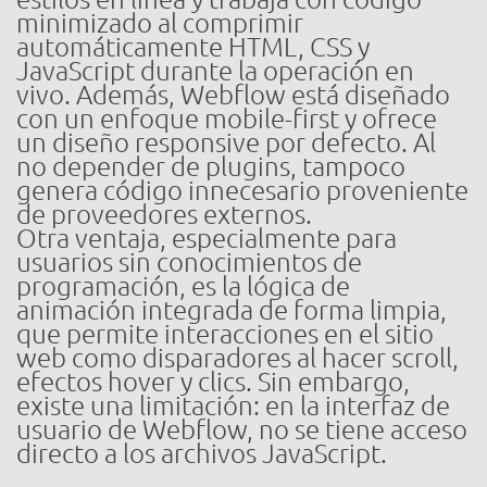
minimizado al comprimir
automáticamente HTML, CSS y
JavaScript durante la operación en
vivo. Además, Webflow está diseñado
con un enfoque mobile-first y ofrece
un diseño responsive por defecto. Al
no depender de plugins, tampoco
genera código innecesario proveniente
de proveedores externos.
Otra ventaja, especialmente para
usuarios sin conocimientos de
programación, es la lógica de
animación integrada de forma limpia,
que permite interacciones en el sitio
web como disparadores al hacer scroll,
efectos hover y clics. Sin embargo,
existe una limitación: en la interfaz de
usuario de Webflow, no se tiene acceso
directo a los archivos JavaScript.