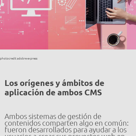
photocredit adobre express
Los orígenes y ámbitos de
aplicación de ambos CMS
Ambos sistemas de gestión de
contenidos comparten algo en común:
fueron desarrollados para ayudar a los