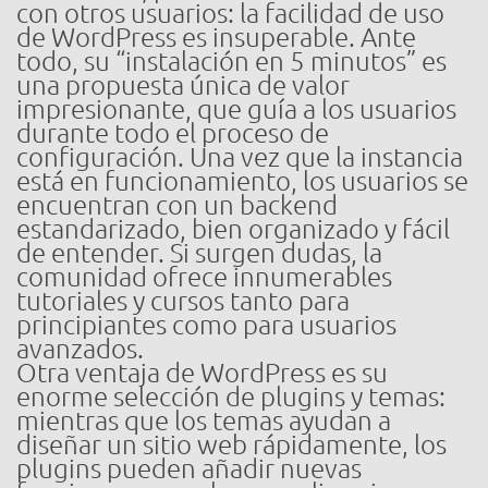
con otros usuarios: la facilidad de uso
de WordPress es insuperable. Ante
todo, su “instalación en 5 minutos” es
una propuesta única de valor
impresionante, que guía a los usuarios
durante todo el proceso de
configuración. Una vez que la instancia
está en funcionamiento, los usuarios se
encuentran con un backend
estandarizado, bien organizado y fácil
de entender. Si surgen dudas, la
comunidad ofrece innumerables
tutoriales y cursos tanto para
principiantes como para usuarios
avanzados.
Otra ventaja de WordPress es su
enorme selección de plugins y temas:
mientras que los temas ayudan a
diseñar un sitio web rápidamente, los
plugins pueden añadir nuevas