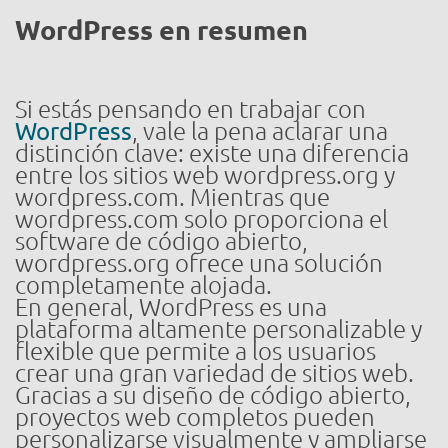
WordPress en resumen
Si estás pensando en trabajar con
WordPress
, vale la pena aclarar una
distinción clave: existe una diferencia
entre los sitios web wordpress.org y
wordpress.com. Mientras que
wordpress.com solo proporciona el
software de código abierto,
wordpress.org ofrece una solución
completamente alojada.
En general, WordPress es una
plataforma altamente personalizable y
flexible que permite a los usuarios
crear una gran variedad de sitios web.
Gracias a su diseño de código abierto,
proyectos web completos pueden
personalizarse visualmente y ampliarse