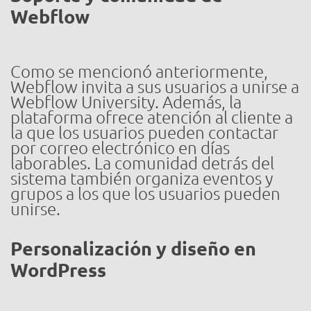
Webflow
Como se mencionó anteriormente,
Webflow invita a sus usuarios a unirse a
Webflow University. Además, la
plataforma ofrece atención al cliente a
la que los usuarios pueden contactar
por correo electrónico en días
laborables. La comunidad detrás del
sistema también organiza eventos y
grupos a los que los usuarios pueden
unirse.
Personalización y diseño en
WordPress