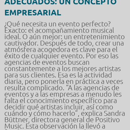
ADECUADOS: UN CONCEPTO
EMPRESARIAL
¿Qué necesita un evento perfecto?
Exacto: el acompañamiento musical
ideal. O aún mejor: un entretenimiento
cautivador. Después de todo, crear una
atmósfera acogedora es clave para el
éxito de cualquier evento. Por eso las
agencias de eventos buscan
constantemente a los mejores artistas
para sus clientes. Esa es la actividad
diaria, pero ponerla en práctica a veces
resulta complicado. “A las agencias de
eventos y a las empresas a menudo les
falta el conocimiento específico para
decidir qué artistas incluir, así como
cuándo y cómo hacerlo”, explica Sandra
Büttner, directora general de Positivo
Music. Esta observación la llevó a