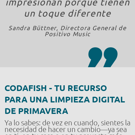
impresionan porque tienen
un toque diferente
Sandra Büttner, Directora General de
Positivo Music
CODAFISH - TU RECURSO
PARA UNA LIMPIEZA DIGITAL
DE PRIMAVERA
Ya lo sabes: de vez en cuando, sientes la
necesidad de hacer un cambio—ya sea