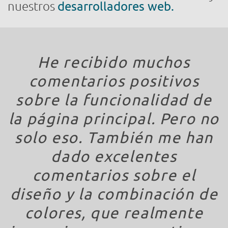
nuestros
desarrolladores web.
He recibido muchos
comentarios positivos
sobre la funcionalidad de
la página principal. Pero no
solo eso. También me han
dado excelentes
comentarios sobre el
diseño y la combinación de
colores, que realmente