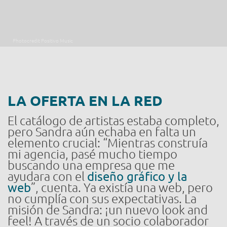
Photocredit Positivo Music
LA OFERTA EN LA RED
El catálogo de artistas estaba completo,
pero Sandra aún echaba en falta un
elemento crucial: “Mientras construía
mi agencia, pasé mucho tiempo
buscando una empresa que me
ayudara con el
diseño gráfico y la
web
”, cuenta. Ya existía una web, pero
no cumplía con sus expectativas. La
misión de Sandra: ¡un nuevo look and
feel! A través de un socio colaborador