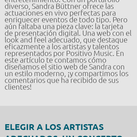
diverso, Sandra Büttner ofrece las
actuaciones en vivo perfectas para
enriquecer eventos de todo tipo. Pero
aún faltaba una pieza clave: la tarjeta
de presentación digital. Una web con el
look and feel adecuado, que destaque
eficazmente a los artistas y talentos
representados por Positivo Music. En
este artículo te contamos cómo
diseñamos el sitio web de Sandra con
un estilo moderno, ¡y compartimos los
comentarios que ha recibido de sus
clientes!
ELEGIR A LOS ARTISTAS