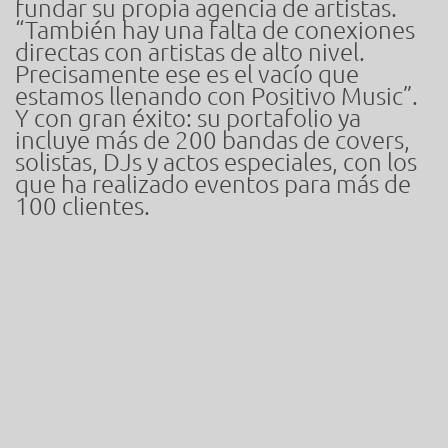
fundar su propia agencia de artistas.
“También hay una falta de conexiones
directas con artistas de alto nivel.
Precisamente ese es el vacío que
estamos llenando con Positivo Music”.
Y con gran éxito: su portafolio ya
incluye más de 200 bandas de covers,
solistas, DJs y actos especiales, con los
que ha realizado eventos para más de
100 clientes.