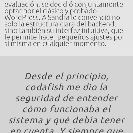
evaluación, se decidió conjuntamente
optar por el clásico y probado
WordPress. A Sandra le convenció no
solo la estructura clara del backend,
sino también su interfaz intuitiva, que
le permite hacer pequeños ajustes por
sí misma en cualquier momento.
Desde el principio,
codafish me dio la
seguridad de entender
cómo funcionaba el
sistema y qué debía tener
en cuenta. Y siempre que