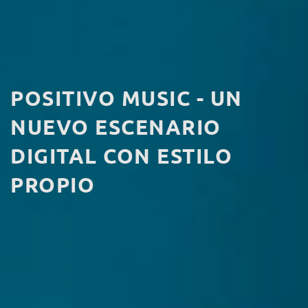
POSITIVO MUSIC - UN
NUEVO ESCENARIO
DIGITAL CON ESTILO
PROPIO