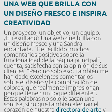
UNA WEB QUE BRILLA CON
UN DISEÑO FRESCO E INSPIRA
CREATIVIDAD
Un proyecto, un objetivo, un equipo.
¿El resultado? Una web que brilla con
un diseño fresco y una Sandra
encantada. “He recibido muchos
comentarios positivos sobre la
funcionalidad de la página principal”,
cuenta, satisfecha con la opinión de sus
clientes. “Pero no solo eso. También me
han dado excelentes comentarios
sobre el diseño y la combinación de
colores, que realmente impresionan
porque tienen un toque diferente”.
Estas palabras no solo le sacan una
sonrisa, sino que también alegran el
corazón de nuestra
directora de arte
y