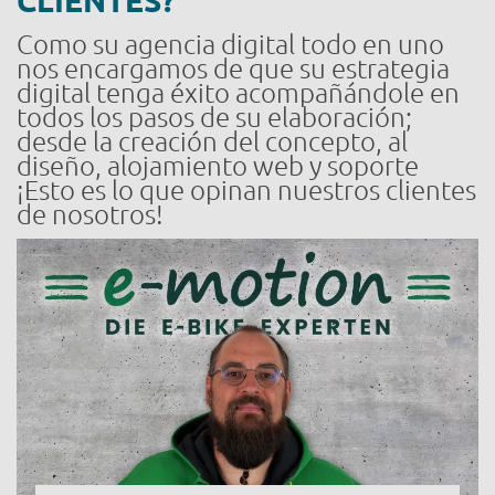
CLIENTES?
Como su agencia digital todo en uno
nos encargamos de que su estrategia
digital tenga éxito acompañándole en
todos los pasos de su elaboración;
desde la creación del concepto, al
diseño, alojamiento web y soporte
¡Esto es lo que opinan nuestros clientes
de nosotros!