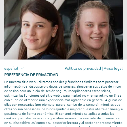
español
Política de privacidad
|
Aviso legal
PREFERENCIA DE PRIVACIDAD
En nuestro sitio web utilizamos cookies y funciones similares para procesar
información del dispositivo y datos personales, almacenar sus datos de inicio
de sesión para un inicio de sesión seguro, recopilar datos estadísticos,
optimizar las funciones del sitio web y para marketing y remarketing en línea
con el fin de ofrecerle una experiencia más agradable en general. Algunas de
ellas son necesarias (por ejemplo, para el carrito de la compra), mientras que
otras no son necesarias, pero nos ayudan a mejorar nuestra oferta en línea y a
gestionarla de forma económica. El consentimiento se aplica a todas las
cookies que usted seleccione y al almacenamiento asociado de información
en su dispositivo, así como a su posterior lectura y al posterior procesamiento