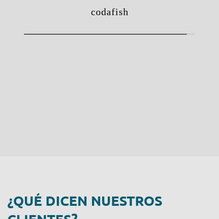
¿QUÉ DICEN NUESTROS