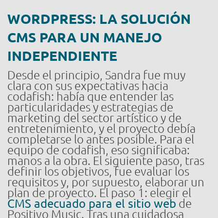
WORDPRESS: LA SOLUCIÓN
CMS PARA UN MANEJO
INDEPENDIENTE
Desde el principio, Sandra fue muy
clara con sus expectativas hacia
codafish: había que entender las
particularidades y estrategias de
marketing del sector artístico y de
entretenimiento, y el proyecto debía
completarse lo antes posible. Para el
equipo de codafish, eso significaba:
manos a la obra. El siguiente paso, tras
definir los objetivos, fue evaluar los
requisitos y, por supuesto, elaborar un
plan de proyecto. El paso 1: elegir el
CMS adecuado para el sitio web
de
Positivo Music. Tras una cuidadosa