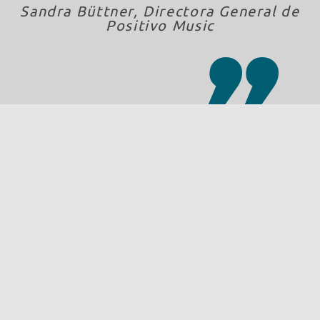
Sandra Büttner, Directora General de
Positivo Music
Sandra Büttner, Directora General de Positivo Music