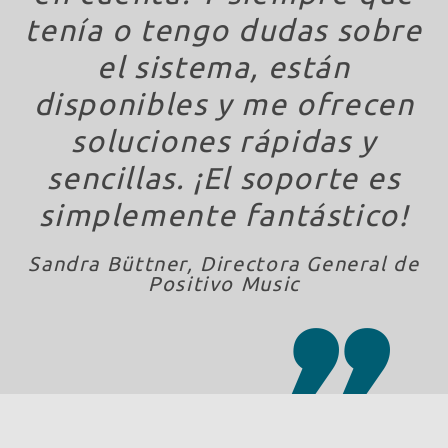
tenía o tengo dudas sobre
el sistema, están
disponibles y me ofrecen
soluciones rápidas y
sencillas. ¡El soporte es
simplemente fantástico!
Sandra Büttner, Directora General de
Positivo Music