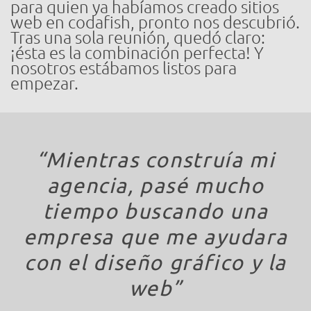
para quien ya habíamos creado sitios
web en codafish, pronto nos descubrió.
Tras una sola reunión, quedó claro:
¡ésta es la combinación perfecta! Y
nosotros estábamos listos para
empezar.
“Mientras construía mi
agencia, pasé mucho
tiempo buscando una
empresa que me ayudara
con el diseño gráfico y la
web”